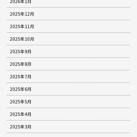
2026年1月
2025年12月
2025年11月
2025年10月
2025年9月
2025年8月
2025年7月
2025年6月
2025年5月
2025年4月
2025年3月