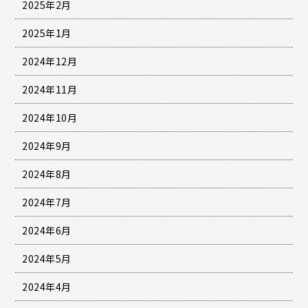
2025年2月
2025年1月
2024年12月
2024年11月
2024年10月
2024年9月
2024年8月
2024年7月
2024年6月
2024年5月
2024年4月