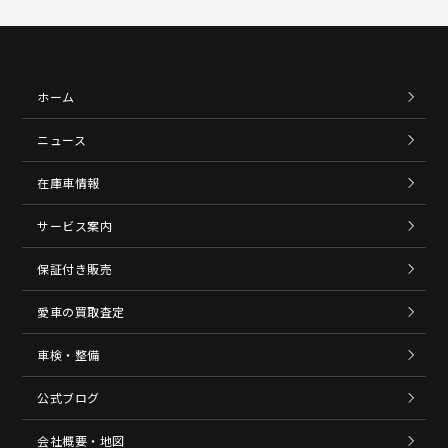
ホーム
ニュース
在庫車情報
サービス案内
保証付き販売
愛車の買取査定
車検・整備
公式ブログ
会社概要・地図