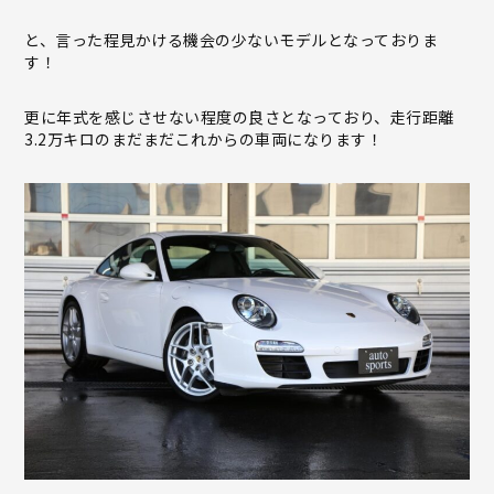
と、言った程見かける機会の少ないモデルとなっておりま
す！
更に年式を感じさせない程度の良さとなっており、走行距離
3.2万キロのまだまだこれからの車両になります！