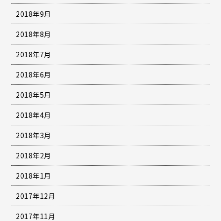
2018年9月
2018年8月
2018年7月
2018年6月
2018年5月
2018年4月
2018年3月
2018年2月
2018年1月
2017年12月
2017年11月