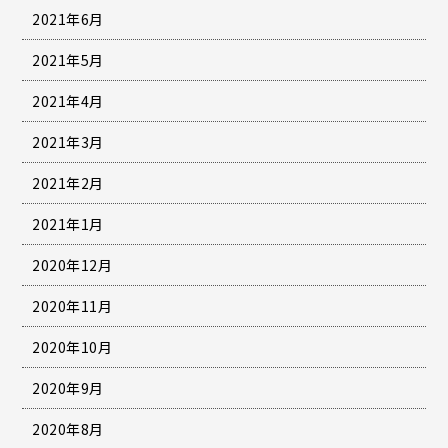
2021年6月
2021年5月
2021年4月
2021年3月
2021年2月
2021年1月
2020年12月
2020年11月
2020年10月
2020年9月
2020年8月