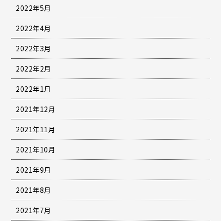
2022年5月
2022年4月
2022年3月
2022年2月
2022年1月
2021年12月
2021年11月
2021年10月
2021年9月
2021年8月
2021年7月