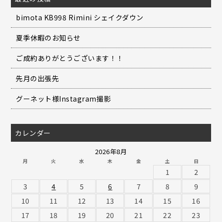
bimota KB998 Rimini シェイクダウン
夏季休暇のお知らせ
ご成約ありがとうございます！！
先月の出張先
グーネット様Instagram撮影
カレンダー
2026年8月
月
火
水
木
金
土
日
1
2
3
4
5
6
7
8
9
10
11
12
13
14
15
16
17
18
19
20
21
22
23