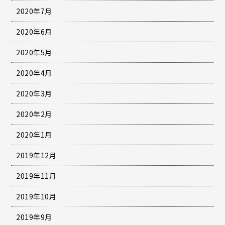
2020年7月
2020年6月
2020年5月
2020年4月
2020年3月
2020年2月
2020年1月
2019年12月
2019年11月
2019年10月
2019年9月