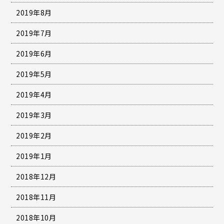
2019年8月
2019年7月
2019年6月
2019年5月
2019年4月
2019年3月
2019年2月
2019年1月
2018年12月
2018年11月
2018年10月