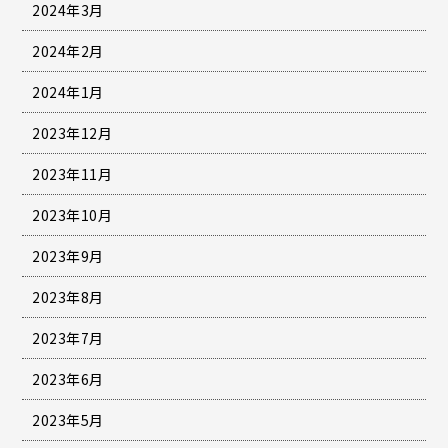
2024年3月
2024年2月
2024年1月
2023年12月
2023年11月
2023年10月
2023年9月
2023年8月
2023年7月
2023年6月
2023年5月