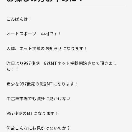
こんばんは！
オートスポーツ 中村です！
入庫、ネット掲載のお知らせになります！
昨日より997後期 6速MTネット掲載開始させて頂きまし
た！！
希少な997後期の6速MTになります！
中古車市場でも滅多に見かけない
997後期のMTになります！
何故こんなにも見かけないのか？