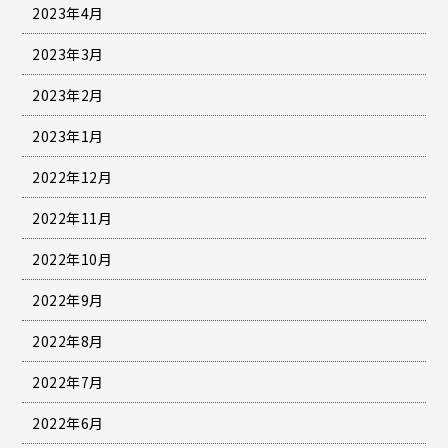
2023年4月
2023年3月
2023年2月
2023年1月
2022年12月
2022年11月
2022年10月
2022年9月
2022年8月
2022年7月
2022年6月