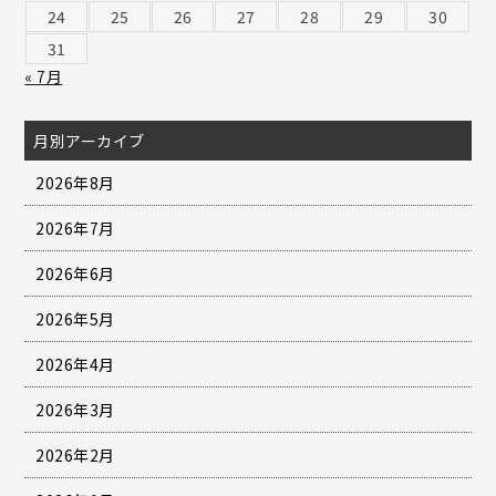
24
25
26
27
28
29
30
31
« 7月
月別アーカイブ
2026年8月
2026年7月
2026年6月
2026年5月
2026年4月
2026年3月
2026年2月