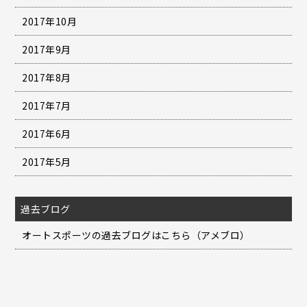
2017年10月
2017年9月
2017年8月
2017年7月
2017年6月
2017年5月
過去ブログ
オートスポーツの過去ブログはこちら（アメブロ）