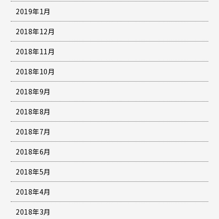
2019年1月
2018年12月
2018年11月
2018年10月
2018年9月
2018年8月
2018年7月
2018年6月
2018年5月
2018年4月
2018年3月