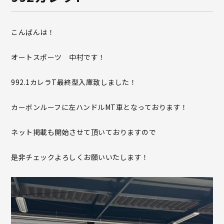
こんばんは！
オートスポーツ 中村です！
992.1カレラT最終型入庫致しました！
カーボンルーフに左ハンドルMT車となっております！
ネット掲載も開始させて頂いておりますので
是非チェックよろしくお願いいたします！