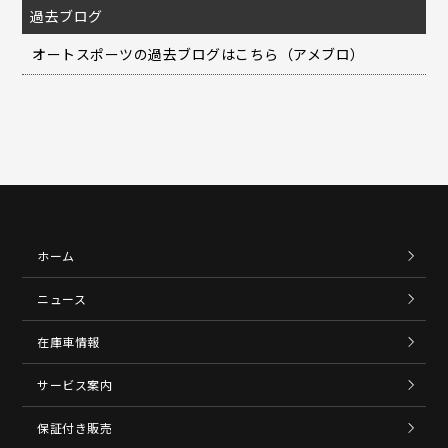
過去ブログ
オートスポーツの過去ブログはこちら（アメブロ）
ホーム
ニュース
在庫車情報
サービス案内
保証付き販売