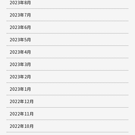
2023年8月
2023年7月
2023年6月
2023年5月
2023年4月
2023年3月
2023年2月
2023年1月
2022年12月
2022年11月
2022年10月