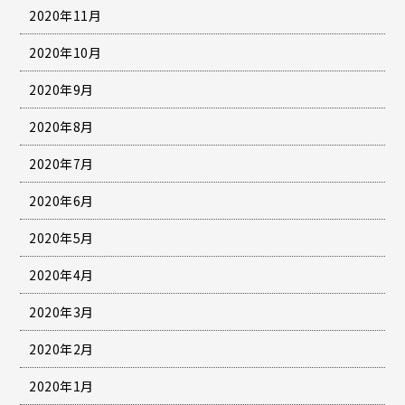
2020年11月
2020年10月
2020年9月
2020年8月
2020年7月
2020年6月
2020年5月
2020年4月
2020年3月
2020年2月
2020年1月