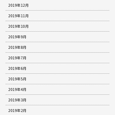
2019年12月
2019年11月
2019年10月
2019年9月
2019年8月
2019年7月
2019年6月
2019年5月
2019年4月
2019年3月
2019年2月