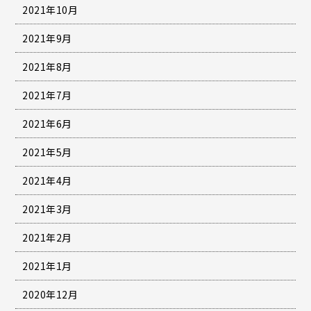
2021年10月
2021年9月
2021年8月
2021年7月
2021年6月
2021年5月
2021年4月
2021年3月
2021年2月
2021年1月
2020年12月