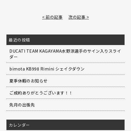
< 前の記事
次の記事 >
最近の投稿
DUCATI TEAM KAGAYAMA水野涼選手のサイン入りスライ
ダー
bimota KB998 Rimini シェイクダウン
夏季休暇のお知らせ
ご成約ありがとうございます！！
先月の出張先
カレンダー