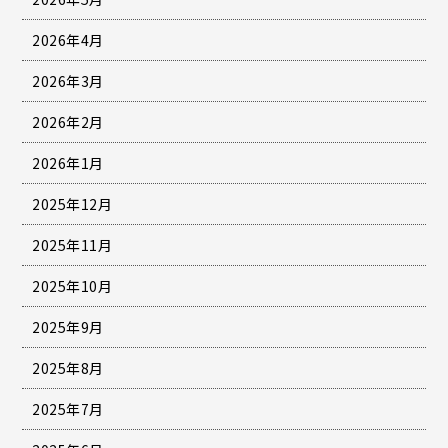
2026年4月
2026年3月
2026年2月
2026年1月
2025年12月
2025年11月
2025年10月
2025年9月
2025年8月
2025年7月