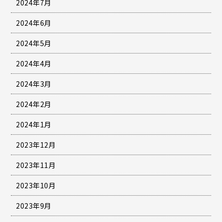
2024年7月
2024年6月
2024年5月
2024年4月
2024年3月
2024年2月
2024年1月
2023年12月
2023年11月
2023年10月
2023年9月