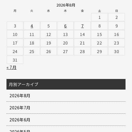
2026年8月
月
火
水
木
金
土
日
1
2
3
4
5
6
7
8
9
10
11
12
13
14
15
16
17
18
19
20
21
22
23
24
25
26
27
28
29
30
31
« 7月
月別アーカイブ
2026年8月
2026年7月
2026年6月
2026年5月