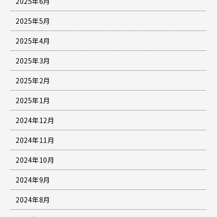
2025年6月
2025年5月
2025年4月
2025年3月
2025年2月
2025年1月
2024年12月
2024年11月
2024年10月
2024年9月
2024年8月