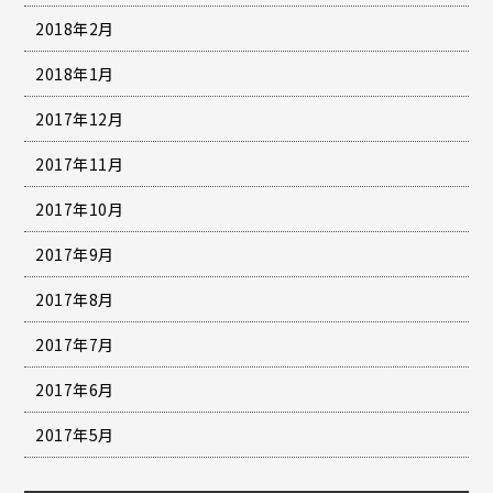
2018年2月
2018年1月
2017年12月
2017年11月
2017年10月
2017年9月
2017年8月
2017年7月
2017年6月
2017年5月