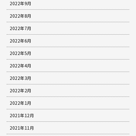
2022年9月
2022年8月
2022年7月
2022年6月
2022年5月
2022年4月
2022年3月
2022年2月
2022年1月
2021年12月
2021年11月