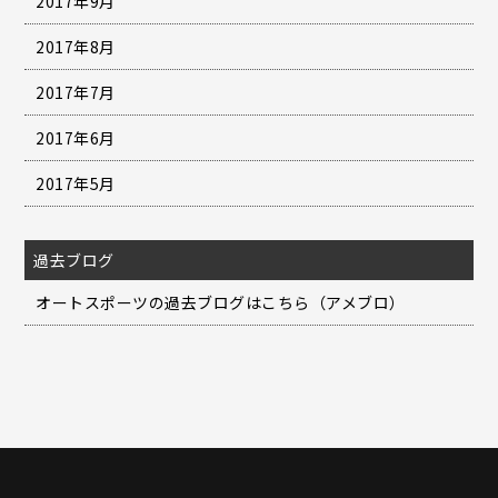
2017年9月
2017年8月
2017年7月
2017年6月
2017年5月
過去ブログ
オートスポーツの過去ブログはこちら（アメブロ）