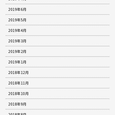
2019年6月
2019年5月
2019年4月
2019年3月
2019年2月
2019年1月
2018年12月
2018年11月
2018年10月
2018年9月
2018年8月