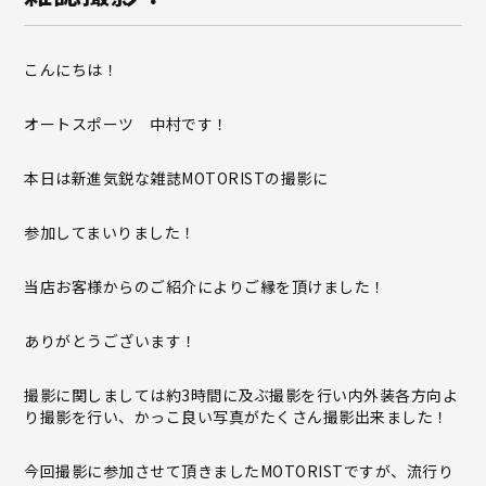
こんにちは！
オートスポーツ 中村です！
本日は新進気鋭な雑誌MOTORISTの撮影に
参加してまいりました！
当店お客様からのご紹介によりご縁を頂けました！
ありがとうございます！
撮影に関しましては約3時間に及ぶ撮影を行い内外装各方向よ
り撮影を行い、かっこ良い写真がたくさん撮影出来ました！
今回撮影に参加させて頂きましたMOTORISTですが、流行り