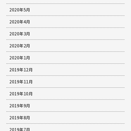
2020年5月
2020年4月
2020年3月
2020年2月
2020年1月
2019年12月
2019年11月
2019年10月
2019年9月
2019年8月
2019年7月