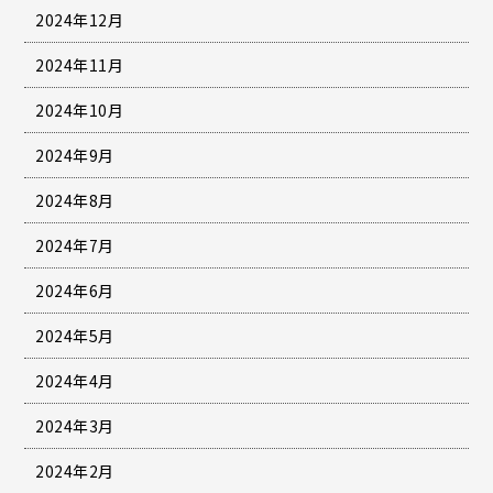
2024年12月
2024年11月
2024年10月
2024年9月
2024年8月
2024年7月
2024年6月
2024年5月
2024年4月
2024年3月
2024年2月