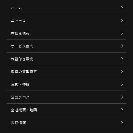
ホーム
ニュース
在庫車情報
サービス案内
保証付き販売
愛車の買取査定
車検・整備
公式ブログ
会社概要・地図
採用情報