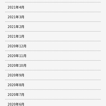
2021年4月
2021年3月
2021年2月
2021年1月
2020年12月
2020年11月
2020年10月
2020年9月
2020年8月
2020年7月
2020年6月