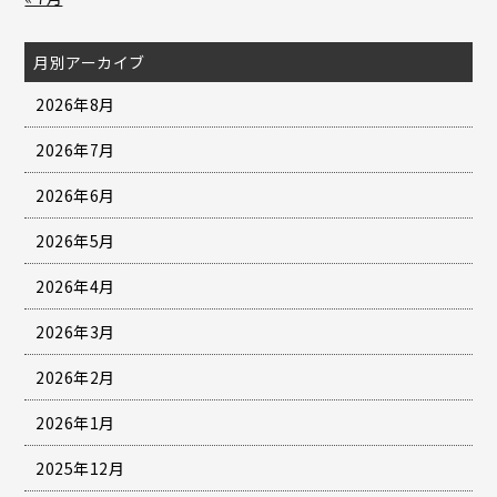
月別アーカイブ
2026年8月
2026年7月
2026年6月
2026年5月
2026年4月
2026年3月
2026年2月
2026年1月
2025年12月