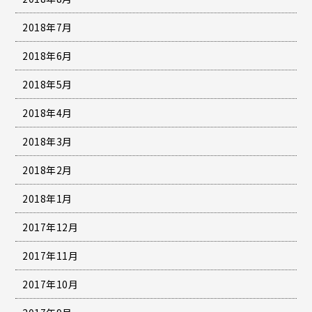
2018年7月
2018年6月
2018年5月
2018年4月
2018年3月
2018年2月
2018年1月
2017年12月
2017年11月
2017年10月