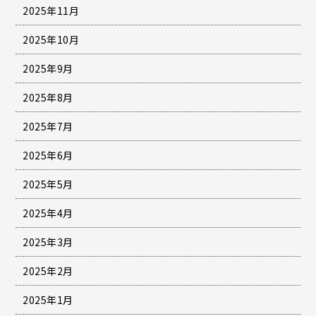
2025年11月
2025年10月
2025年9月
2025年8月
2025年7月
2025年6月
2025年5月
2025年4月
2025年3月
2025年2月
2025年1月