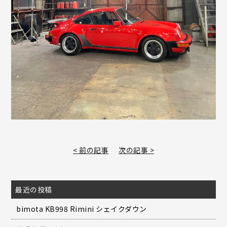
< 前の記事
次の記事 >
最近の投稿
bimota KB998 Rimini シェイクダウン