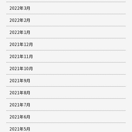
2022年3月
2022年2月
2022年1月
2021年12月
2021年11月
2021年10月
2021年9月
2021年8月
2021年7月
2021年6月
2021年5月