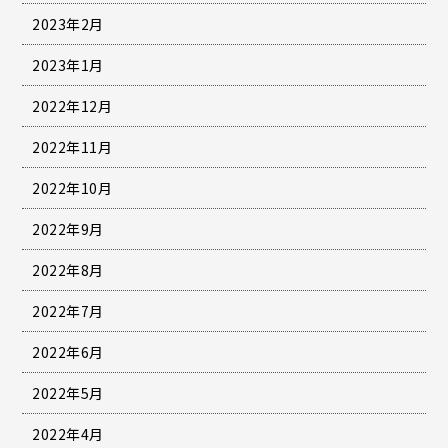
2023年2月
2023年1月
2022年12月
2022年11月
2022年10月
2022年9月
2022年8月
2022年7月
2022年6月
2022年5月
2022年4月