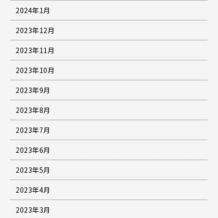
2024年1月
2023年12月
2023年11月
2023年10月
2023年9月
2023年8月
2023年7月
2023年6月
2023年5月
2023年4月
2023年3月