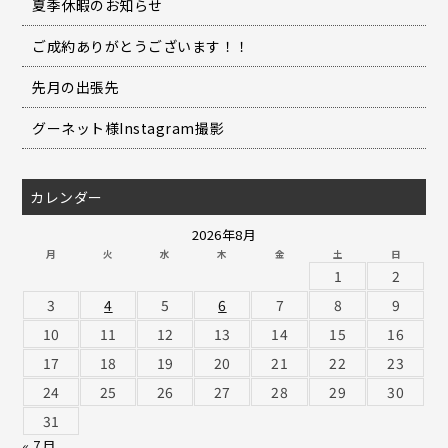
夏季休暇のお知らせ
ご成約ありがとうございます！！
先月の出張先
グーネット様Instagram撮影
カレンダー
2026年8月
月
火
水
木
金
土
日
1
2
3
4
5
6
7
8
9
10
11
12
13
14
15
16
17
18
19
20
21
22
23
24
25
26
27
28
29
30
31
« 7月