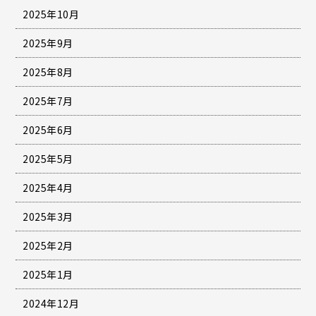
2025年10月
2025年9月
2025年8月
2025年7月
2025年6月
2025年5月
2025年4月
2025年3月
2025年2月
2025年1月
2024年12月