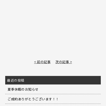
< 前の記事
次の記事 >
最近の投稿
夏季休暇のお知らせ
ご成約ありがとうございます！！