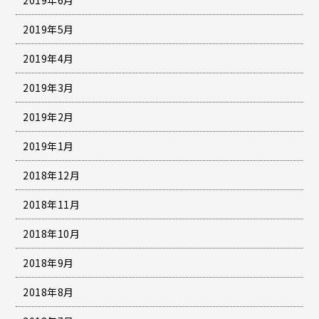
2019年6月
2019年5月
2019年4月
2019年3月
2019年2月
2019年1月
2018年12月
2018年11月
2018年10月
2018年9月
2018年8月