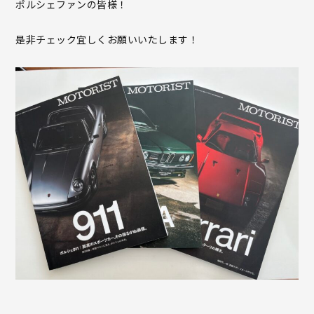
ポルシェファンの皆様！
是非チェック宜しくお願いいたします！