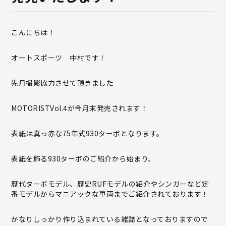
こんにちは！
オートスポーツ 中村です！
先月撮影協力させて頂きました
MOTORISTVol.4が今月末発売されます！
表紙は真っ赤な75年式930ターボとなります。
表紙を飾る930ターボのご紹介から始まり、
歴代ターボモデル、歴史RUFモデルの紹介やシンガーなど定
番モデルからマニアックな車両までご紹介されております！
かなりしっかり作り込まれている雑誌となっておりますので