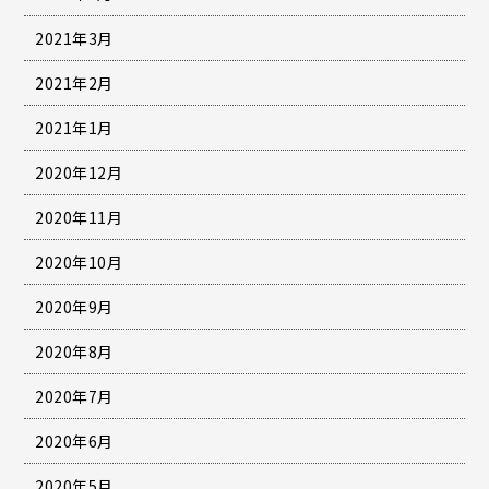
2021年3月
2021年2月
2021年1月
2020年12月
2020年11月
2020年10月
2020年9月
2020年8月
2020年7月
2020年6月
2020年5月