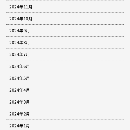
2024年11月
2024年10月
2024年9月
2024年8月
2024年7月
2024年6月
2024年5月
2024年4月
2024年3月
2024年2月
2024年1月