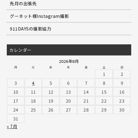
先月の出張先
グーネット様Instagram撮影
911DAYSの撮影協力
カレンダー
2026年8月
月
火
水
木
金
土
日
1
2
3
4
5
6
7
8
9
10
11
12
13
14
15
16
17
18
19
20
21
22
23
24
25
26
27
28
29
30
31
« 7月