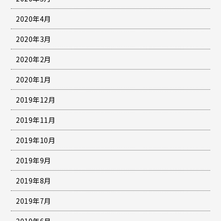
2020年4月
2020年3月
2020年2月
2020年1月
2019年12月
2019年11月
2019年10月
2019年9月
2019年8月
2019年7月