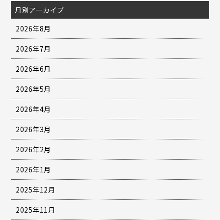
月別アーカイブ
2026年8月
2026年7月
2026年6月
2026年5月
2026年4月
2026年3月
2026年2月
2026年1月
2025年12月
2025年11月