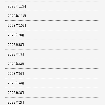
2023年12月
2023年11月
2023年10月
2023年9月
2023年8月
2023年7月
2023年6月
2023年5月
2023年4月
2023年3月
2023年2月