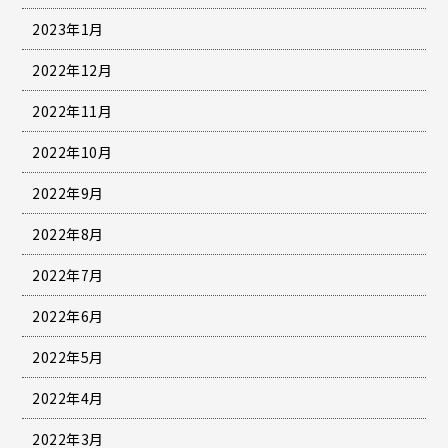
2023年1月
2022年12月
2022年11月
2022年10月
2022年9月
2022年8月
2022年7月
2022年6月
2022年5月
2022年4月
2022年3月