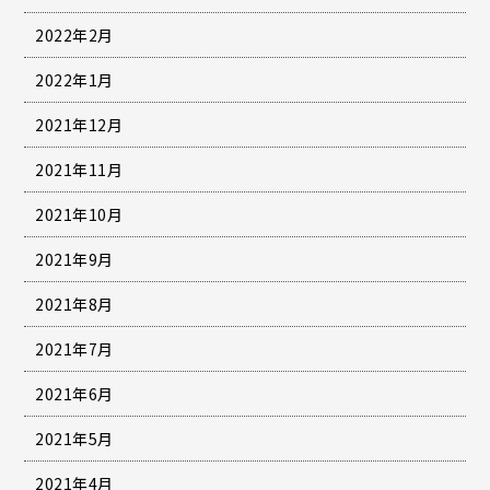
2022年2月
2022年1月
2021年12月
2021年11月
2021年10月
2021年9月
2021年8月
2021年7月
2021年6月
2021年5月
2021年4月