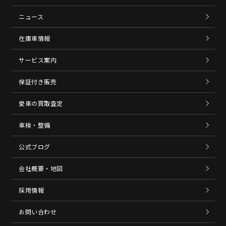
ニュース
在庫車情報
サービス案内
保証付き販売
愛車の買取査定
車検・整備
公式ブログ
会社概要・地図
採用情報
お問い合わせ