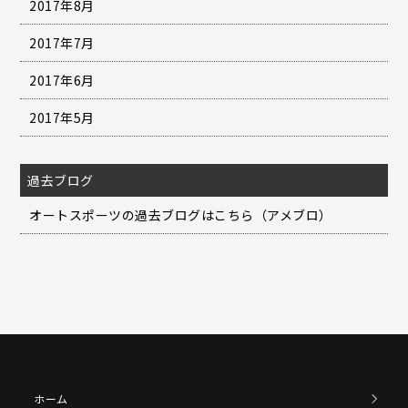
2017年8月
2017年7月
2017年6月
2017年5月
過去ブログ
オートスポーツの過去ブログはこちら（アメブロ）
ホーム