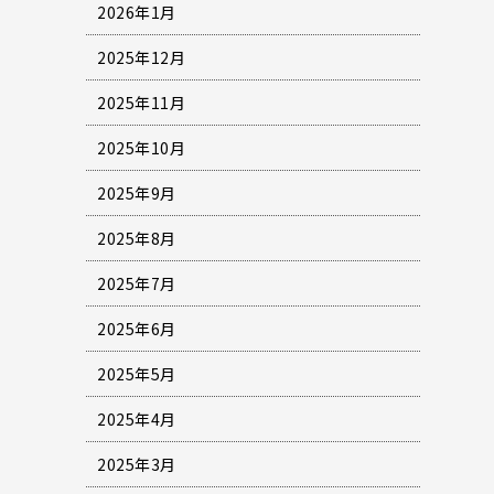
2026年1月
2025年12月
2025年11月
2025年10月
2025年9月
2025年8月
2025年7月
2025年6月
2025年5月
2025年4月
2025年3月