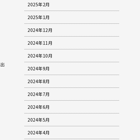
2025年2月
2025年1月
2024年12月
2024年11月
2024年10月
し出
2024年9月
2024年8月
2024年7月
2024年6月
2024年5月
2024年4月