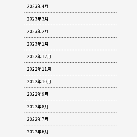
2023年4月
2023年3月
2023年2月
2023年1月
2022年12月
2022年11月
2022年10月
2022年9月
2022年8月
2022年7月
2022年6月