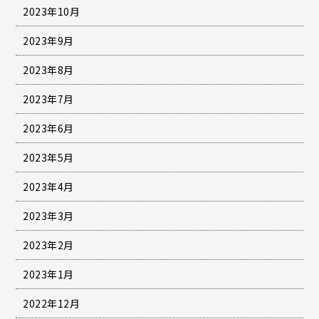
2023年10月
2023年9月
2023年8月
2023年7月
2023年6月
2023年5月
2023年4月
2023年3月
2023年2月
2023年1月
2022年12月