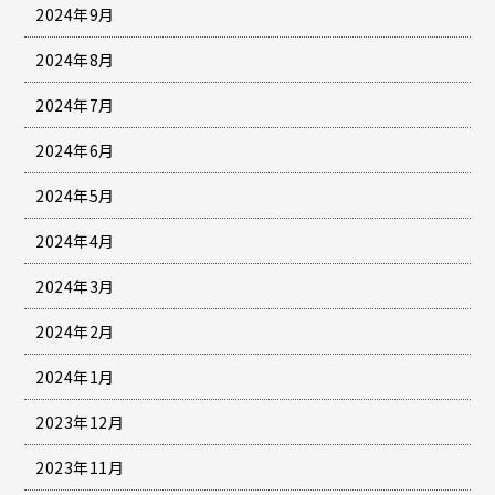
2024年9月
2024年8月
2024年7月
2024年6月
2024年5月
2024年4月
2024年3月
2024年2月
2024年1月
2023年12月
2023年11月