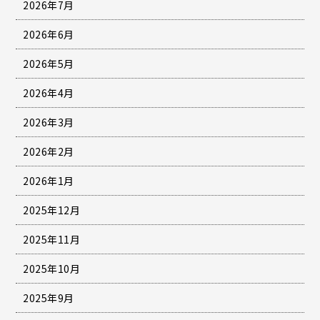
2026年7月
2026年6月
2026年5月
2026年4月
2026年3月
2026年2月
2026年1月
2025年12月
2025年11月
2025年10月
2025年9月