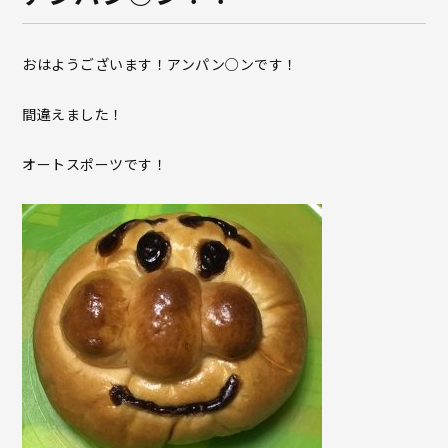
おはようございます！アンパン○ンです！
間違えました！
オートスポーツです！