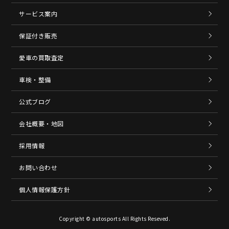
サービス案内
保証付き販売
愛車の買取査定
車検・整備
公式ブログ
会社概要・地図
採用情報
お問い合わせ
個人情報保護方針
Copyright © autosports All Rights Reseved.