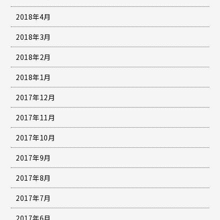
2018年4月
2018年3月
2018年2月
2018年1月
2017年12月
2017年11月
2017年10月
2017年9月
2017年8月
2017年7月
2017年6月