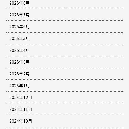
2025年8月
2025年7月
2025年6月
2025年5月
2025年4月
2025年3月
2025年2月
2025年1月
2024年12月
2024年11月
2024年10月