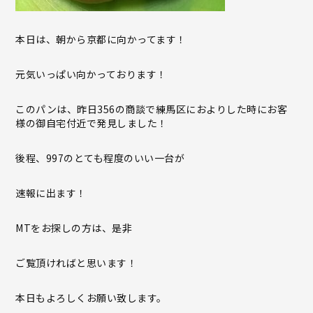
本日は、朝から京都に向かってます！
元気いっぱい向かっております！
このパンは、昨日356の商談で練馬区におよりした時にお客
様の御自宅付近で発見しました！
後程、997のとても程度のいい一台が
速報に出ます！
MTをお探しの方は、是非
ご覧頂ければと思います！
本日もよろしくお願い致します。