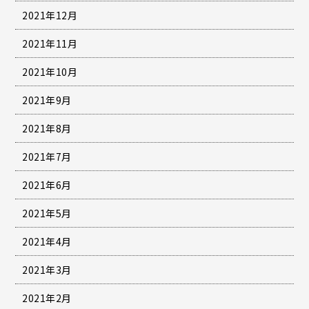
2021年12月
2021年11月
2021年10月
2021年9月
2021年8月
2021年7月
2021年6月
2021年5月
2021年4月
2021年3月
2021年2月