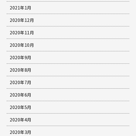
2021年1月
2020年12月
2020年11月
2020年10月
2020年9月
2020年8月
2020年7月
2020年6月
2020年5月
2020年4月
2020年3月