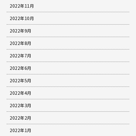
2022年11月
2022年10月
2022年9月
2022年8月
2022年7月
2022年6月
2022年5月
2022年4月
2022年3月
2022年2月
2022年1月