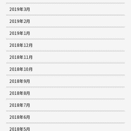
2019年3月
2019年2月
2019年1月
2018年12月
2018年11月
2018年10月
2018年9月
2018年8月
2018年7月
2018年6月
2018年5月