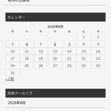
先月の出張先
カレンダー
2026年8月
月
火
水
木
金
土
日
1
2
3
4
5
6
7
8
9
10
11
12
13
14
15
16
17
18
19
20
21
22
23
24
25
26
27
28
29
30
31
« 7月
月別アーカイブ
2026年8月