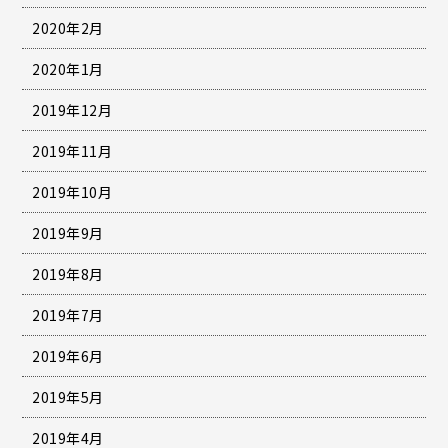
2020年2月
2020年1月
2019年12月
2019年11月
2019年10月
2019年9月
2019年8月
2019年7月
2019年6月
2019年5月
2019年4月