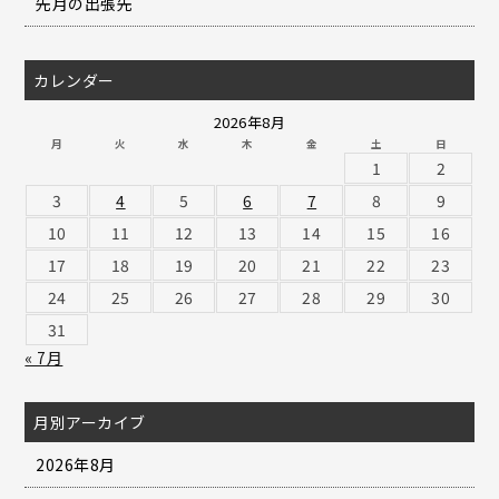
先月の出張先
カレンダー
2026年8月
月
火
水
木
金
土
日
1
2
3
4
5
6
7
8
9
10
11
12
13
14
15
16
17
18
19
20
21
22
23
24
25
26
27
28
29
30
31
« 7月
月別アーカイブ
2026年8月