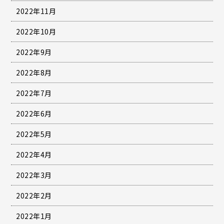
2022年11月
2022年10月
2022年9月
2022年8月
2022年7月
2022年6月
2022年5月
2022年4月
2022年3月
2022年2月
2022年1月