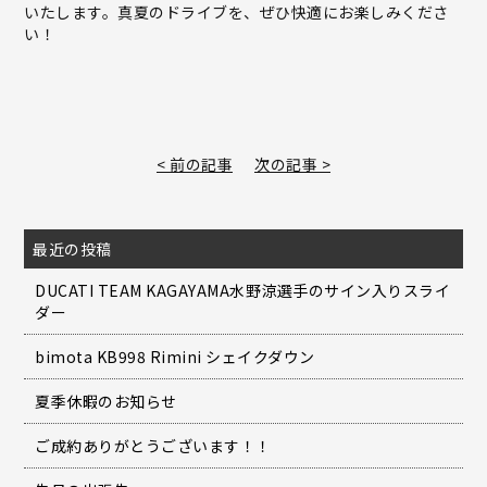
いたします。真夏のドライブを、ぜひ快適にお楽しみくださ
い！
< 前の記事
次の記事 >
最近の投稿
DUCATI TEAM KAGAYAMA水野涼選手のサイン入りスライ
ダー
bimota KB998 Rimini シェイクダウン
夏季休暇のお知らせ
ご成約ありがとうございます！！