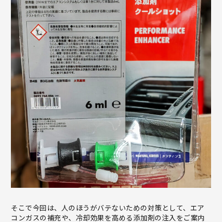
そこで今回は、人のほうがバテないための対策として、エア
コンガスの補充や、冷却効果を高める添加剤の注入をご案内