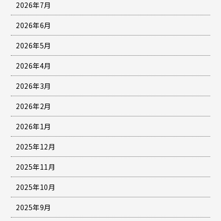
2026年7月
2026年6月
2026年5月
2026年4月
2026年3月
2026年2月
2026年1月
2025年12月
2025年11月
2025年10月
2025年9月