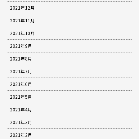
2021年12月
2021年11月
2021年10月
2021年9月
2021年8月
2021年7月
2021年6月
2021年5月
2021年4月
2021年3月
2021年2月