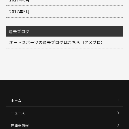
2017年5月
過去ブログ
オートスポーツの過去ブログはこちら（アメブロ）
ホーム
ニュース
在庫車情報