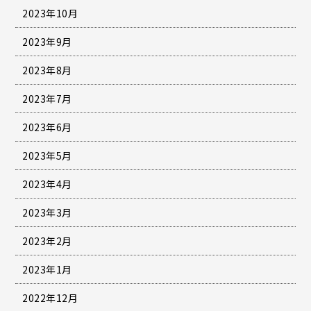
2023年10月
2023年9月
2023年8月
2023年7月
2023年6月
2023年5月
2023年4月
2023年3月
2023年2月
2023年1月
2022年12月