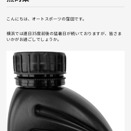
こんにちは、オートスポーツの窪田です。
横浜では連日35度前後の猛暑日が続いておりますが、皆さま
いかがお過ごしでしょうか。