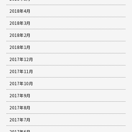
2018年4月
2018年3月
2018年2月
2018年1月
2017年12月
2017年11月
2017年10月
2017年9月
2017年8月
2017年7月
2017年6月