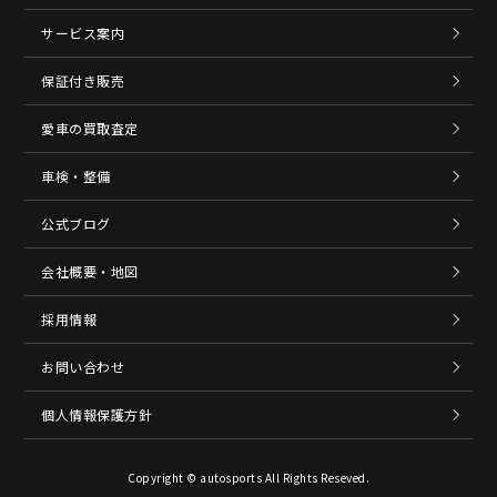
サービス案内
保証付き販売
愛車の買取査定
車検・整備
公式ブログ
会社概要・地図
採用情報
お問い合わせ
個人情報保護方針
Copyright © autosports All Rights Reseved.