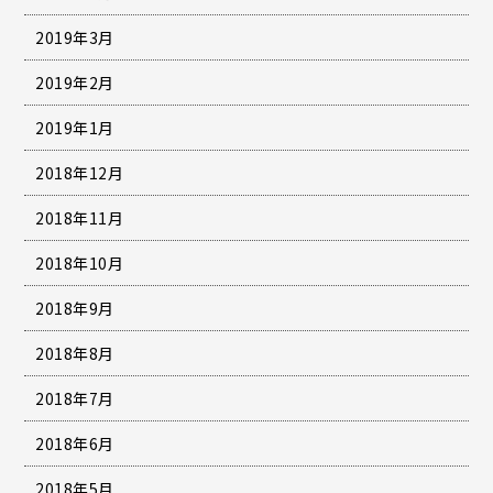
2019年3月
2019年2月
2019年1月
2018年12月
2018年11月
2018年10月
2018年9月
2018年8月
2018年7月
2018年6月
2018年5月