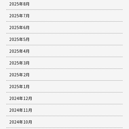
2025年8月
2025年7月
2025年6月
2025年5月
2025年4月
2025年3月
2025年2月
2025年1月
2024年12月
2024年11月
2024年10月