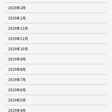
2020年2月
2020年1月
2019年12月
2019年11月
2019年10月
2019年9月
2019年8月
2019年7月
2019年6月
2019年5月
2019年4月