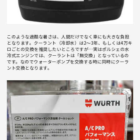
このような過酷な暑さは、人間だけでなく車にも大きな負担
となります。クーラント（冷却水）は2〜3年、もしくは4万キ
ロごとの交換を推奨したいところですが…実はポルシェの水
冷式エンジンでは、クーラントは「無交換」となっているの
です。なのでウォーターポンプを交換する時に同時にクーラ
ント交換となります。