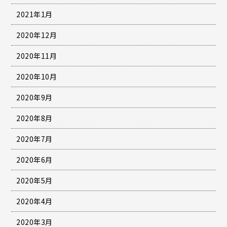
2021年1月
2020年12月
2020年11月
2020年10月
2020年9月
2020年8月
2020年7月
2020年6月
2020年5月
2020年4月
2020年3月