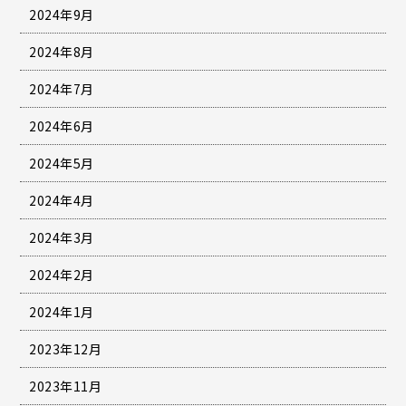
2024年9月
2024年8月
2024年7月
2024年6月
2024年5月
2024年4月
2024年3月
2024年2月
2024年1月
2023年12月
2023年11月