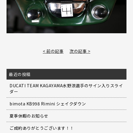
< 前の記事
次の記事 >
最近の投稿
DUCATI TEAM KAGAYAMA水野涼選手のサイン入りスライ
ダー
bimota KB998 Rimini シェイクダウン
夏季休暇のお知らせ
ご成約ありがとうございます！！