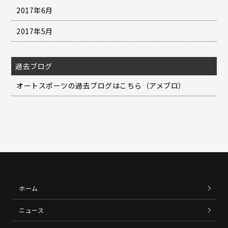
2017年6月
2017年5月
過去ブログ
オートスポーツの過去ブログはこちら（アメブロ）
ホーム
ニュース