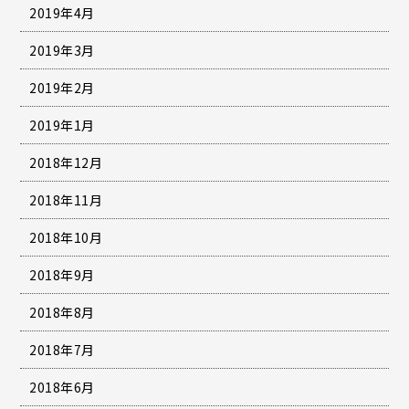
2019年4月
2019年3月
2019年2月
2019年1月
2018年12月
2018年11月
2018年10月
2018年9月
2018年8月
2018年7月
2018年6月