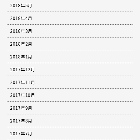
2018年5月
2018年4月
2018年3月
2018年2月
2018年1月
2017年12月
2017年11月
2017年10月
2017年9月
2017年8月
2017年7月