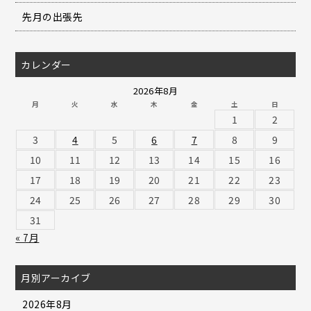
先月の出張先
カレンダー
2026年8月
月
火
水
木
金
土
日
1
2
3
4
5
6
7
8
9
10
11
12
13
14
15
16
17
18
19
20
21
22
23
24
25
26
27
28
29
30
31
« 7月
月別アーカイブ
2026年8月