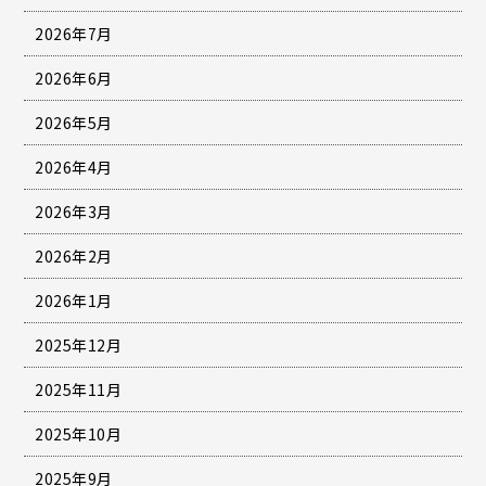
2026年7月
2026年6月
2026年5月
2026年4月
2026年3月
2026年2月
2026年1月
2025年12月
2025年11月
2025年10月
2025年9月