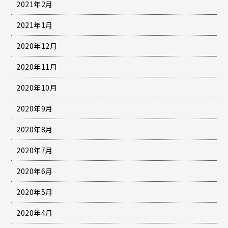
2021年2月
2021年1月
2020年12月
2020年11月
2020年10月
2020年9月
2020年8月
2020年7月
2020年6月
2020年5月
2020年4月