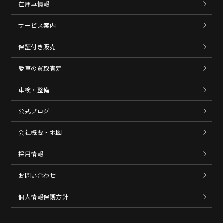
在庫車情報
サービス案内
保証付き販売
愛車の買取査定
車検・整備
公式ブログ
会社概要・地図
採用情報
お問い合わせ
個人情報保護方針