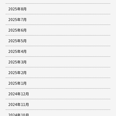
2025年8月
2025年7月
2025年6月
2025年5月
2025年4月
2025年3月
2025年2月
2025年1月
2024年12月
2024年11月
2024年10月