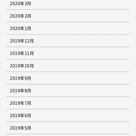
2020年3月
2020年2月
2020年1月
2019年12月
2019年11月
2019年10月
2019年9月
2019年8月
2019年7月
2019年6月
2019年5月