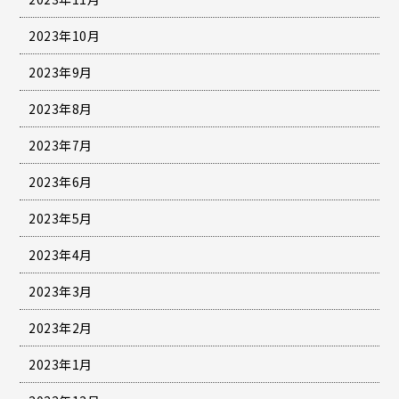
2023年10月
2023年9月
2023年8月
2023年7月
2023年6月
2023年5月
2023年4月
2023年3月
2023年2月
2023年1月