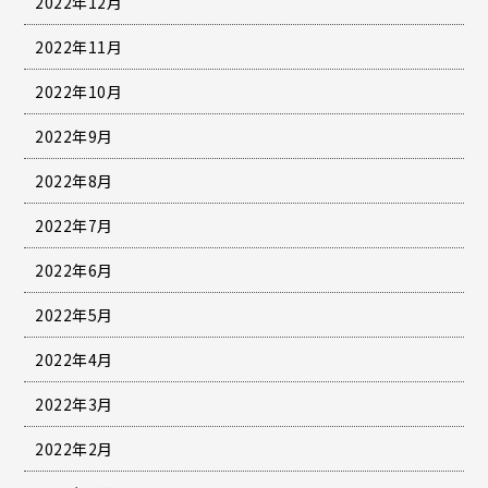
2022年12月
2022年11月
2022年10月
2022年9月
2022年8月
2022年7月
2022年6月
2022年5月
2022年4月
2022年3月
2022年2月