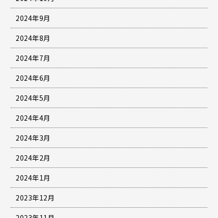
2024年9月
2024年8月
2024年7月
2024年6月
2024年5月
2024年4月
2024年3月
2024年2月
2024年1月
2023年12月
2023年11月