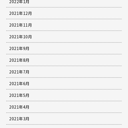
2022年1月
2021年12月
2021年11月
2021年10月
2021年9月
2021年8月
2021年7月
2021年6月
2021年5月
2021年4月
2021年3月