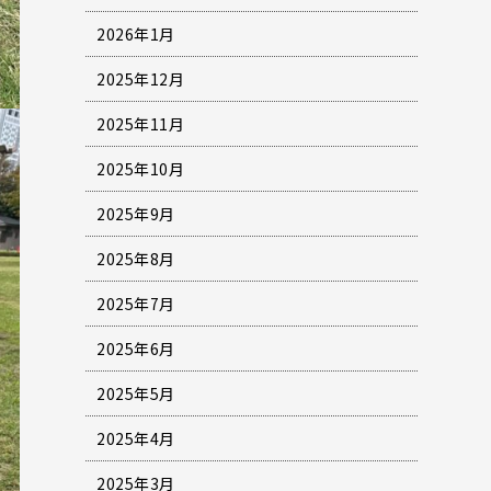
2026年1月
2025年12月
2025年11月
2025年10月
2025年9月
2025年8月
2025年7月
2025年6月
2025年5月
2025年4月
2025年3月