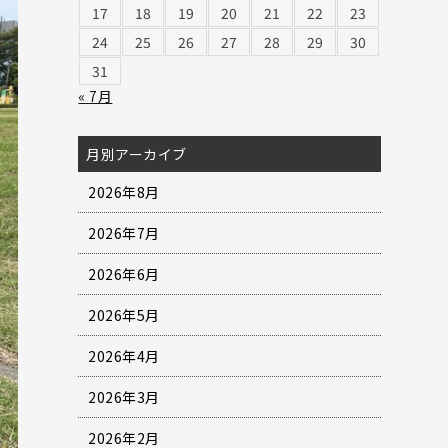
17
18
19
20
21
22
23
24
25
26
27
28
29
30
31
« 7月
月別アーカイブ
2026年8月
2026年7月
2026年6月
2026年5月
2026年4月
2026年3月
2026年2月