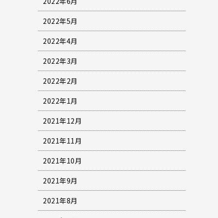
2022年6月
2022年5月
2022年4月
2022年3月
2022年2月
2022年1月
2021年12月
2021年11月
2021年10月
2021年9月
2021年8月