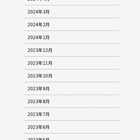
2024年3月
2024年2月
2024年1月
2023年12月
2023年11月
2023年10月
2023年9月
2023年8月
2023年7月
2023年6月
2023年5月