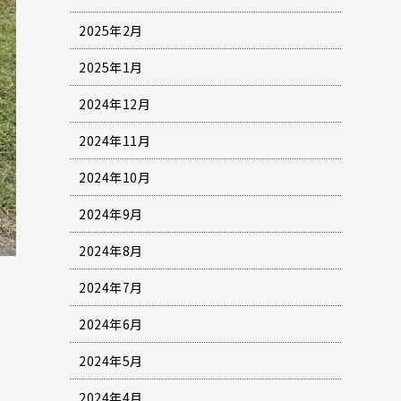
2025年2月
2025年1月
2024年12月
2024年11月
2024年10月
2024年9月
2024年8月
2024年7月
2024年6月
2024年5月
2024年4月