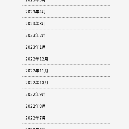
2023年4月
2023年3月
2023年2月
2023年1月
2022年12月
2022年11月
2022年10月
2022年9月
2022年8月
2022年7月