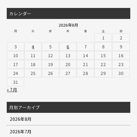
カレンダー
2026年8月
月
火
水
木
金
土
日
1
2
3
4
5
6
7
8
9
10
11
12
13
14
15
16
17
18
19
20
21
22
23
24
25
26
27
28
29
30
31
« 7月
月別アーカイブ
2026年8月
2026年7月