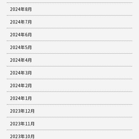
2024年8月
2024年7月
2024年6月
2024年5月
2024年4月
2024年3月
2024年2月
2024年1月
2023年12月
2023年11月
2023年10月