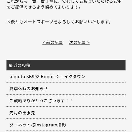
これからも一台一台丁寧に、安心してお乗りいただけるお車
をご提供できるよう努めてまいります。
今後ともオートスポーツをよろしくお願いいたします。
< 前の記事
次の記事 >
最近の投稿
bimota KB998 Rimini シェイクダウン
夏季休暇のお知らせ
ご成約ありがとうございます！！
先月の出張先
グーネット様Instagram撮影