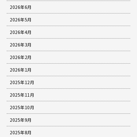
2026年6月
2026年5月
2026年4月
2026年3月
2026年2月
2026年1月
2025年12月
2025年11月
2025年10月
2025年9月
2025年8月