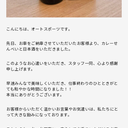
こんにちは、オートスポーツです。
先日、お車をご納車させていただいたお客様より、カレーせ
んべいと日本酒をいただきました。
このようなお心遣いをいただき、スタッフ一同、心より感謝
申し上げます。
早速みんなで美味しくいただき、仕事終わりのひとときがと
ても和やかな時間になりました！！
本当にありがとうございます。
お客様からいただく温かいお言葉やお気遣いは、私たちにと
って大きな励みになっております。