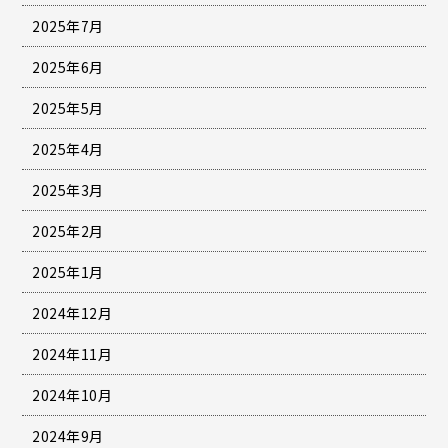
2025年7月
2025年6月
2025年5月
2025年4月
2025年3月
2025年2月
2025年1月
2024年12月
2024年11月
2024年10月
2024年9月