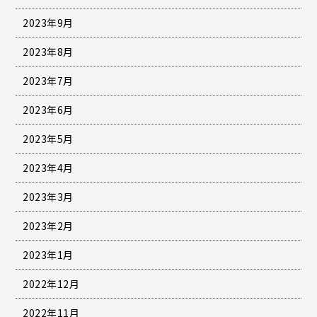
2023年9月
2023年8月
2023年7月
2023年6月
2023年5月
2023年4月
2023年3月
2023年2月
2023年1月
2022年12月
2022年11月