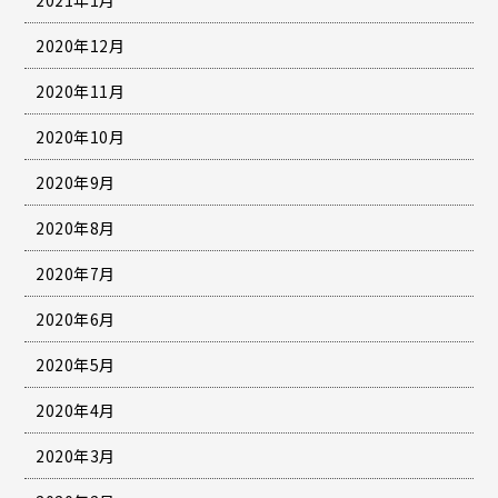
2020年12月
2020年11月
2020年10月
2020年9月
2020年8月
2020年7月
2020年6月
2020年5月
2020年4月
2020年3月