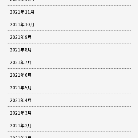
2021年11月
2021年10月
2021年9月
2021年8月
2021年7月
2021年6月
2021年5月
2021年4月
2021年3月
2021年2月
2021年1月