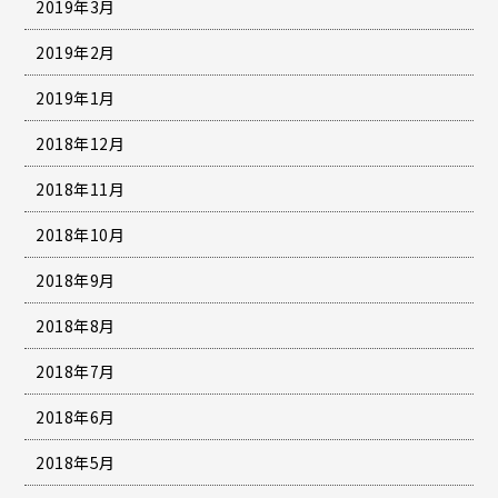
2019年3月
2019年2月
2019年1月
2018年12月
2018年11月
2018年10月
2018年9月
2018年8月
2018年7月
2018年6月
2018年5月