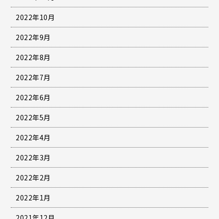
2022年10月
2022年9月
2022年8月
2022年7月
2022年6月
2022年5月
2022年4月
2022年3月
2022年2月
2022年1月
2021年12月