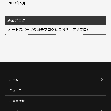
2017年5月
過去ブログ
オートスポーツの過去ブログはこちら（アメブロ）
ホーム
ニュース
在庫車情報