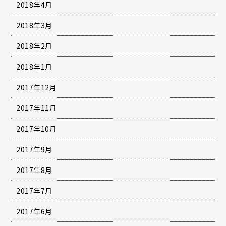
2018年4月
2018年3月
2018年2月
2018年1月
2017年12月
2017年11月
2017年10月
2017年9月
2017年8月
2017年7月
2017年6月