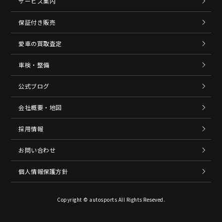
サービス案内
保証付き販売
愛車の買取査定
車検・整備
公式ブログ
会社概要・地図
採用情報
お問い合わせ
個人情報保護方針
Copyright © autosports All Rights Reseved.