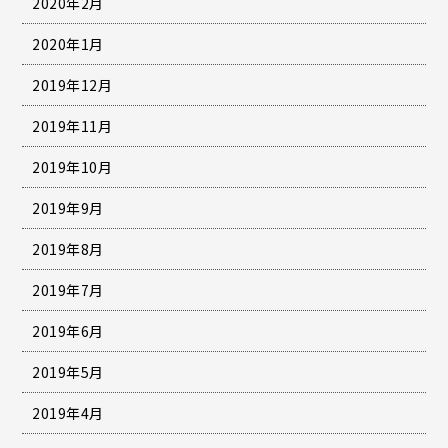
2020年2月
2020年1月
2019年12月
2019年11月
2019年10月
2019年9月
2019年8月
2019年7月
2019年6月
2019年5月
2019年4月