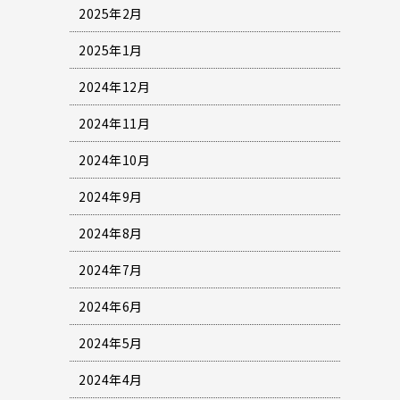
2025年2月
2025年1月
2024年12月
2024年11月
2024年10月
2024年9月
2024年8月
2024年7月
2024年6月
2024年5月
2024年4月