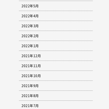
2022年5月
2022年4月
2022年3月
2022年2月
2022年1月
2021年12月
2021年11月
2021年10月
2021年9月
2021年8月
2021年7月