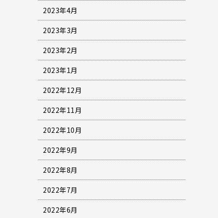
2023年4月
2023年3月
2023年2月
2023年1月
2022年12月
2022年11月
2022年10月
2022年9月
2022年8月
2022年7月
2022年6月