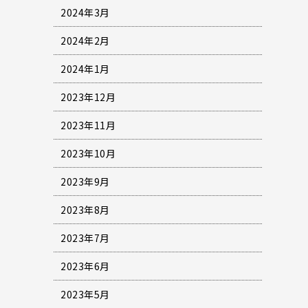
2024年3月
2024年2月
2024年1月
2023年12月
2023年11月
2023年10月
2023年9月
2023年8月
2023年7月
2023年6月
2023年5月