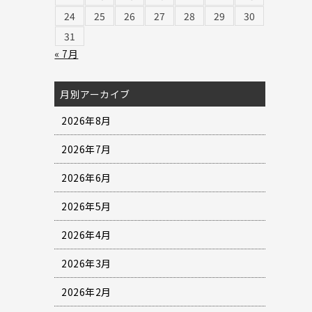
24
25
26
27
28
29
30
31
« 7月
月別アーカイブ
2026年8月
2026年7月
2026年6月
2026年5月
2026年4月
2026年3月
2026年2月