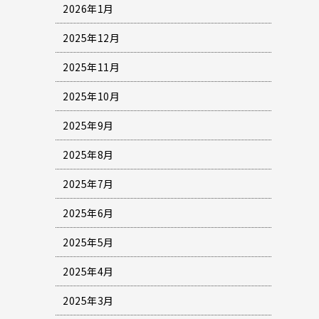
2026年1月
2025年12月
2025年11月
2025年10月
2025年9月
2025年8月
2025年7月
2025年6月
2025年5月
2025年4月
2025年3月