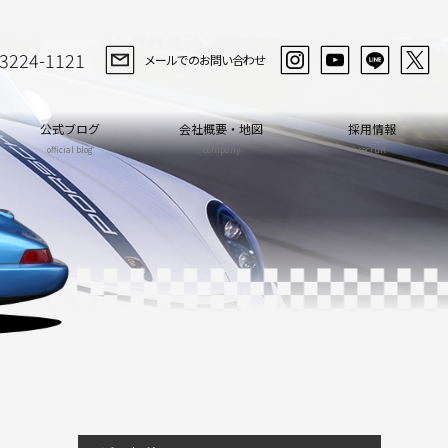
-3224-1121
メールでのお問い合わせ
公式ブログ
会社概要・地図
採用情報
official blog
company
recruit