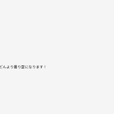
どんより曇り空になります！