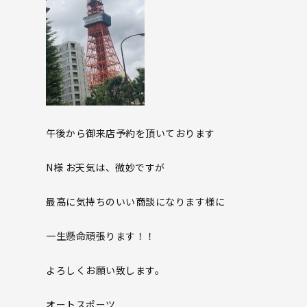
午後から御来店予約を頂いております
N様 お天気は、微妙ですが
最高に気持ちのいい商談になります様に
一生懸命頑張ります！！
よろしくお願い致します。
オートスポーツ