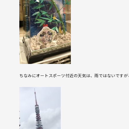
ちなみにオートスポーツ付近の天気は、雨ではないですが