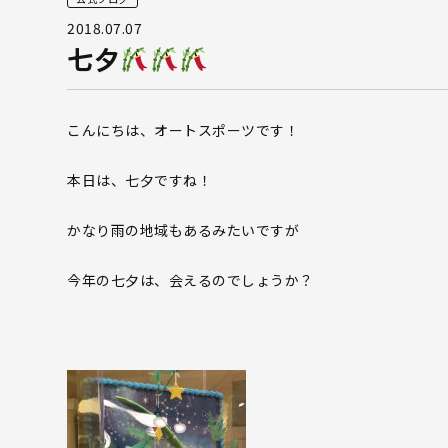
2018.07.07
七夕
こんにちは、オートスポーツです！
本日は、七夕ですね！
かなり雨の地域もあるみたいですが
今年の七夕は、会えるのでしょうか？