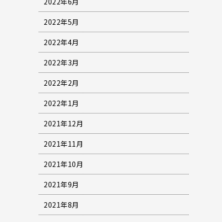
2022年6月
2022年5月
2022年4月
2022年3月
2022年2月
2022年1月
2021年12月
2021年11月
2021年10月
2021年9月
2021年8月