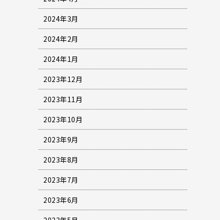
2024年3月
2024年2月
2024年1月
2023年12月
2023年11月
2023年10月
2023年9月
2023年8月
2023年7月
2023年6月
2023年5月