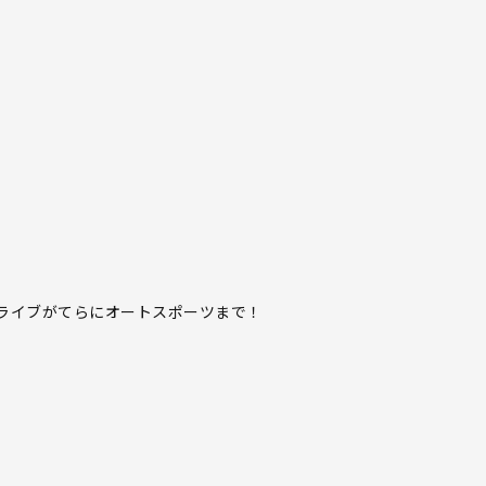
ライブがてらにオートスポーツまで！