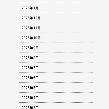
2026年1月
2025年12月
2025年11月
2025年10月
2025年9月
2025年8月
2025年7月
2025年6月
2025年5月
2025年4月
2025年3月