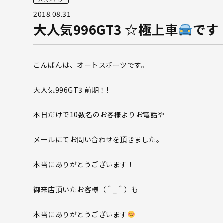
2018.08.31
大人気996GT3 ☆極上車
です
こんばんは、オートスポーツです。
大人気996GT3 前期！!
本日だけで10数名のお客様よりお電話や
メールにてお問い合わせを頂きました。
本当にありがとうございます！
御来店頂いたお客様（＾_＾）も
本当にありがとうございます