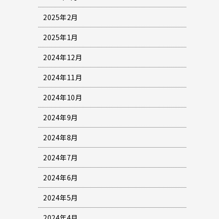
2025年2月
2025年1月
2024年12月
2024年11月
2024年10月
2024年9月
2024年8月
2024年7月
2024年6月
2024年5月
2024年4月