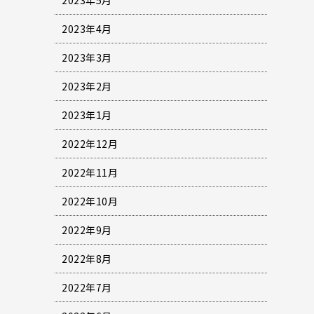
2023年4月
2023年3月
2023年2月
2023年1月
2022年12月
2022年11月
2022年10月
2022年9月
2022年8月
2022年7月