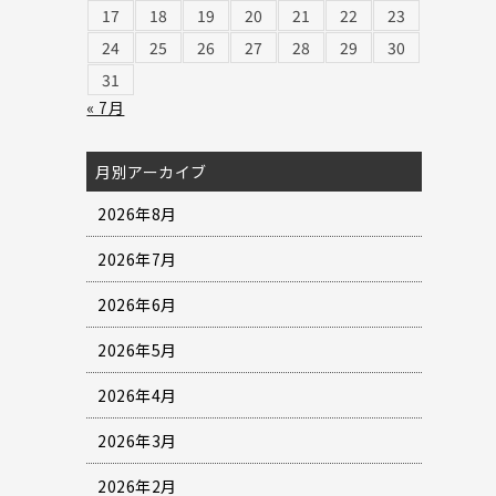
17
18
19
20
21
22
23
24
25
26
27
28
29
30
31
« 7月
月別アーカイブ
2026年8月
2026年7月
2026年6月
2026年5月
2026年4月
2026年3月
2026年2月