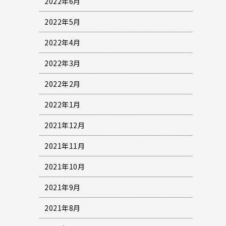
2022年6月
2022年5月
2022年4月
2022年3月
2022年2月
2022年1月
2021年12月
2021年11月
2021年10月
2021年9月
2021年8月