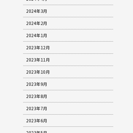
2024年3月
2024年2月
2024年1月
2023年12月
2023年11月
2023年10月
2023年9月
2023年8月
2023年7月
2023年6月
2023年5月