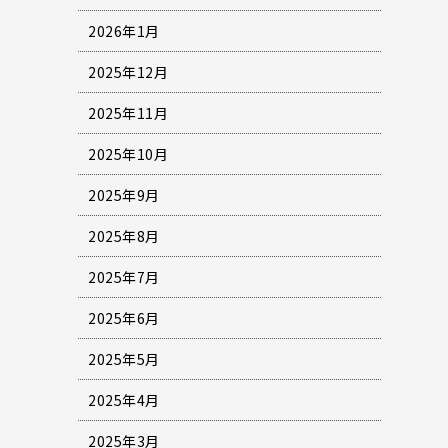
2026年1月
2025年12月
2025年11月
2025年10月
2025年9月
2025年8月
2025年7月
2025年6月
2025年5月
2025年4月
2025年3月