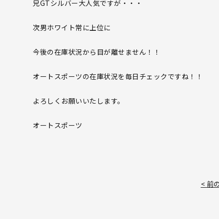
兄GTシルバー大人気ですが・・・
次男ホワイト常に上位に
今後の在庫状況から目が離せません！！
オートスポーツの在庫状況を毎日チェックですね！！
よろしくお願いいたします。
オートスポーツ
< 前