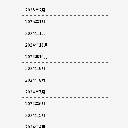
2025年2月
2025年1月
2024年12月
2024年11月
2024年10月
2024年9月
2024年8月
2024年7月
2024年6月
2024年5月
2024年4月