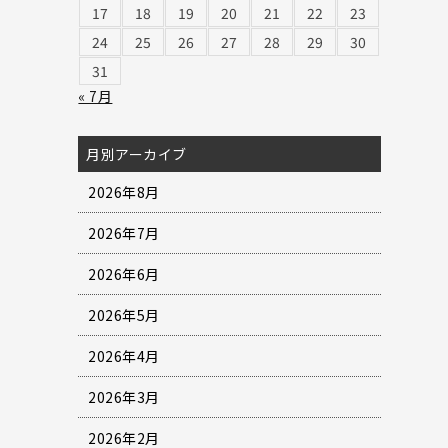
17
18
19
20
21
22
23
24
25
26
27
28
29
30
31
« 7月
月別アーカイブ
2026年8月
2026年7月
2026年6月
2026年5月
2026年4月
2026年3月
2026年2月