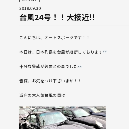
2018.09.30
台風24号！！大接近!!
こんにちは、オートスポーツです！！
本日は、日本列島を台風が縦断しております
十分な警戒が必要との事でした
皆様、お気をつけ下さいませ！！
当店の大人気台風の目は