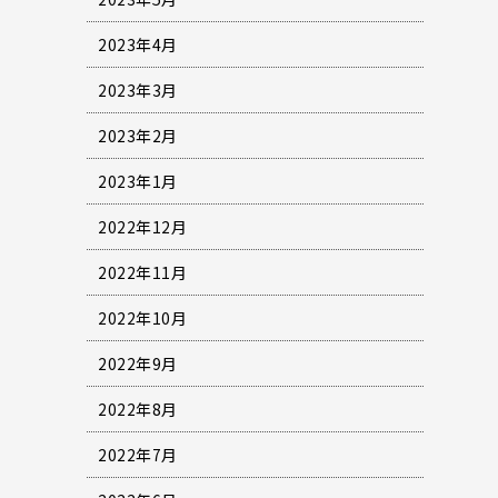
2023年4月
2023年3月
2023年2月
2023年1月
2022年12月
2022年11月
2022年10月
2022年9月
2022年8月
2022年7月