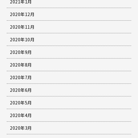
2021年1月
2020年12月
2020年11月
2020年10月
2020年9月
2020年8月
2020年7月
2020年6月
2020年5月
2020年4月
2020年3月