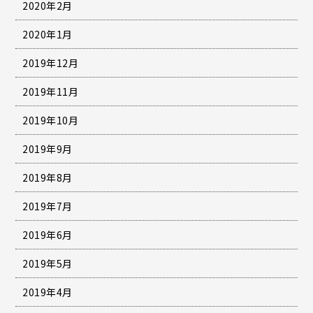
2020年2月
2020年1月
2019年12月
2019年11月
2019年10月
2019年9月
2019年8月
2019年7月
2019年6月
2019年5月
2019年4月