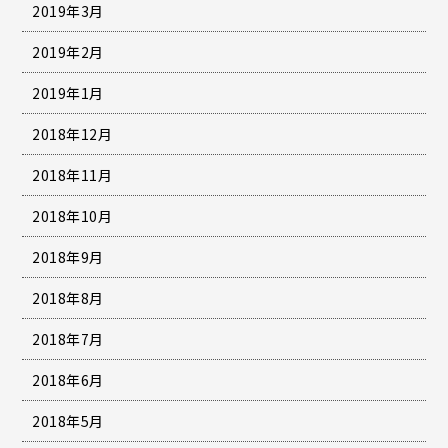
2019年3月
2019年2月
2019年1月
2018年12月
2018年11月
2018年10月
2018年9月
2018年8月
2018年7月
2018年6月
2018年5月