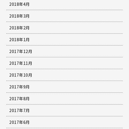
2018年4月
2018年3月
2018年2月
2018年1月
2017年12月
2017年11月
2017年10月
2017年9月
2017年8月
2017年7月
2017年6月