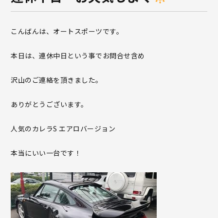
こんばんは、オートスポーツです。
本日は、連休中日という事でお問合せ含め
沢山のご連絡を頂きました。
ありがとうございます。
人気のカレラS エアロバージョン
本当にいい一台です！