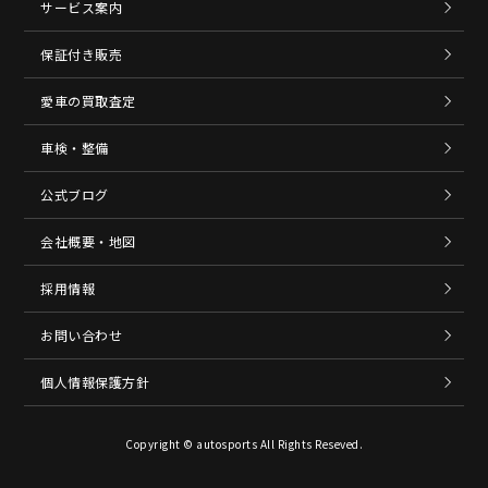
サービス案内
保証付き販売
愛車の買取査定
車検・整備
公式ブログ
会社概要・地図
採用情報
お問い合わせ
個人情報保護方針
Copyright © autosports All Rights Reseved.