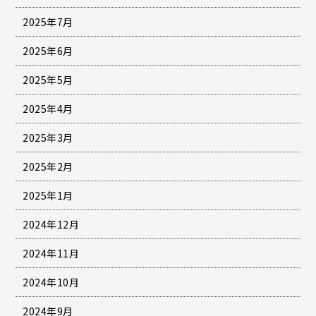
2025年7月
2025年6月
2025年5月
2025年4月
2025年3月
2025年2月
2025年1月
2024年12月
2024年11月
2024年10月
2024年9月