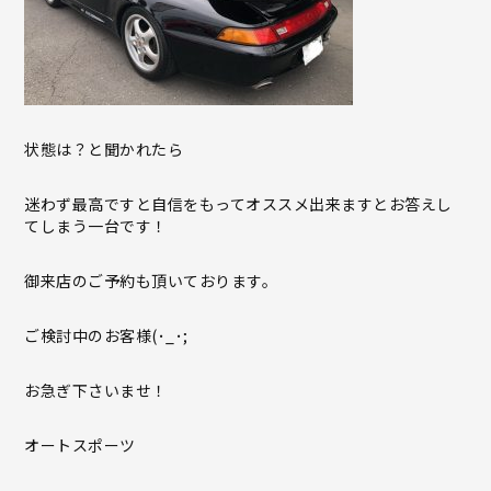
状態は？と聞かれたら
迷わず最高ですと自信をもってオススメ出来ますとお答えし
てしまう一台です！
御来店のご予約も頂いております。
ご検討中のお客様(･_･;
お急ぎ下さいませ！
オートスポーツ