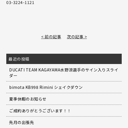
03-3224-1121
< 前の記事
次の記事 >
最近の投稿
DUCATI TEAM KAGAYAMA水野涼選手のサイン入りスライ
ダー
bimota KB998 Rimini シェイクダウン
夏季休暇のお知らせ
ご成約ありがとうございます！！
先月の出張先