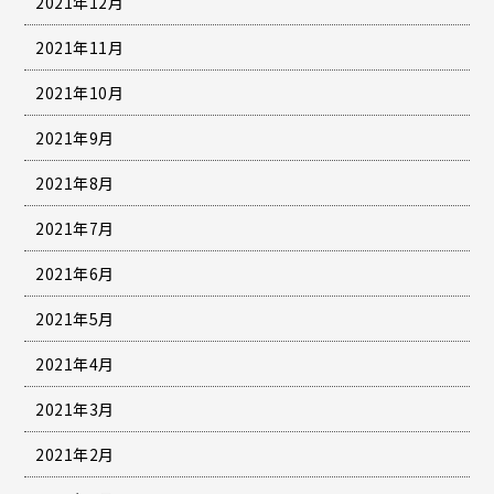
2021年12月
2021年11月
2021年10月
2021年9月
2021年8月
2021年7月
2021年6月
2021年5月
2021年4月
2021年3月
2021年2月