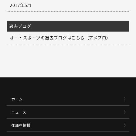
2017年5月
過去ブログ
オートスポーツの過去ブログはこちら（アメブロ）
ホーム
ニュース
在庫車情報