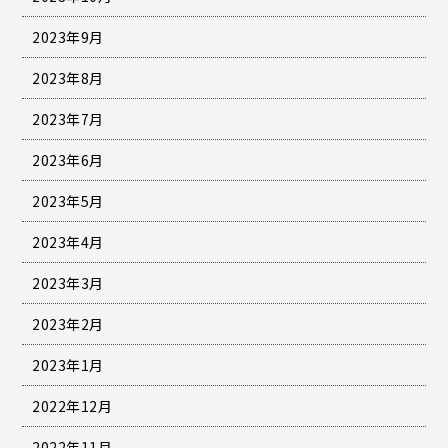
2023年9月
2023年8月
2023年7月
2023年6月
2023年5月
2023年4月
2023年3月
2023年2月
2023年1月
2022年12月
2022年11月