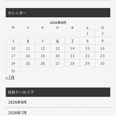
カレンダー
2026年8月
月
火
水
木
金
土
日
1
2
3
4
5
6
7
8
9
10
11
12
13
14
15
16
17
18
19
20
21
22
23
24
25
26
27
28
29
30
31
« 7月
月別アーカイブ
2026年8月
2026年7月