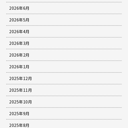
2026年6月
2026年5月
2026年4月
2026年3月
2026年2月
2026年1月
2025年12月
2025年11月
2025年10月
2025年9月
2025年8月