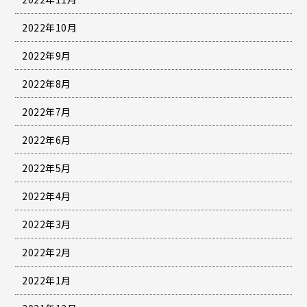
2022年10月
2022年9月
2022年8月
2022年7月
2022年6月
2022年5月
2022年4月
2022年3月
2022年2月
2022年1月