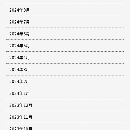
2024年8月
2024年7月
2024年6月
2024年5月
2024年4月
2024年3月
2024年2月
2024年1月
2023年12月
2023年11月
2023年10月