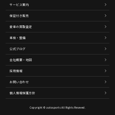
サービス案内
保証付き販売
愛車の買取査定
車検・整備
公式ブログ
会社概要・地図
採用情報
お問い合わせ
個人情報保護方針
Copyright © autosports All Rights Reseved.