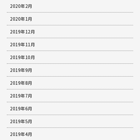
2020年2月
2020年1月
2019年12月
2019年11月
2019年10月
2019年9月
2019年8月
2019年7月
2019年6月
2019年5月
2019年4月