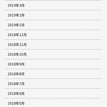
2019年3月
2019年2月
2019年1月
2018年12月
2018年11月
2018年10月
2018年9月
2018年8月
2018年7月
2018年6月
2018年5月