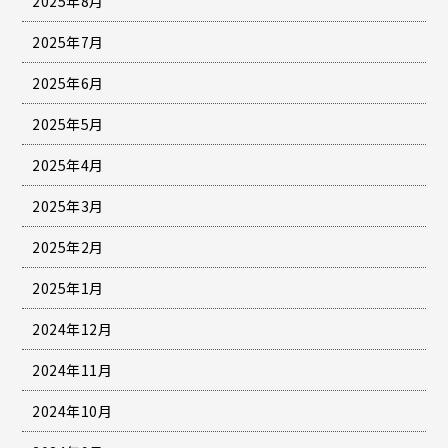
2025年8月
2025年7月
2025年6月
2025年5月
2025年4月
2025年3月
2025年2月
2025年1月
2024年12月
2024年11月
2024年10月