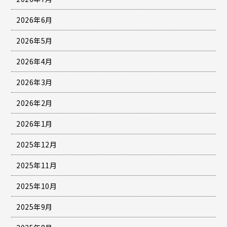
2026年6月
2026年5月
2026年4月
2026年3月
2026年2月
2026年1月
2025年12月
2025年11月
2025年10月
2025年9月