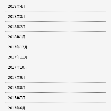
2018年4月
2018年3月
2018年2月
2018年1月
2017年12月
2017年11月
2017年10月
2017年9月
2017年8月
2017年7月
2017年6月