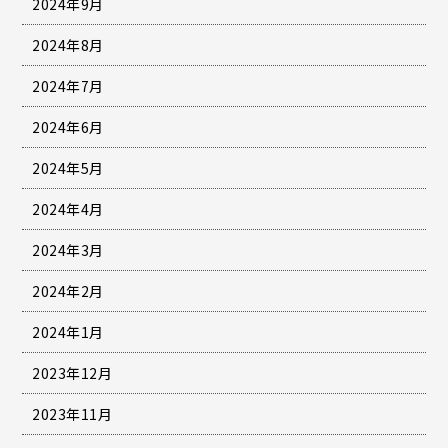
2024年9月
2024年8月
2024年7月
2024年6月
2024年5月
2024年4月
2024年3月
2024年2月
2024年1月
2023年12月
2023年11月