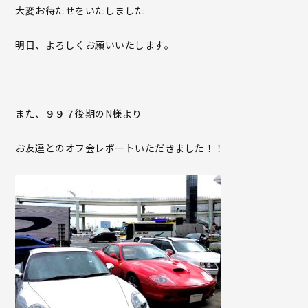
大変お待たせをいたしました
明日、よろしくお願いいたします。
また、９９７後期のN様より
お友達とのオフ会レポートいただきました！！