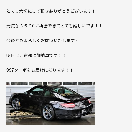
とても大切にして頂きありがとうございます！
元気な３５６Cに再会できてとても嬉しいです！！
今後ともよろしくお願いいたします・
明日は、京都に御納車です！！
997ターボをお届けに参ります！！