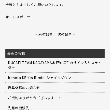
今後ともよろしくお願いいたします。
オートスポーツ
< 前の記事
次の記事 >
最近の投稿
DUCATI TEAM KAGAYAMA水野涼選手のサイン入りスライ
ダー
bimota KB998 Rimini シェイクダウン
夏季休暇のお知らせ
ご成約ありがとうございます！！
先月の出張先