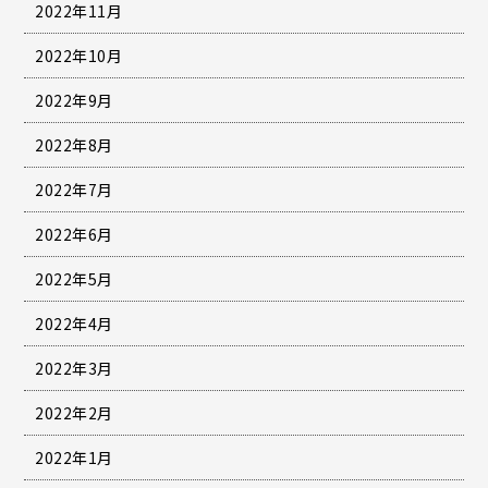
2022年11月
2022年10月
2022年9月
2022年8月
2022年7月
2022年6月
2022年5月
2022年4月
2022年3月
2022年2月
2022年1月