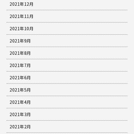
2021年12月
2021年11月
2021年10月
2021年9月
2021年8月
2021年7月
2021年6月
2021年5月
2021年4月
2021年3月
2021年2月