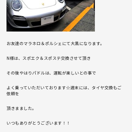
お友達のマラネロ＆ポルシェにて大黒になります。
N様は、スポエク＆スポステ交換させて頂き
その後やはりパドルは、運転が楽しいとの事で
よく乗っていただいております☆週末には、タイヤ交換もご
依頼を
頂きまました。
いつもありがとうございます！！