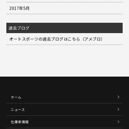
2017年5月
過去ブログ
オートスポーツの過去ブログはこちら（アメブロ）
ホーム
ニュース
在庫車情報