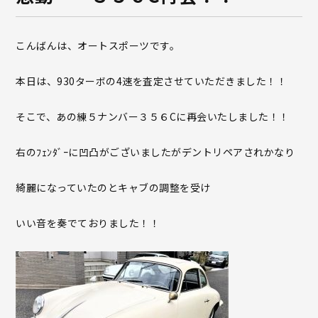
こんばんは、オートスポーツです。
本日は、930ターボの4速を査定させていただきました！！
そこで、あの練５ナンバー３５６Cに再会いたしました！！
右のﾌｪﾝﾀﾞｰに凹凸がございましたがデントリペアされかなり
綺麗になっていたのとキャブの調整を受け
いい音を奏でておりました！！