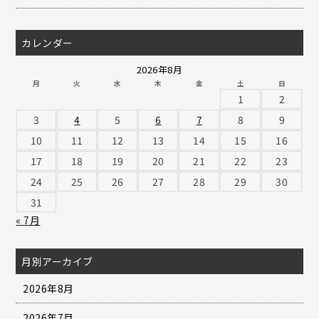
カレンダー
2026年8月
月
火
水
木
金
土
日
1
2
3
4
5
6
7
8
9
10
11
12
13
14
15
16
17
18
19
20
21
22
23
24
25
26
27
28
29
30
31
« 7月
月別アーカイブ
2026年8月
2026年7月