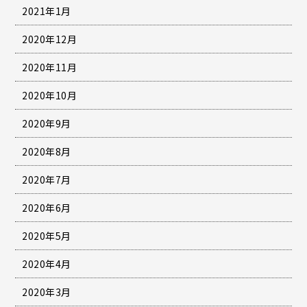
2021年1月
2020年12月
2020年11月
2020年10月
2020年9月
2020年8月
2020年7月
2020年6月
2020年5月
2020年4月
2020年3月