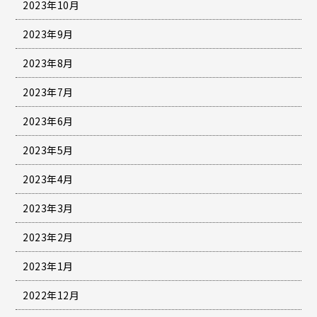
2023年10月
2023年9月
2023年8月
2023年7月
2023年6月
2023年5月
2023年4月
2023年3月
2023年2月
2023年1月
2022年12月