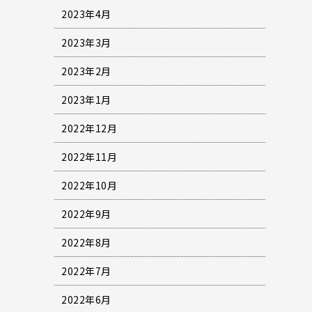
2023年4月
2023年3月
2023年2月
2023年1月
2022年12月
2022年11月
2022年10月
2022年9月
2022年8月
2022年7月
2022年6月