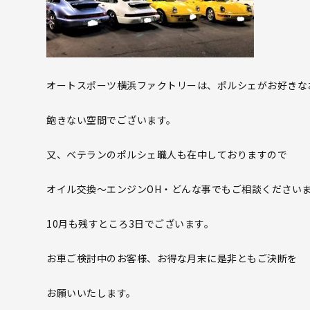
オートスポーツ横浜ファクトリーは、ポルシェがお好きな
飽きない空間でございます。
又、ベテランのポルシェ職人も在中しておりますので
オイル交換～エンジンOH・どんな事でもご相談ください
10月も残すところ3日でございます。
お車ご検討中のお客様、お得な月末に是非ともご決断を
お願いいたします。