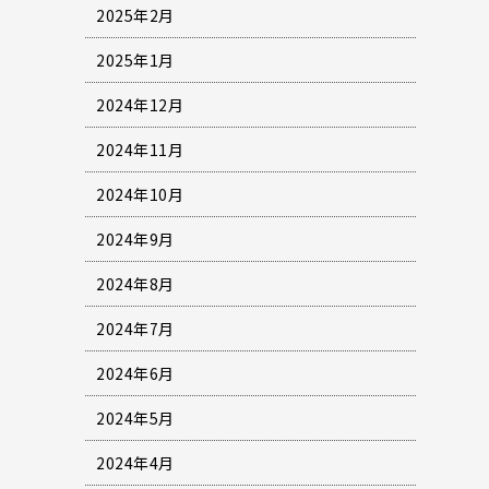
2025年2月
2025年1月
2024年12月
2024年11月
2024年10月
2024年9月
2024年8月
2024年7月
2024年6月
2024年5月
2024年4月