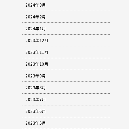
2024年3月
2024年2月
2024年1月
2023年12月
2023年11月
2023年10月
2023年9月
2023年8月
2023年7月
2023年6月
2023年5月