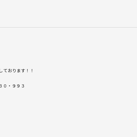
しております！！
３０・９９３