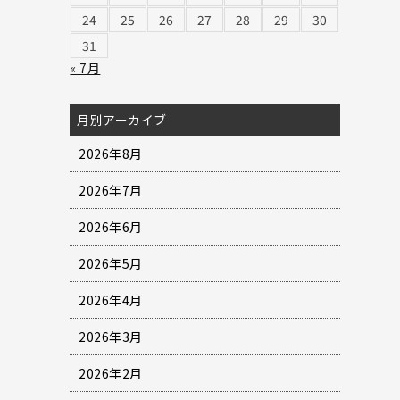
24
25
26
27
28
29
30
31
« 7月
月別アーカイブ
2026年8月
2026年7月
2026年6月
2026年5月
2026年4月
2026年3月
2026年2月