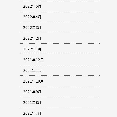
2022年5月
2022年4月
2022年3月
2022年2月
2022年1月
2021年12月
2021年11月
2021年10月
2021年9月
2021年8月
2021年7月