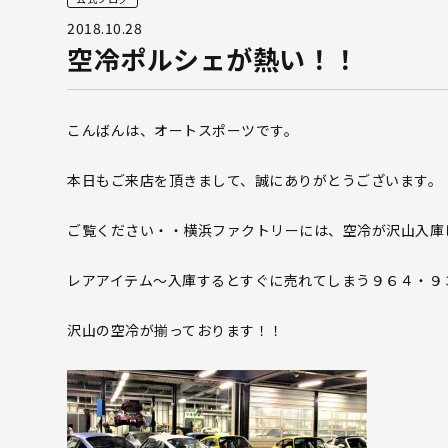
2018.10.28
空冷ポルシェが熱い！！
こんばんは、オートスポーツです。
本日もご来店を頂きまして、誠にありがとうございます。
ご覧ください・・横浜ファクトリーには、空冷が沢山入庫
レアアイテム～入庫するとすぐに売れてしまう９６４・９
沢山の空冷が揃っております！！