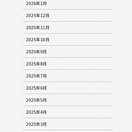
2026年1月
2025年12月
2025年11月
2025年10月
2025年9月
2025年8月
2025年7月
2025年6月
2025年5月
2025年4月
2025年3月