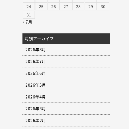
24
25
26
27
28
29
30
31
« 7月
月別アーカイブ
2026年8月
2026年7月
2026年6月
2026年5月
2026年4月
2026年3月
2026年2月