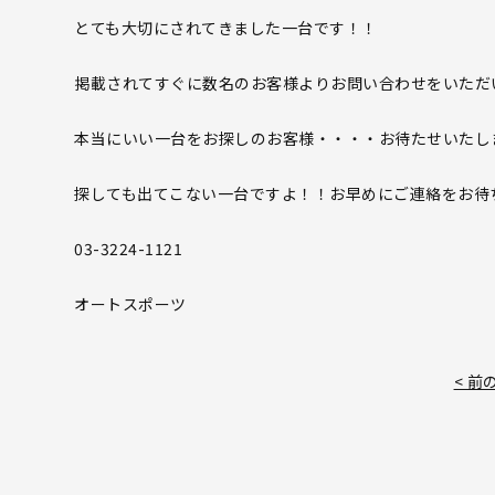
とても大切にされてきました一台です！！
掲載されてすぐに数名のお客様よりお問い合わせをいただ
本当にいい一台をお探しのお客様・・・・お待たせいたし
探しても出てこない一台ですよ！！お早めにご連絡をお待
03-3224-1121
オートスポーツ
< 前