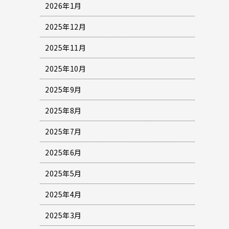
2026年1月
2025年12月
2025年11月
2025年10月
2025年9月
2025年8月
2025年7月
2025年6月
2025年5月
2025年4月
2025年3月