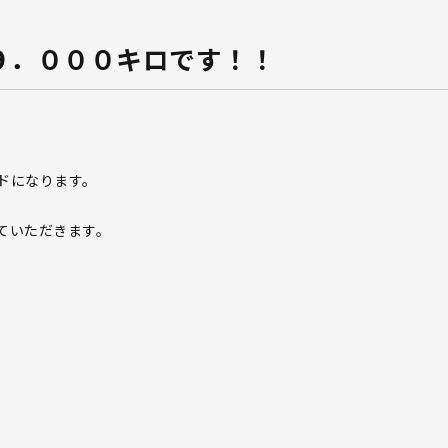
９．０００キロです！！
ドになります。
ていただきます。