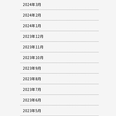
2024年3月
2024年2月
2024年1月
2023年12月
2023年11月
2023年10月
2023年9月
2023年8月
2023年7月
2023年6月
2023年5月