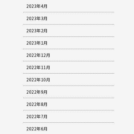
2023年4月
2023年3月
2023年2月
2023年1月
2022年12月
2022年11月
2022年10月
2022年9月
2022年8月
2022年7月
2022年6月