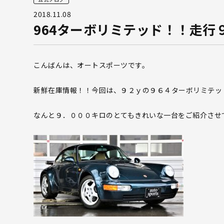
2018.11.08
964ターボリミテッド！！走行
こんばんは、オートスポーツです。
新鮮在庫情報！！今回は、９２ｙの９６４ターボリミテッ
なんと９．０００キロのとてもきれいな一台をご紹介させ