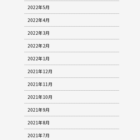
2022年5月
2022年4月
2022年3月
2022年2月
2022年1月
2021年12月
2021年11月
2021年10月
2021年9月
2021年8月
2021年7月