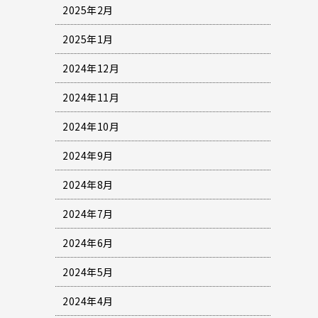
2025年2月
2025年1月
2024年12月
2024年11月
2024年10月
2024年9月
2024年8月
2024年7月
2024年6月
2024年5月
2024年4月