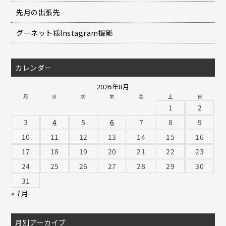
先月の出張先
グーネット様Instagram撮影
カレンダー
2026年8月
月
火
水
木
金
土
日
1
2
3
4
5
6
7
8
9
10
11
12
13
14
15
16
17
18
19
20
21
22
23
24
25
26
27
28
29
30
31
« 7月
月別アーカイブ