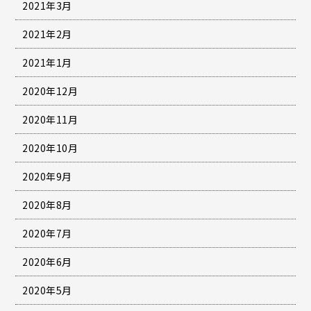
2021年3月
2021年2月
2021年1月
2020年12月
2020年11月
2020年10月
2020年9月
2020年8月
2020年7月
2020年6月
2020年5月