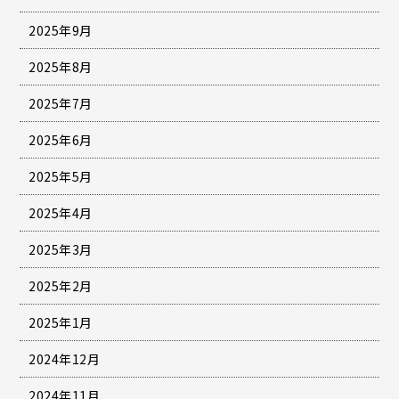
2025年9月
2025年8月
2025年7月
2025年6月
2025年5月
2025年4月
2025年3月
2025年2月
2025年1月
2024年12月
2024年11月