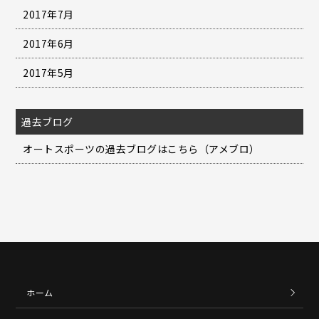
2017年7月
2017年6月
2017年5月
過去ブログ
オートスポーツの過去ブログはこちら（アメブロ）
ホーム