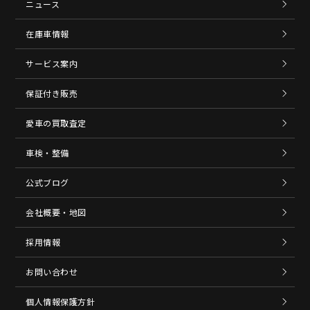
ニュース
在庫車情報
サービス案内
保証付き販売
愛車の買取査定
車検・整備
公式ブログ
会社概要・地図
採用情報
お問い合わせ
個人情報保護方針