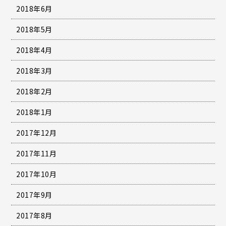
2018年6月
2018年5月
2018年4月
2018年3月
2018年2月
2018年1月
2017年12月
2017年11月
2017年10月
2017年9月
2017年8月