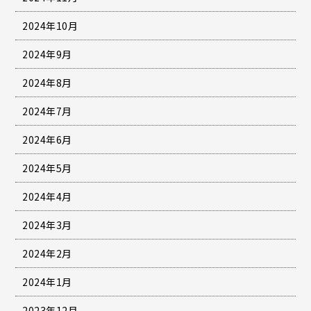
2024年10月
2024年9月
2024年8月
2024年7月
2024年6月
2024年5月
2024年4月
2024年3月
2024年2月
2024年1月
2023年12月