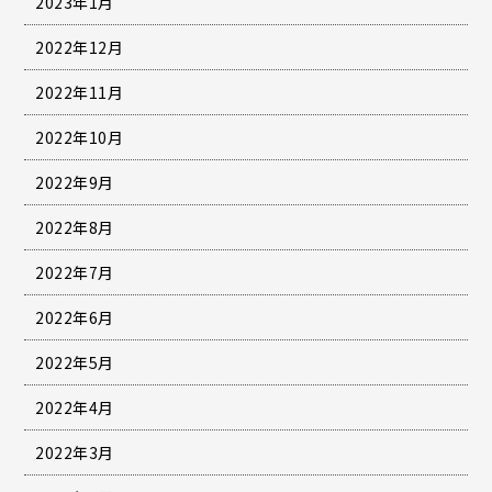
2023年1月
2022年12月
2022年11月
2022年10月
2022年9月
2022年8月
2022年7月
2022年6月
2022年5月
2022年4月
2022年3月