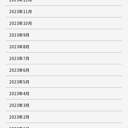
2023年11月
2023年10月
2023年9月
2023年8月
2023年7月
2023年6月
2023年5月
2023年4月
2023年3月
2023年2月