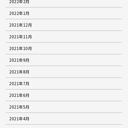
2022年2月
2022年1月
2021年12月
2021年11月
2021年10月
2021年9月
2021年8月
2021年7月
2021年6月
2021年5月
2021年4月