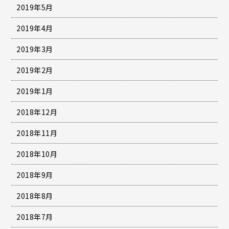
2019年5月
2019年4月
2019年3月
2019年2月
2019年1月
2018年12月
2018年11月
2018年10月
2018年9月
2018年8月
2018年7月