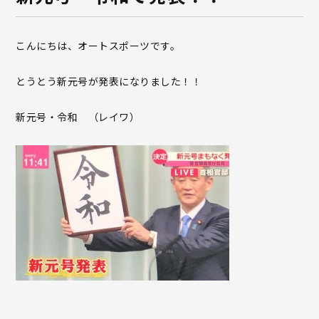
こんにちは、オートスポーツです。
とうとう新元号が発表になりました！！
新元号・令和 （レイワ）