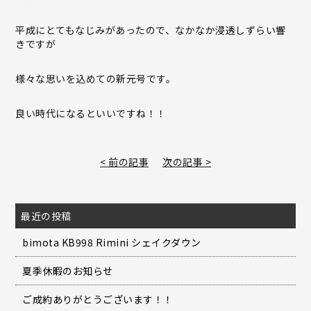
平成にとてもなじみがあったので、なかなか浸透しずらい響
きですが
様々な思いを込めての新元号です。
良い時代になるといいですね！！
< 前の記事
次の記事 >
最近の投稿
bimota KB998 Rimini シェイクダウン
夏季休暇のお知らせ
ご成約ありがとうございます！！