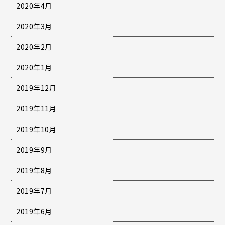
2020年4月
2020年3月
2020年2月
2020年1月
2019年12月
2019年11月
2019年10月
2019年9月
2019年8月
2019年7月
2019年6月