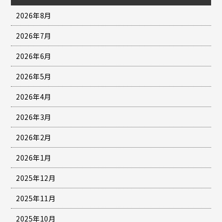
2026年8月
2026年7月
2026年6月
2026年5月
2026年4月
2026年3月
2026年2月
2026年1月
2025年12月
2025年11月
2025年10月