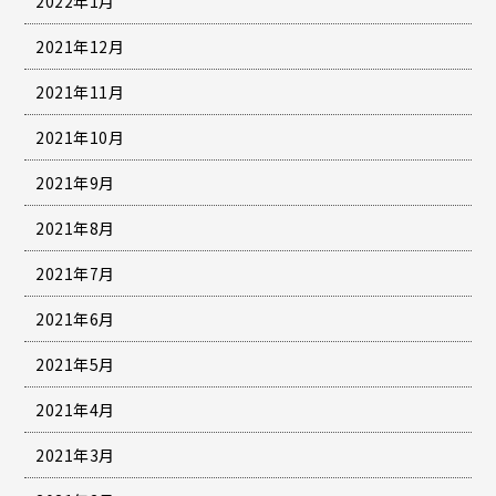
2022年1月
2021年12月
2021年11月
2021年10月
2021年9月
2021年8月
2021年7月
2021年6月
2021年5月
2021年4月
2021年3月