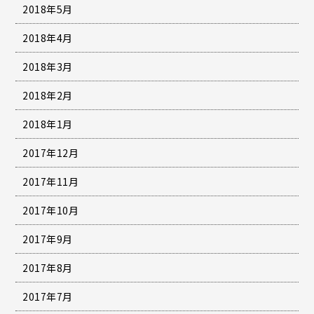
2018年5月
2018年4月
2018年3月
2018年2月
2018年1月
2017年12月
2017年11月
2017年10月
2017年9月
2017年8月
2017年7月