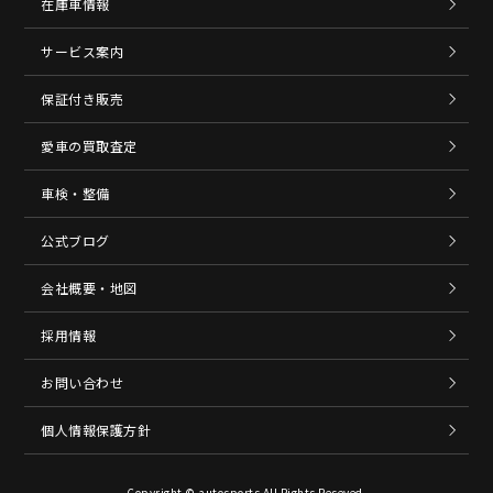
在庫車情報
サービス案内
保証付き販売
愛車の買取査定
車検・整備
公式ブログ
会社概要・地図
採用情報
お問い合わせ
個人情報保護方針
Copyright © autosports All Rights Reseved.