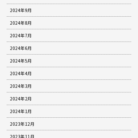
2024年9月
2024年8月
2024年7月
2024年6月
2024年5月
2024年4月
2024年3月
2024年2月
2024年1月
2023年12月
2023年11月