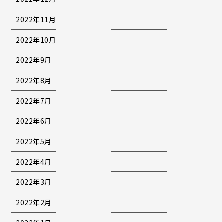
2022年11月
2022年10月
2022年9月
2022年8月
2022年7月
2022年6月
2022年5月
2022年4月
2022年3月
2022年2月