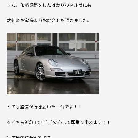
また、価格調整をしたばかりのタルガにも
数組のお客様よりお問合せを頂きました。
とても整備が行き届いた一台です！！
タイヤも9部山です^_^安心して即乗り出来ます！！
平成最後に選んで頂き