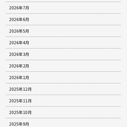
2026年7月
2026年6月
2026年5月
2026年4月
2026年3月
2026年2月
2026年1月
2025年12月
2025年11月
2025年10月
2025年9月