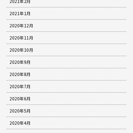
2021年2月
2021年1月
2020年12月
2020年11月
2020年10月
2020年9月
2020年8月
2020年7月
2020年6月
2020年5月
2020年4月