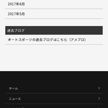
2017年6月
2017年5月
過去ブログ
オートスポーツの過去ブログはこちら（アメブロ）
ホーム
ニュース