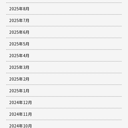
2025年8月
2025年7月
2025年6月
2025年5月
2025年4月
2025年3月
2025年2月
2025年1月
2024年12月
2024年11月
2024年10月