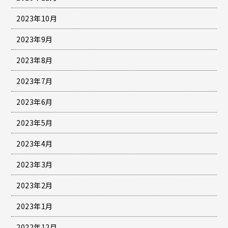
2023年10月
2023年9月
2023年8月
2023年7月
2023年6月
2023年5月
2023年4月
2023年3月
2023年2月
2023年1月
2022年12月