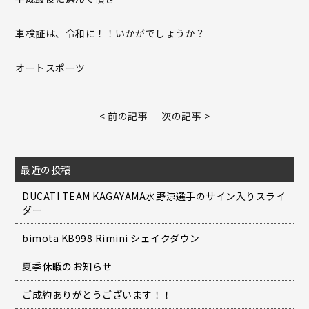
車検証は、令和に！！いかがでしょうか？
オートスポーツ
< 前の記事
次の記事 >
最近の投稿
DUCATI TEAM KAGAYAMA水野涼選手のサイン入りスライ
ダー
bimota KB998 Rimini シェイクダウン
夏季休暇のお知らせ
ご成約ありがとうございます！！