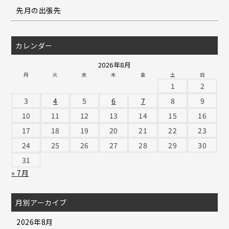
先月の出張先
カレンダー
2026年8月
月
火
水
木
金
土
日
1
2
3
4
5
6
7
8
9
10
11
12
13
14
15
16
17
18
19
20
21
22
23
24
25
26
27
28
29
30
31
« 7月
月別アーカイブ
2026年8月