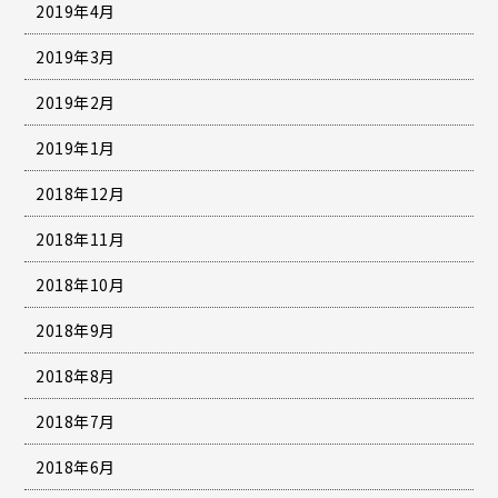
2019年4月
2019年3月
2019年2月
2019年1月
2018年12月
2018年11月
2018年10月
2018年9月
2018年8月
2018年7月
2018年6月