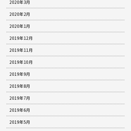
2020年3月
2020年2月
2020年1月
2019年12月
2019年11月
2019年10月
2019年9月
2019年8月
2019年7月
2019年6月
2019年5月