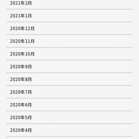
2021年2月
2021年1月
2020年12月
2020年11月
2020年10月
2020年9月
2020年8月
2020年7月
2020年6月
2020年5月
2020年4月