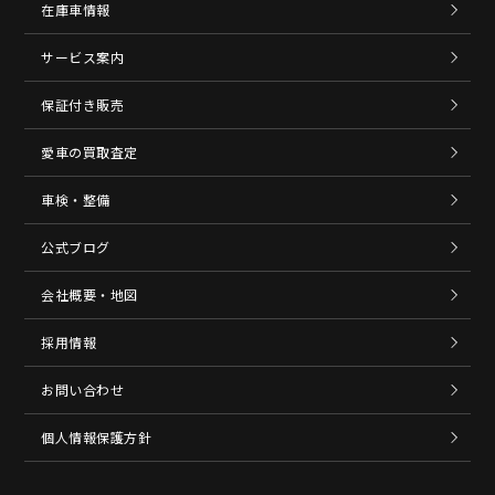
在庫車情報
サービス案内
保証付き販売
愛車の買取査定
車検・整備
公式ブログ
会社概要・地図
採用情報
お問い合わせ
個人情報保護方針