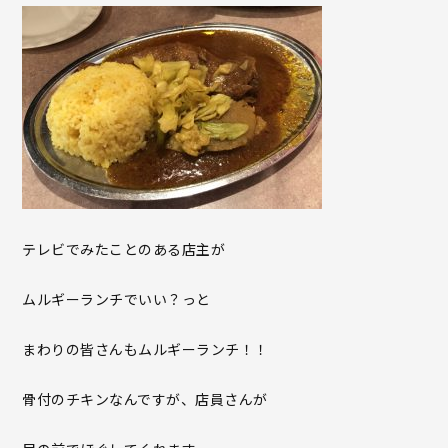
テレビでみたことのある店主が
ムルギーランチでいい？っと
まわりの皆さんもムルギーランチ！！
骨付のチキンなんですが、店員さんが