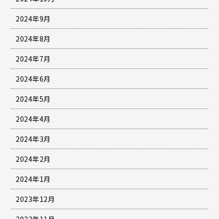
2024年9月
2024年8月
2024年7月
2024年6月
2024年5月
2024年4月
2024年3月
2024年2月
2024年1月
2023年12月
2023年11月