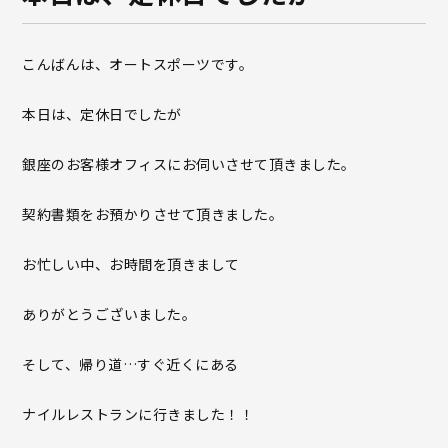
こんばんは、オートスポーツです。
本日は、定休日でしたが
銀座のお客様オフィスにお伺いさせて頂きました。
契約書類をお預かりさせて頂きました。
お忙しい中、お時間を頂きまして
ありがとうございました。
そして、帰り道…すぐ近くにある
ナイルレストランに行きました！！