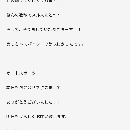
目の前でほぐしてくれます。
ほんの数秒でスルスルと^_^
そして、全てまぜていただきまーす！！
めっちゃスパイシーで美味しかったです。
オートスポーツ
本日もお問合せを頂きまして
ありがとうございました！！
明日もよろしくお願い致します。