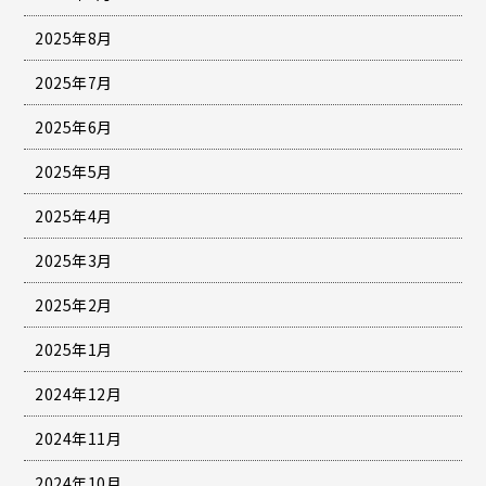
2025年8月
2025年7月
2025年6月
2025年5月
2025年4月
2025年3月
2025年2月
2025年1月
2024年12月
2024年11月
2024年10月