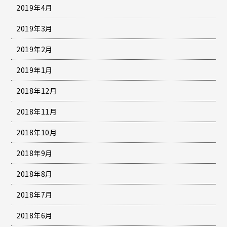
2019年4月
2019年3月
2019年2月
2019年1月
2018年12月
2018年11月
2018年10月
2018年9月
2018年8月
2018年7月
2018年6月