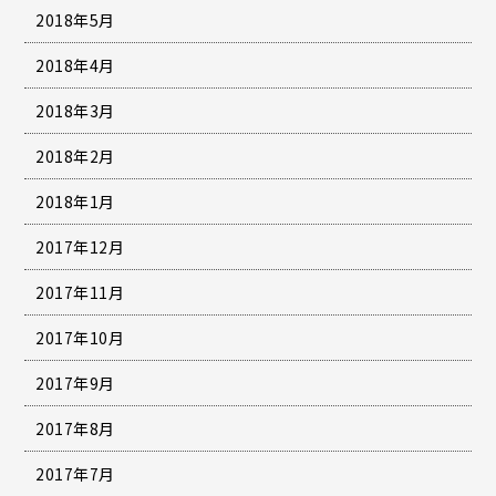
2018年5月
2018年4月
2018年3月
2018年2月
2018年1月
2017年12月
2017年11月
2017年10月
2017年9月
2017年8月
2017年7月