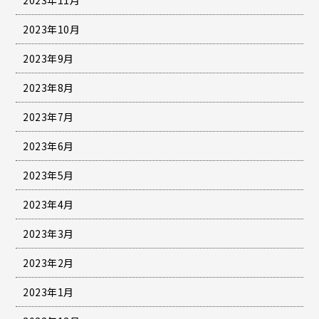
2023年10月
2023年9月
2023年8月
2023年7月
2023年6月
2023年5月
2023年4月
2023年3月
2023年2月
2023年1月