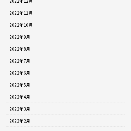
2022年12月
2022年11月
2022年10月
2022年9月
2022年8月
2022年7月
2022年6月
2022年5月
2022年4月
2022年3月
2022年2月