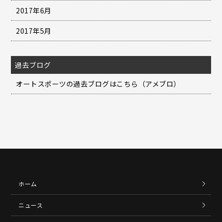
2017年6月
2017年5月
過去ブログ
オートスポーツの過去ブログはこちら（アメブロ）
ホーム
ニュース