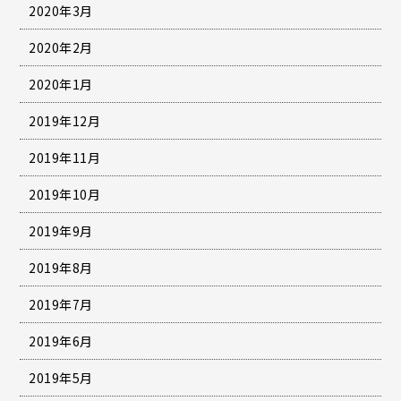
2020年3月
2020年2月
2020年1月
2019年12月
2019年11月
2019年10月
2019年9月
2019年8月
2019年7月
2019年6月
2019年5月