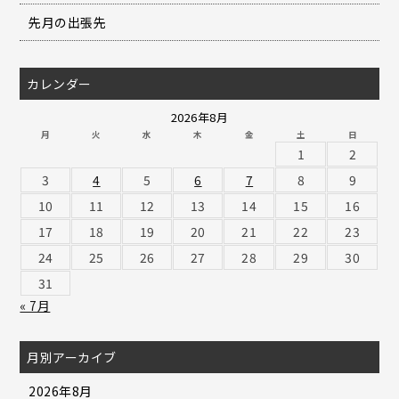
先月の出張先
カレンダー
2026年8月
月
火
水
木
金
土
日
1
2
3
4
5
6
7
8
9
10
11
12
13
14
15
16
17
18
19
20
21
22
23
24
25
26
27
28
29
30
31
« 7月
月別アーカイブ
2026年8月