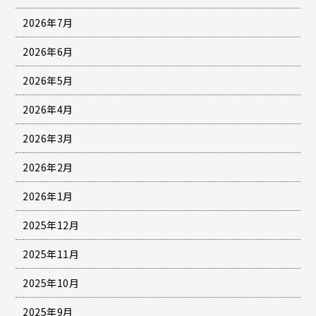
2026年7月
2026年6月
2026年5月
2026年4月
2026年3月
2026年2月
2026年1月
2025年12月
2025年11月
2025年10月
2025年9月