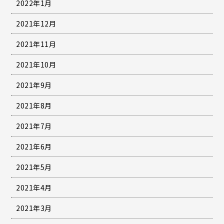
2022年1月
2021年12月
2021年11月
2021年10月
2021年9月
2021年8月
2021年7月
2021年6月
2021年5月
2021年4月
2021年3月