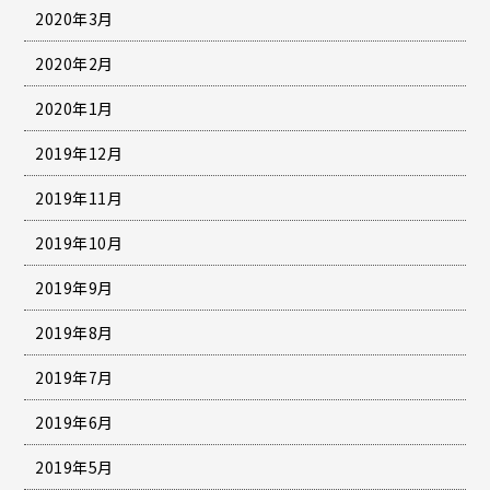
2020年3月
2020年2月
2020年1月
2019年12月
2019年11月
2019年10月
2019年9月
2019年8月
2019年7月
2019年6月
2019年5月