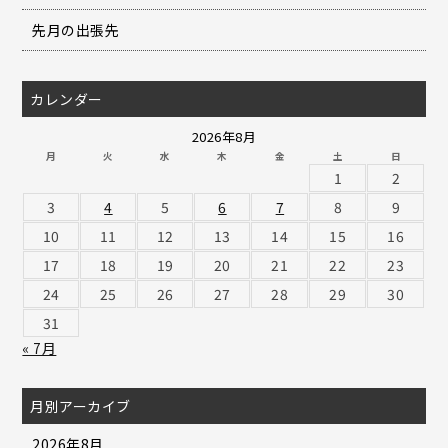
先月の出張先
カレンダー
2026年8月
月
火
水
木
金
土
日
1
2
3
4
5
6
7
8
9
10
11
12
13
14
15
16
17
18
19
20
21
22
23
24
25
26
27
28
29
30
31
« 7月
月別アーカイブ
2026年8月