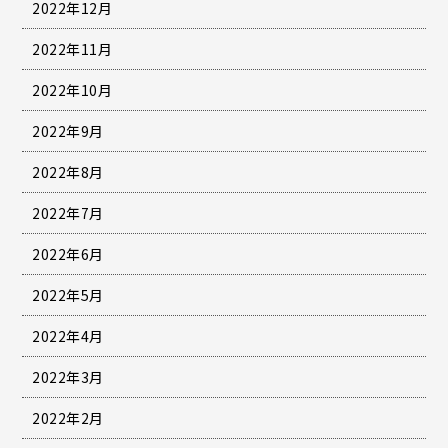
2022年12月
2022年11月
2022年10月
2022年9月
2022年8月
2022年7月
2022年6月
2022年5月
2022年4月
2022年3月
2022年2月