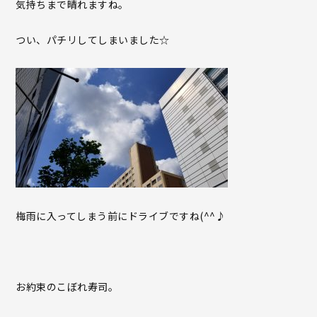
気持ちまで晴れますね。
つい、パチリしてしまいました☆
梅雨に入ってしまう前にドライブですね(^^♪
お約束のこぼれ寿司。