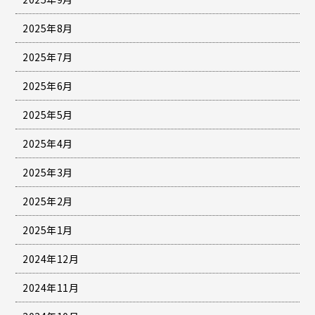
2025年8月
2025年7月
2025年6月
2025年5月
2025年4月
2025年3月
2025年2月
2025年1月
2024年12月
2024年11月