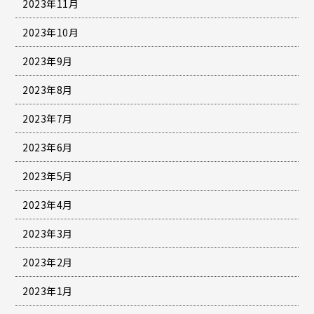
2023年11月
2023年10月
2023年9月
2023年8月
2023年7月
2023年6月
2023年5月
2023年4月
2023年3月
2023年2月
2023年1月