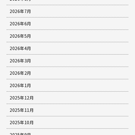
2026年7月
2026年6月
2026年5月
2026年4月
2026年3月
2026年2月
2026年1月
2025年12月
2025年11月
2025年10月
2025年9月