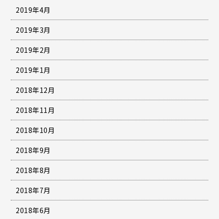
2019年4月
2019年3月
2019年2月
2019年1月
2018年12月
2018年11月
2018年10月
2018年9月
2018年8月
2018年7月
2018年6月