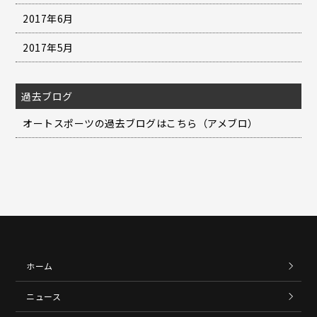
2017年6月
2017年5月
過去ブログ
オートスポーツの過去ブログはこちら（アメブロ）
ホーム
ニュース