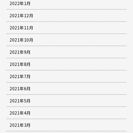
2022年1月
2021年12月
2021年11月
2021年10月
2021年9月
2021年8月
2021年7月
2021年6月
2021年5月
2021年4月
2021年3月