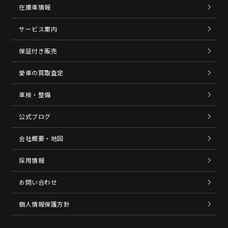
在庫車情報
サービス案内
保証付き販売
愛車の買取査定
車検・整備
公式ブログ
会社概要・地図
採用情報
お問い合わせ
個人情報保護方針