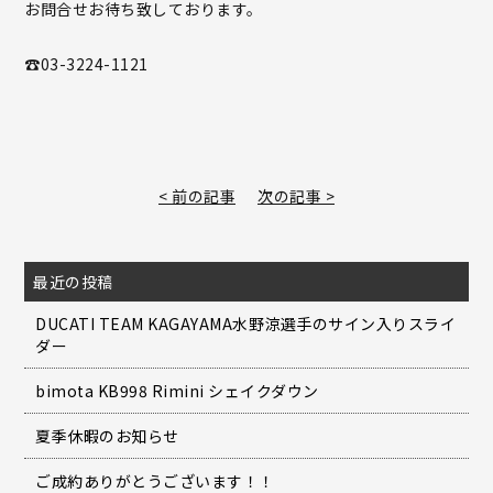
お問合せお待ち致しております。
☎03-3224-1121
< 前の記事
次の記事 >
最近の投稿
DUCATI TEAM KAGAYAMA水野涼選手のサイン入りスライ
ダー
bimota KB998 Rimini シェイクダウン
夏季休暇のお知らせ
ご成約ありがとうございます！！