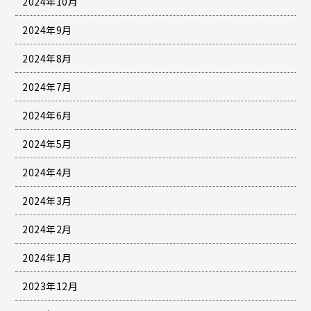
2024年10月
2024年9月
2024年8月
2024年7月
2024年6月
2024年5月
2024年4月
2024年3月
2024年2月
2024年1月
2023年12月