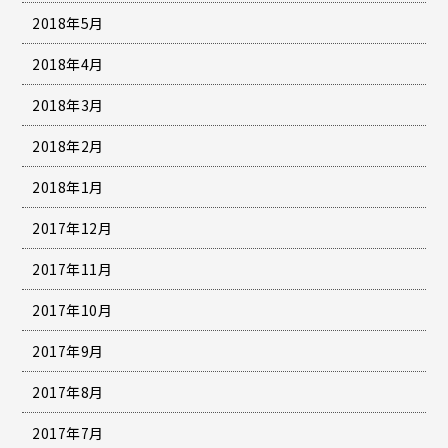
2018年5月
2018年4月
2018年3月
2018年2月
2018年1月
2017年12月
2017年11月
2017年10月
2017年9月
2017年8月
2017年7月