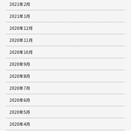
2021年2月
2021年1月
2020年12月
2020年11月
2020年10月
2020年9月
2020年8月
2020年7月
2020年6月
2020年5月
2020年4月