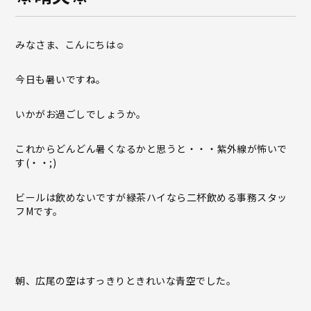
みなさま、こんにちは☺
今日も暑いですね。
いかがお過ごしでしょうか。
これからどんどん暑くなるかと思うと・・・紫外線が怖いで
す(・・;)
ビールは飲めないですが緑茶ハイなら二杯飲める事務スタッ
フMです。
朝、広尾の空はすっきりときれいな青空でした。