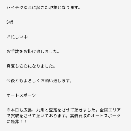
ハイテクゆえに起きた現象となります。
S様
お忙しい中
お手数をお掛け致しました。
真夏も安心になりました。
今後ともよろしくお願い致します。
オートスポーツ
※本日も広島、九州と査定をさせて頂きました。全国エリア
で買取をさせて頂いております。高価買取のオートスポーツ
に是非！！