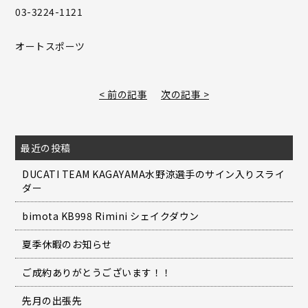
03-3224-1121
オートスポーツ
< 前の記事
次の記事 >
最近の投稿
DUCATI TEAM KAGAYAMA水野涼選手のサイン入りスライ
ダー
bimota KB998 Rimini シェイクダウン
夏季休暇のお知らせ
ご成約ありがとうございます！！
先月の出張先