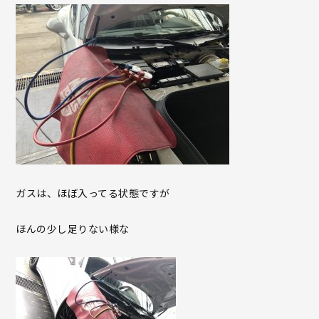
ガスは、ほぼ入ってる状態ですが
ほんの少し足りない様な