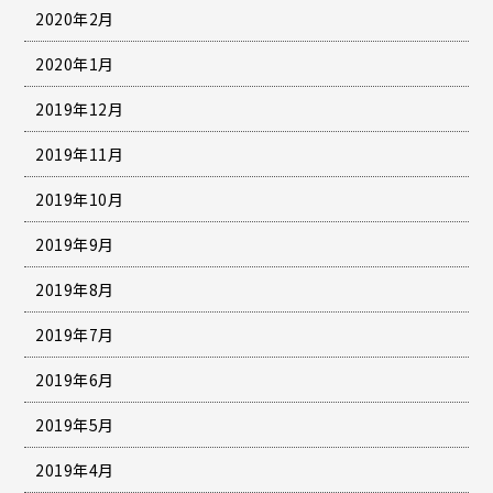
2020年2月
2020年1月
2019年12月
2019年11月
2019年10月
2019年9月
2019年8月
2019年7月
2019年6月
2019年5月
2019年4月