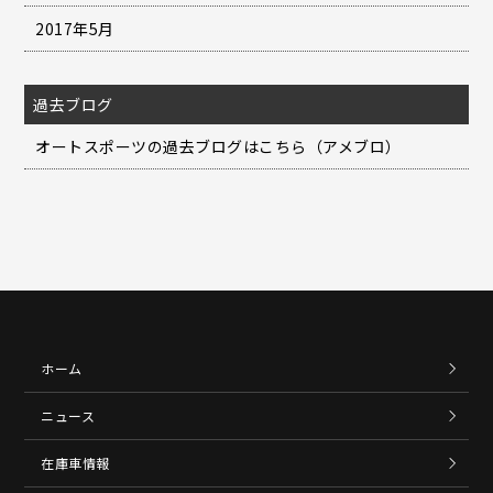
2017年5月
過去ブログ
オートスポーツの過去ブログはこちら（アメブロ）
ホーム
ニュース
在庫車情報