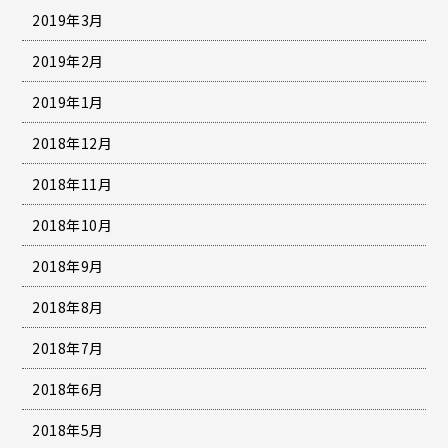
2019年3月
2019年2月
2019年1月
2018年12月
2018年11月
2018年10月
2018年9月
2018年8月
2018年7月
2018年6月
2018年5月