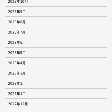
2023年10月
2023年9月
2023年8月
2023年7月
2023年6月
2023年5月
2023年4月
2023年3月
2023年2月
2023年1月
2022年12月