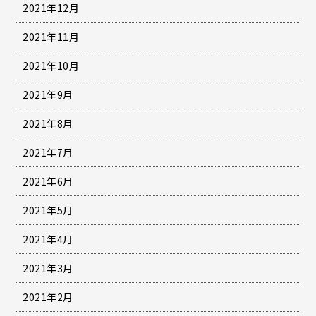
2021年12月
2021年11月
2021年10月
2021年9月
2021年8月
2021年7月
2021年6月
2021年5月
2021年4月
2021年3月
2021年2月