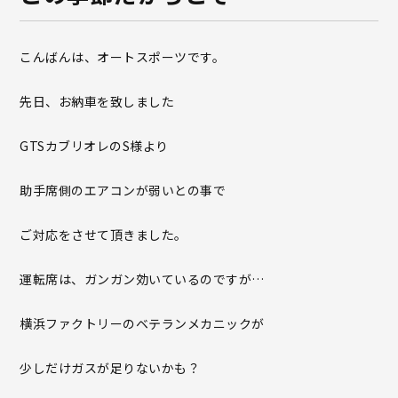
こんばんは、オートスポーツです。
先日、お納車を致しました
GTSカブリオレのS様より
助手席側のエアコンが弱いとの事で
ご対応をさせて頂きました。
運転席は、ガンガン効いているのですが…
横浜ファクトリーのベテランメカニックが
少しだけガスが足りないかも？