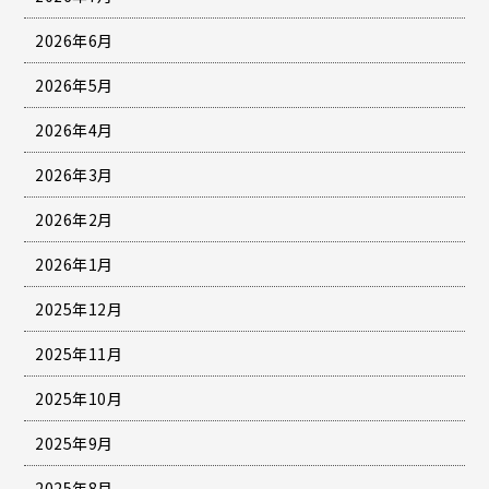
2026年6月
2026年5月
2026年4月
2026年3月
2026年2月
2026年1月
2025年12月
2025年11月
2025年10月
2025年9月
2025年8月