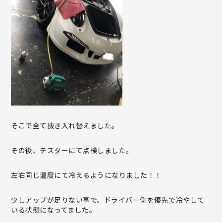
そこで全て抜き入れ替えました。
その後、テスターにて点検しました。
左右同じ温度にて冷えるようになりました！！
少しアップが足りない事で、ドライバー側を優先で冷やして
いる状態になってました。