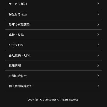
サービス案内
保証付き販売
愛車の買取査定
車検・整備
公式ブログ
会社概要・地図
採用情報
お問い合わせ
個人情報保護方針
Copyright © autosports All Rights Reseved.