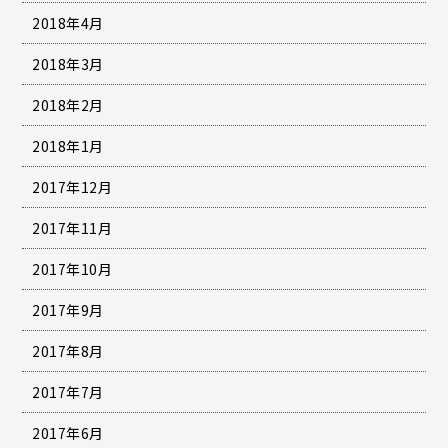
2018年4月
2018年3月
2018年2月
2018年1月
2017年12月
2017年11月
2017年10月
2017年9月
2017年8月
2017年7月
2017年6月