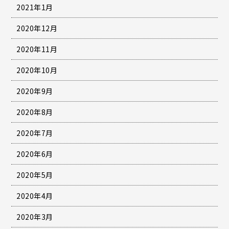
2021年1月
2020年12月
2020年11月
2020年10月
2020年9月
2020年8月
2020年7月
2020年6月
2020年5月
2020年4月
2020年3月