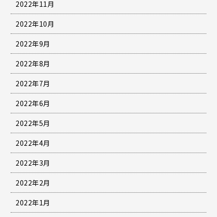
2022年11月
2022年10月
2022年9月
2022年8月
2022年7月
2022年6月
2022年5月
2022年4月
2022年3月
2022年2月
2022年1月