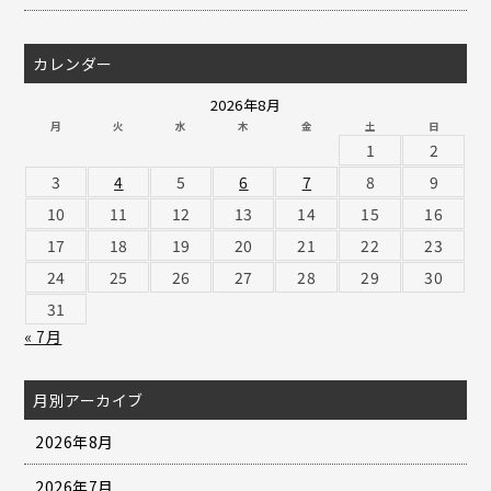
カレンダー
2026年8月
月
火
水
木
金
土
日
1
2
3
4
5
6
7
8
9
10
11
12
13
14
15
16
17
18
19
20
21
22
23
24
25
26
27
28
29
30
31
« 7月
月別アーカイブ
2026年8月
2026年7月