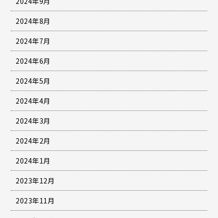
2024年9月
2024年8月
2024年7月
2024年6月
2024年5月
2024年4月
2024年3月
2024年2月
2024年1月
2023年12月
2023年11月