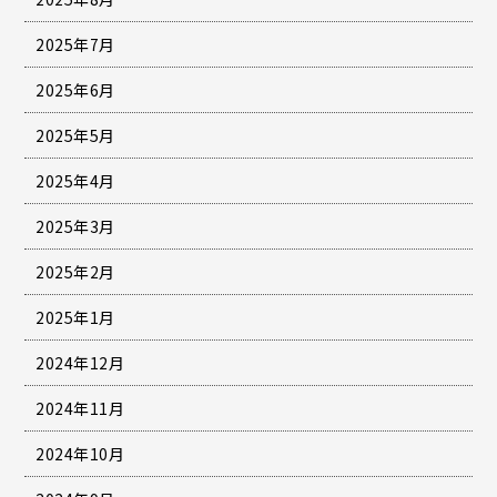
2025年7月
2025年6月
2025年5月
2025年4月
2025年3月
2025年2月
2025年1月
2024年12月
2024年11月
2024年10月