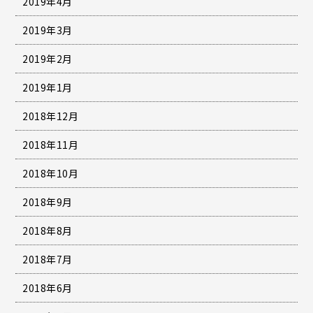
2019年4月
2019年3月
2019年2月
2019年1月
2018年12月
2018年11月
2018年10月
2018年9月
2018年8月
2018年7月
2018年6月