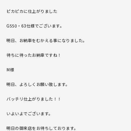
ピカピカに仕上がりました
G550・63仕様でございます。
明日、お納車をむかえる事になりました。
待ちに待ったお納車ですね！
M様
明日、よろしくお願い致します。
バッチリ仕上がりました！！
いよいよでございます。
明日の御来店をお待ちしております。