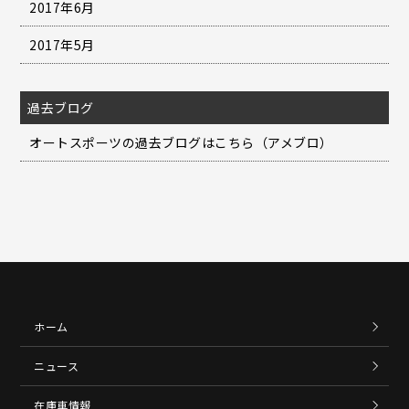
2017年6月
2017年5月
過去ブログ
オートスポーツの過去ブログはこちら（アメブロ）
ホーム
ニュース
在庫車情報