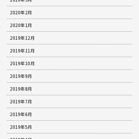
2020年2月
2020年1月
2019年12月
2019年11月
2019年10月
2019年9月
2019年8月
2019年7月
2019年6月
2019年5月