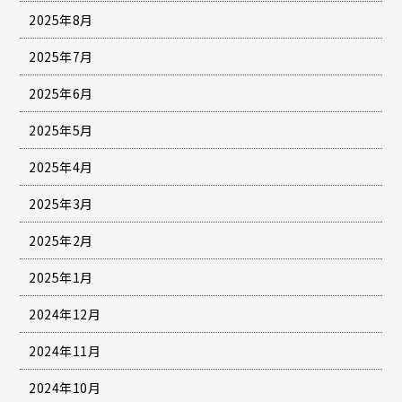
2025年8月
2025年7月
2025年6月
2025年5月
2025年4月
2025年3月
2025年2月
2025年1月
2024年12月
2024年11月
2024年10月