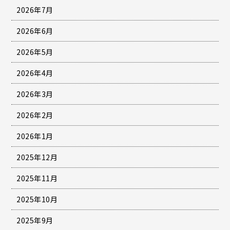
2026年7月
2026年6月
2026年5月
2026年4月
2026年3月
2026年2月
2026年1月
2025年12月
2025年11月
2025年10月
2025年9月