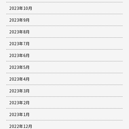
2023年10月
2023年9月
2023年8月
2023年7月
2023年6月
2023年5月
2023年4月
2023年3月
2023年2月
2023年1月
2022年12月