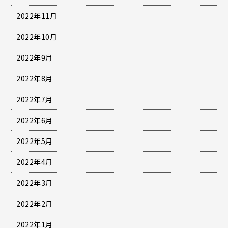
2022年11月
2022年10月
2022年9月
2022年8月
2022年7月
2022年6月
2022年5月
2022年4月
2022年3月
2022年2月
2022年1月