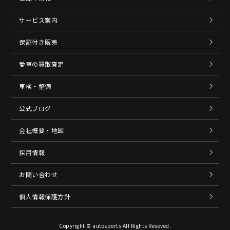
サービス案内
保証付き販売
愛車の買取査定
車検・整備
公式ブログ
会社概要・地図
採用情報
お問い合わせ
個人情報保護方針
Copyright © autosports All Rights Reseved.