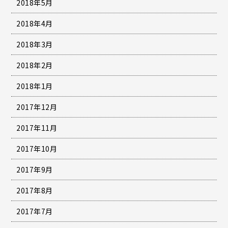
2018年5月
2018年4月
2018年3月
2018年2月
2018年1月
2017年12月
2017年11月
2017年10月
2017年9月
2017年8月
2017年7月