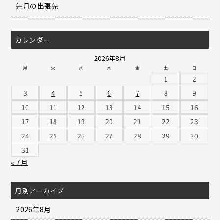
先月の出張先
カレンダー
2026年8月
月
火
水
木
金
土
日
1
2
3
4
5
6
7
8
9
10
11
12
13
14
15
16
17
18
19
20
21
22
23
24
25
26
27
28
29
30
31
« 7月
月別アーカイブ
2026年8月