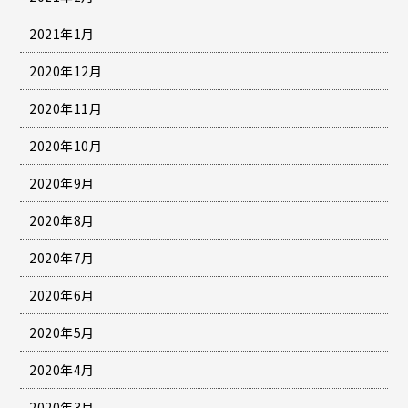
2021年1月
2020年12月
2020年11月
2020年10月
2020年9月
2020年8月
2020年7月
2020年6月
2020年5月
2020年4月
2020年3月