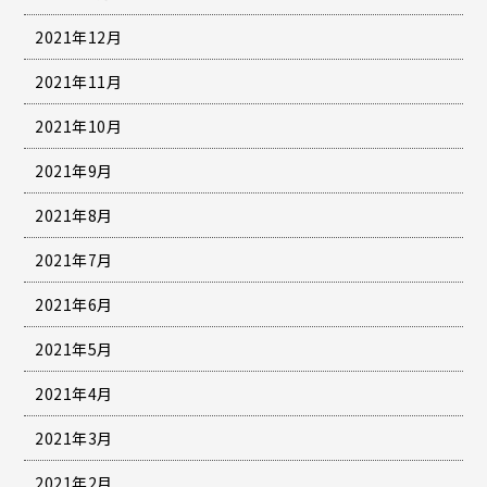
2021年12月
2021年11月
2021年10月
2021年9月
2021年8月
2021年7月
2021年6月
2021年5月
2021年4月
2021年3月
2021年2月