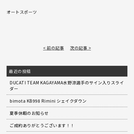
オートスポーツ
< 前の記事
次の記事 >
最近の投稿
DUCATI TEAM KAGAYAMA水野涼選手のサイン入りスライ
ダー
bimota KB998 Rimini シェイクダウン
夏季休暇のお知らせ
ご成約ありがとうございます！！