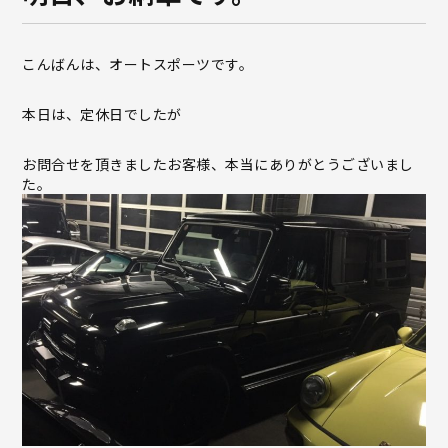
こんばんは、オートスポーツです。
本日は、定休日でしたが
お問合せを頂きましたお客様、本当にありがとうございまし
た。