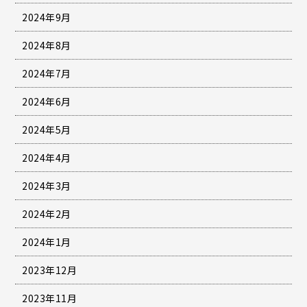
2024年9月
2024年8月
2024年7月
2024年6月
2024年5月
2024年4月
2024年3月
2024年2月
2024年1月
2023年12月
2023年11月