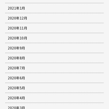
2021年1月
2020年12月
2020年11月
2020年10月
2020年9月
2020年8月
2020年7月
2020年6月
2020年5月
2020年4月
2020年3月