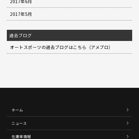
2017年6月
2017年5月
過去ブログ
オートスポーツの過去ブログはこちら（アメブロ）
ホーム
ニュース
在庫車情報