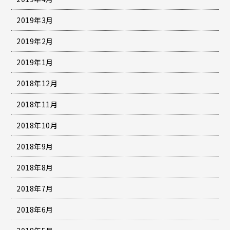
2019年3月
2019年2月
2019年1月
2018年12月
2018年11月
2018年10月
2018年9月
2018年8月
2018年7月
2018年6月