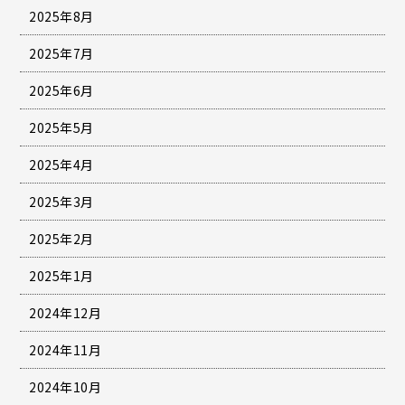
2025年8月
2025年7月
2025年6月
2025年5月
2025年4月
2025年3月
2025年2月
2025年1月
2024年12月
2024年11月
2024年10月