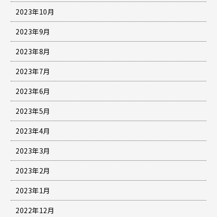
2023年10月
2023年9月
2023年8月
2023年7月
2023年6月
2023年5月
2023年4月
2023年3月
2023年2月
2023年1月
2022年12月