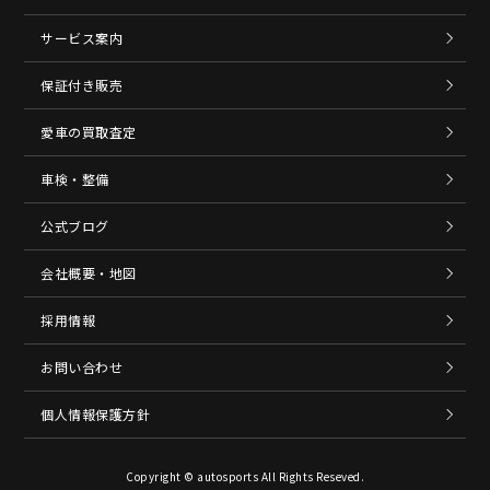
サービス案内
保証付き販売
愛車の買取査定
車検・整備
公式ブログ
会社概要・地図
採用情報
お問い合わせ
個人情報保護方針
Copyright © autosports All Rights Reseved.