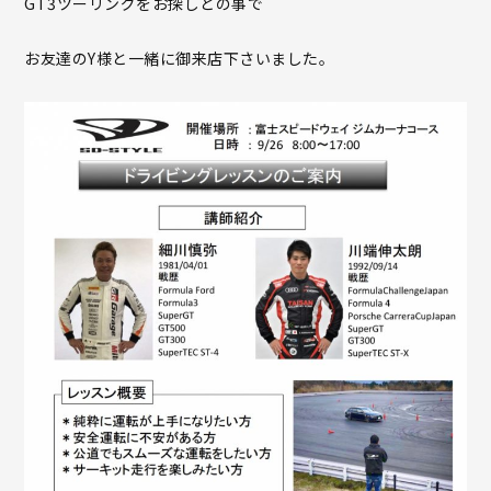
GT3ツーリングをお探しとの事で
お友達のY様と一緒に御来店下さいました。