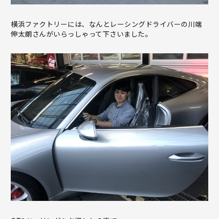
横浜ファクトリーには、なんとレーシングドライバーの川端
伸太朗さんがいらっしゃって下さいました。