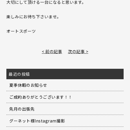
大切にして頂ける一台になると思います。
楽しみにお待ち下さいませ。
オートスポーツ
< 前の記事
次の記事 >
最近の投稿
夏季休暇のお知らせ
ご成約ありがとうございます！！
先月の出張先
グーネット様Instagram撮影