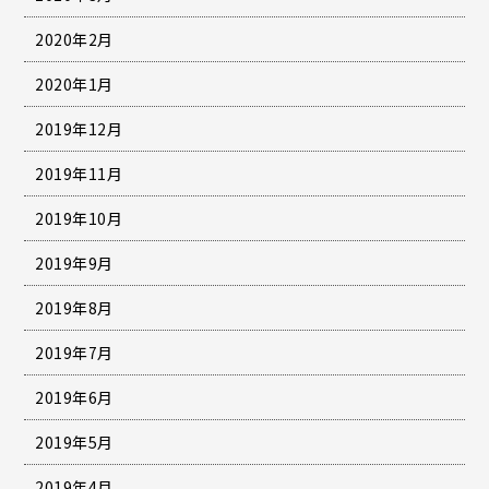
2020年2月
2020年1月
2019年12月
2019年11月
2019年10月
2019年9月
2019年8月
2019年7月
2019年6月
2019年5月
2019年4月