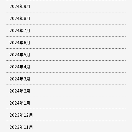
2024年9月
2024年8月
2024年7月
2024年6月
2024年5月
2024年4月
2024年3月
2024年2月
2024年1月
2023年12月
2023年11月