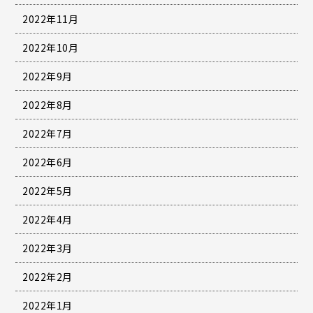
2022年11月
2022年10月
2022年9月
2022年8月
2022年7月
2022年6月
2022年5月
2022年4月
2022年3月
2022年2月
2022年1月