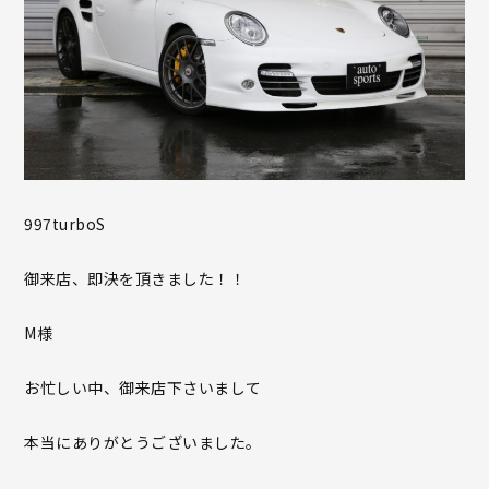
997turboS
御来店、即決を頂きました！！
M様
お忙しい中、御来店下さいまして
本当にありがとうございました。