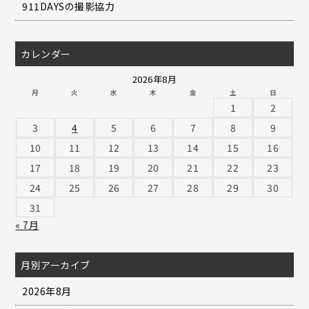
911DAYSの撮影協力
カレンダー
2026年8月
月
火
水
木
金
土
日
1
2
3
4
5
6
7
8
9
10
11
12
13
14
15
16
17
18
19
20
21
22
23
24
25
26
27
28
29
30
31
« 7月
月別アーカイブ
2026年8月