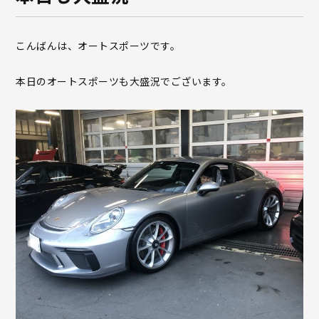
こんばんは、オートスポーツです。
本日のオートスポーツも大盛況でございます。