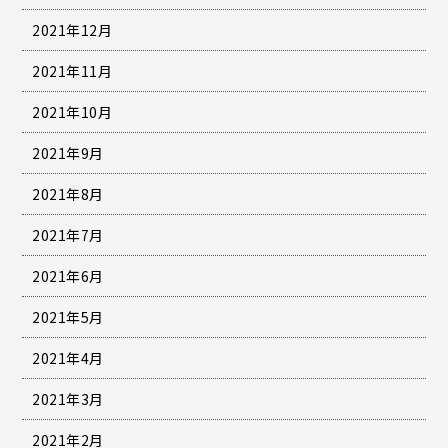
2021年12月
2021年11月
2021年10月
2021年9月
2021年8月
2021年7月
2021年6月
2021年5月
2021年4月
2021年3月
2021年2月