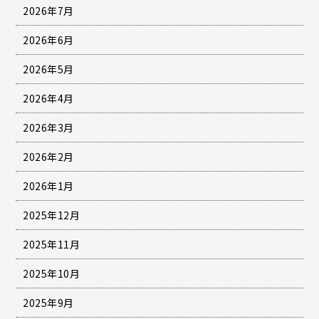
2026年7月
2026年6月
2026年5月
2026年4月
2026年3月
2026年2月
2026年1月
2025年12月
2025年11月
2025年10月
2025年9月