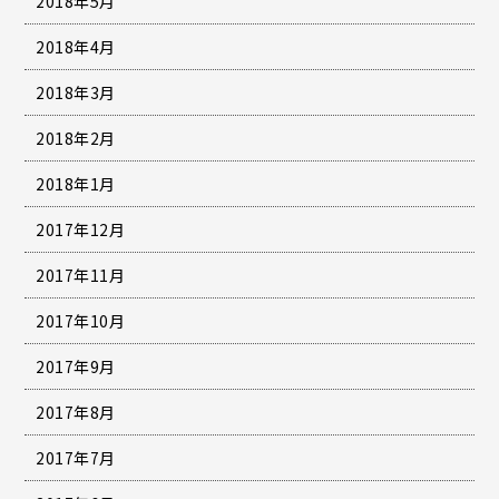
2018年5月
2018年4月
2018年3月
2018年2月
2018年1月
2017年12月
2017年11月
2017年10月
2017年9月
2017年8月
2017年7月