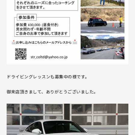
ドライビングレッスンも募集中の様です。
御来店頂きまして、ありがとうございました。