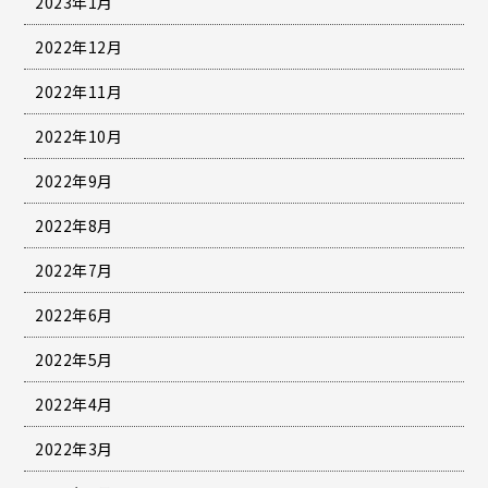
2023年1月
2022年12月
2022年11月
2022年10月
2022年9月
2022年8月
2022年7月
2022年6月
2022年5月
2022年4月
2022年3月