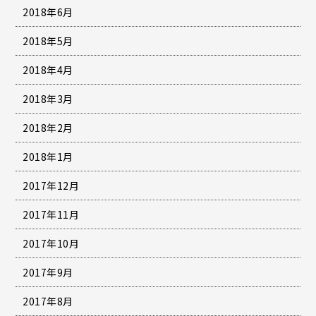
2018年6月
2018年5月
2018年4月
2018年3月
2018年2月
2018年1月
2017年12月
2017年11月
2017年10月
2017年9月
2017年8月