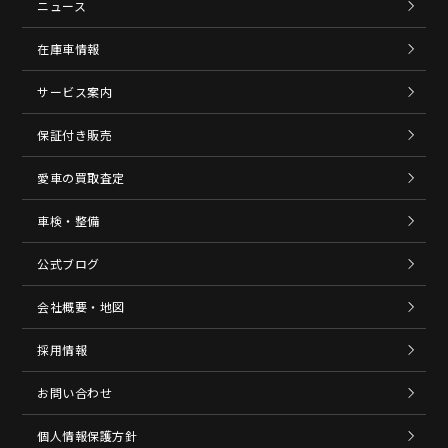
ニュース
在庫車情報
サービス案内
保証付き販売
愛車の買取査定
車検・整備
公式ブログ
会社概要・地図
採用情報
お問い合わせ
個人情報保護方針