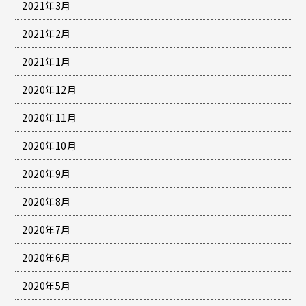
2021年3月
2021年2月
2021年1月
2020年12月
2020年11月
2020年10月
2020年9月
2020年8月
2020年7月
2020年6月
2020年5月