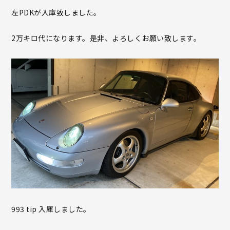
左PDKが入庫致しました。
2万キロ代になります。是非、よろしくお願い致します。
993 tip 入庫しました。