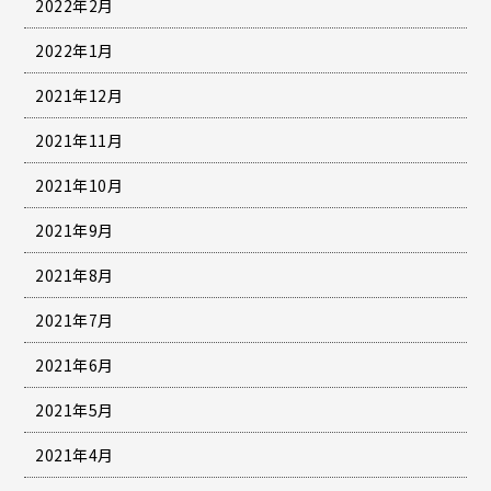
2022年2月
2022年1月
2021年12月
2021年11月
2021年10月
2021年9月
2021年8月
2021年7月
2021年6月
2021年5月
2021年4月