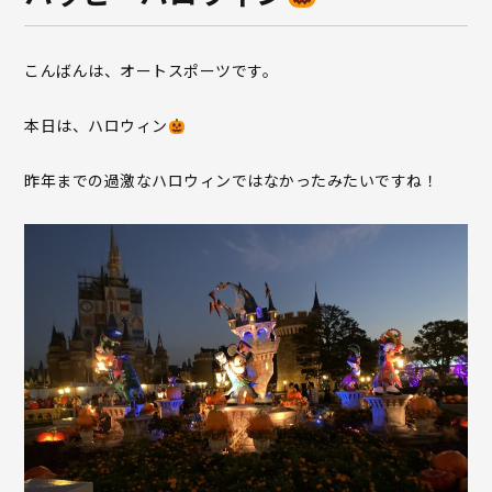
こんばんは、オートスポーツです。
本日は、ハロウィン
昨年までの過激なハロウィンではなかったみたいですね！