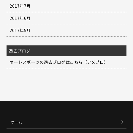
2017年7月
2017年6月
2017年5月
過去ブログ
オートスポーツの過去ブログはこちら（アメブロ）
ホーム