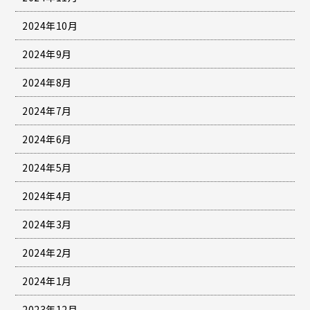
2024年10月
2024年9月
2024年8月
2024年7月
2024年6月
2024年5月
2024年4月
2024年3月
2024年2月
2024年1月
2023年12月