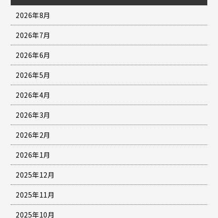
2026年8月
2026年7月
2026年6月
2026年5月
2026年4月
2026年3月
2026年2月
2026年1月
2025年12月
2025年11月
2025年10月