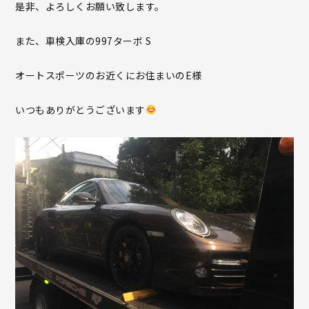
是非、よろしくお願い致します。
また、車検入庫の997ターボ S
オートスポーツのお近くにお住まいのE様
いつもありがとうございます