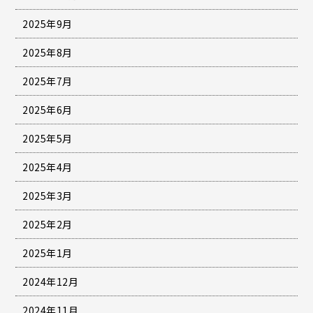
2025年9月
2025年8月
2025年7月
2025年6月
2025年5月
2025年4月
2025年3月
2025年2月
2025年1月
2024年12月
2024年11月