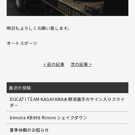
明日もよろしくお願い致します。
オートスポーツ
< 前の記事
次の記事 >
最近の投稿
DUCATI TEAM KAGAYAMA水野涼選手のサイン入りスライ
ダー
bimota KB998 Rimini シェイクダウン
夏季休暇のお知らせ