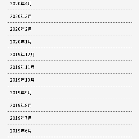
2020年4月
2020年3月
2020年2月
2020年1月
2019年12月
2019年11月
2019年10月
2019年9月
2019年8月
2019年7月
2019年6月