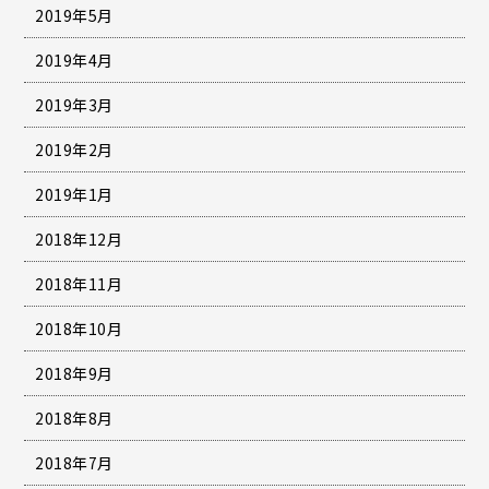
2019年5月
2019年4月
2019年3月
2019年2月
2019年1月
2018年12月
2018年11月
2018年10月
2018年9月
2018年8月
2018年7月