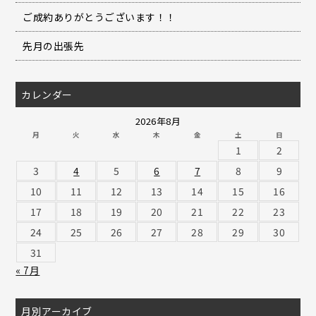
ご成約ありがとうございます！！
先月の出張先
カレンダー
2026年8月
月
火
水
木
金
土
日
1
2
3
4
5
6
7
8
9
10
11
12
13
14
15
16
17
18
19
20
21
22
23
24
25
26
27
28
29
30
31
« 7月
月別アーカイブ