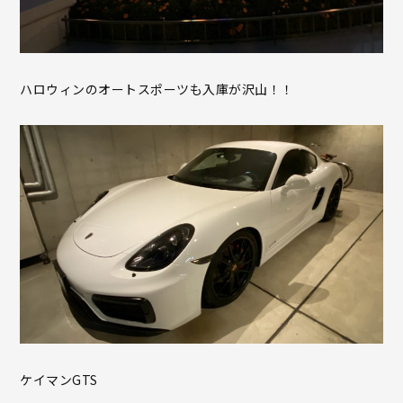
ハロウィンのオートスポーツも入庫が沢山！！
ケイマンGTS