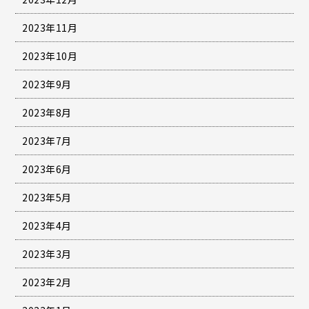
2023年11月
2023年10月
2023年9月
2023年8月
2023年7月
2023年6月
2023年5月
2023年4月
2023年3月
2023年2月