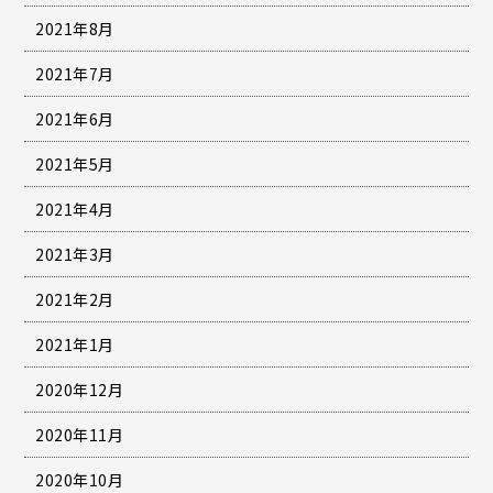
2021年8月
2021年7月
2021年6月
2021年5月
2021年4月
2021年3月
2021年2月
2021年1月
2020年12月
2020年11月
2020年10月