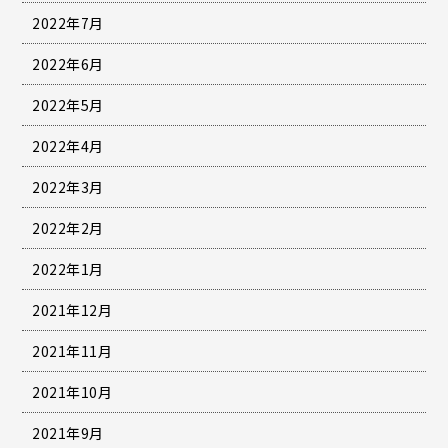
2022年7月
2022年6月
2022年5月
2022年4月
2022年3月
2022年2月
2022年1月
2021年12月
2021年11月
2021年10月
2021年9月