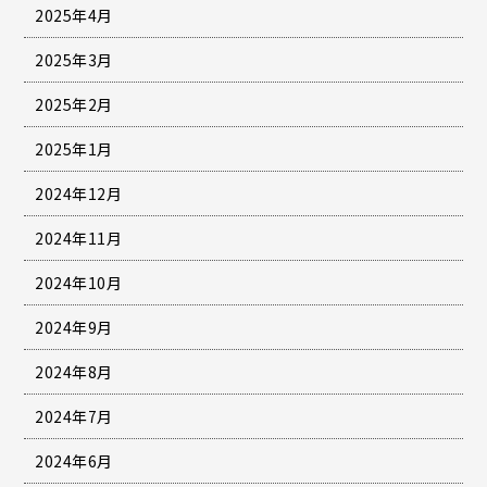
2025年4月
2025年3月
2025年2月
2025年1月
2024年12月
2024年11月
2024年10月
2024年9月
2024年8月
2024年7月
2024年6月