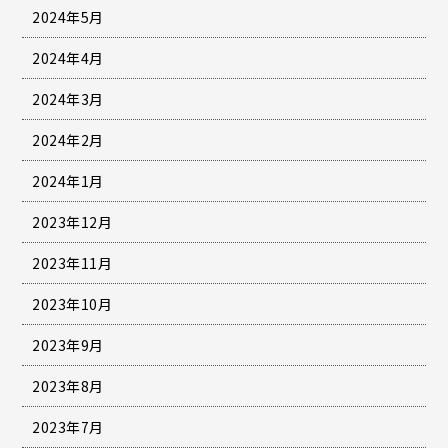
2024年5月
2024年4月
2024年3月
2024年2月
2024年1月
2023年12月
2023年11月
2023年10月
2023年9月
2023年8月
2023年7月