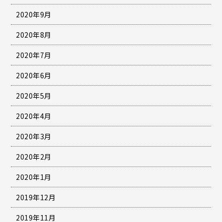
2020年9月
2020年8月
2020年7月
2020年6月
2020年5月
2020年4月
2020年3月
2020年2月
2020年1月
2019年12月
2019年11月