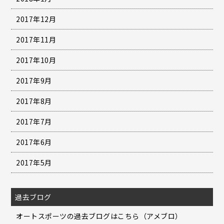
2017年12月
2017年11月
2017年10月
2017年9月
2017年8月
2017年7月
2017年6月
2017年5月
過去ブログ
オートスポーツの過去ブログはこちら（アメブロ）