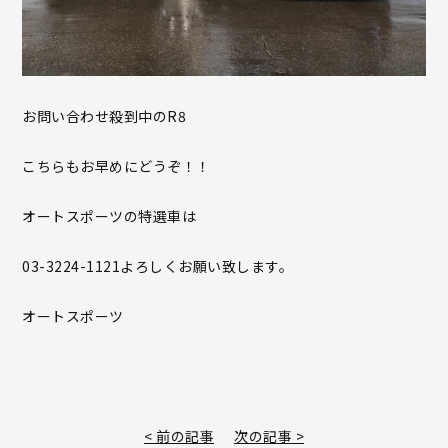
お問い合わせ殺到中のR8
こちらもお早めにどうぞ！！
オートスポーツの特選車は
03-3224-1121よろしくお願い致します。
オートスポーツ
< 前の記事
次の記事 >