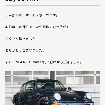
こんばんは、オートスポーツです。
本日は、定休日でしたが買取の査定依頼を
たくさん頂きました。
ありがとうございました。
また、 964 MTやR8のお問い合わせも頂きました。