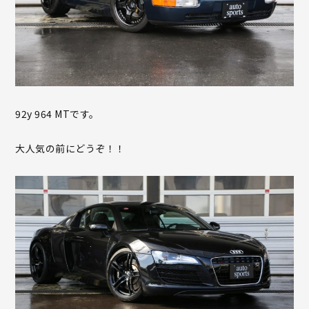
92y 964 MTです。
大人気の前にどうぞ！！