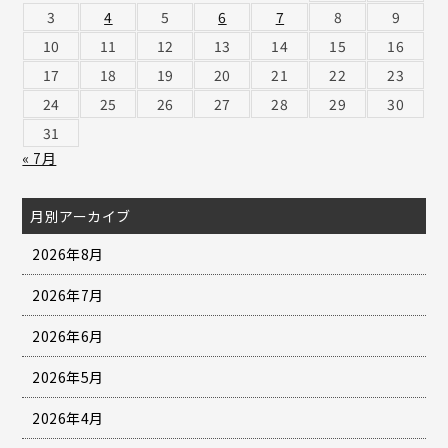
3
4
5
6
7
8
9
10
11
12
13
14
15
16
17
18
19
20
21
22
23
24
25
26
27
28
29
30
31
« 7月
月別アーカイブ
2026年8月
2026年7月
2026年6月
2026年5月
2026年4月