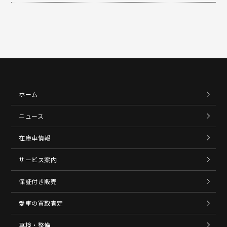
ホーム
ニュース
在庫車情報
サービス案内
保証付き販売
愛車の買取査定
車検・整備