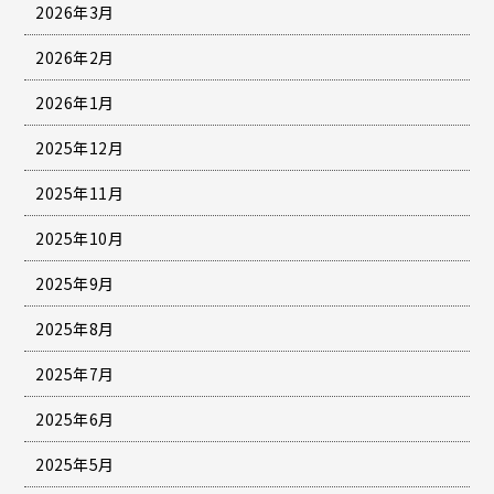
2026年3月
2026年2月
2026年1月
2025年12月
2025年11月
2025年10月
2025年9月
2025年8月
2025年7月
2025年6月
2025年5月