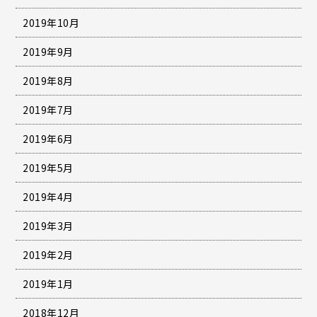
2019年10月
2019年9月
2019年8月
2019年7月
2019年6月
2019年5月
2019年4月
2019年3月
2019年2月
2019年1月
2018年12月