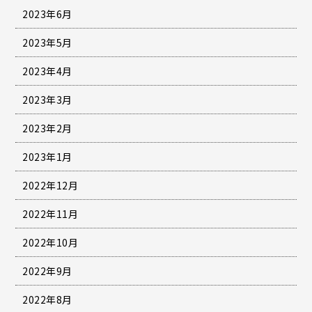
2023年6月
2023年5月
2023年4月
2023年3月
2023年2月
2023年1月
2022年12月
2022年11月
2022年10月
2022年9月
2022年8月