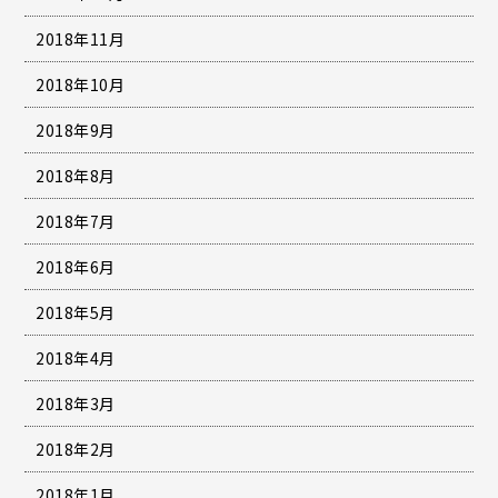
2018年11月
2018年10月
2018年9月
2018年8月
2018年7月
2018年6月
2018年5月
2018年4月
2018年3月
2018年2月
2018年1月