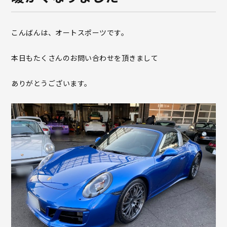
こんばんは、オートスポーツです。
本日もたくさんのお問い合わせを頂きまして
ありがとうございます。