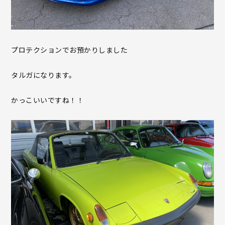
プロテクションでお預かりしました
タルガになります。
かっこいいですね！！