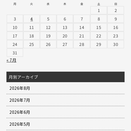
月
火
水
木
金
土
日
1
2
3
4
5
6
7
8
9
10
11
12
13
14
15
16
17
18
19
20
21
22
23
24
25
26
27
28
29
30
31
« 7月
月別アーカイブ
2026年8月
2026年7月
2026年6月
2026年5月