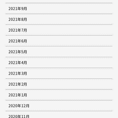
2021年9月
2021年8月
2021年7月
2021年6月
2021年5月
2021年4月
2021年3月
2021年2月
2021年1月
2020年12月
2020年11月