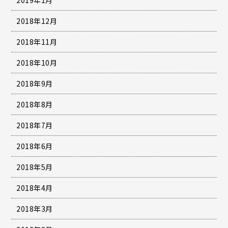
2018年12月
2018年11月
2018年10月
2018年9月
2018年8月
2018年7月
2018年6月
2018年5月
2018年4月
2018年3月