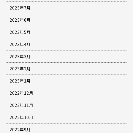
2023年7月
2023年6月
2023年5月
2023年4月
2023年3月
2023年2月
2023年1月
2022年12月
2022年11月
2022年10月
2022年9月