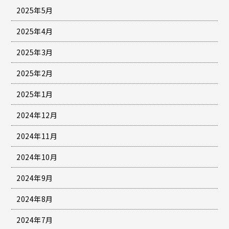
2025年5月
2025年4月
2025年3月
2025年2月
2025年1月
2024年12月
2024年11月
2024年10月
2024年9月
2024年8月
2024年7月