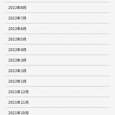
2022年8月
2022年7月
2022年6月
2022年5月
2022年4月
2022年3月
2022年2月
2022年1月
2021年12月
2021年11月
2021年10月