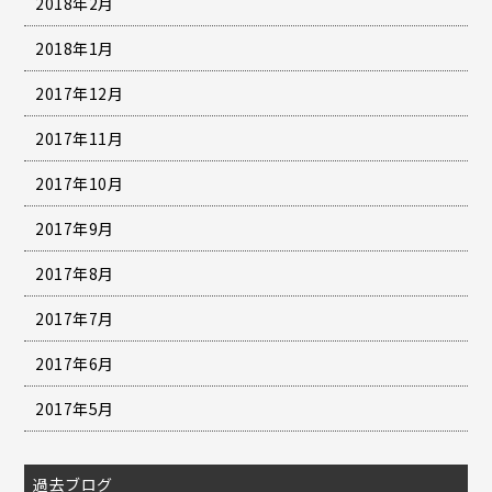
2018年2月
2018年1月
2017年12月
2017年11月
2017年10月
2017年9月
2017年8月
2017年7月
2017年6月
2017年5月
過去ブログ