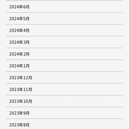
2024年6月
2024年5月
2024年4月
2024年3月
2024年2月
2024年1月
2023年12月
2023年11月
2023年10月
2023年9月
2023年8月