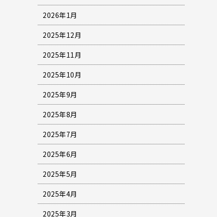
2026年1月
2025年12月
2025年11月
2025年10月
2025年9月
2025年8月
2025年7月
2025年6月
2025年5月
2025年4月
2025年3月