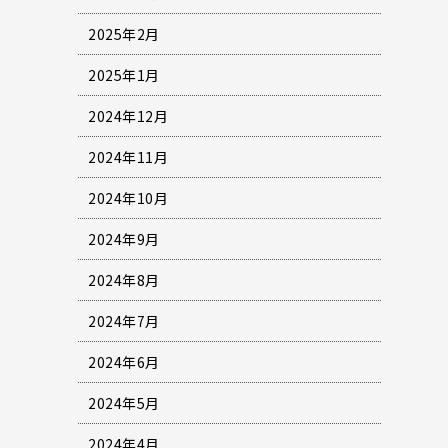
2025年2月
2025年1月
2024年12月
2024年11月
2024年10月
2024年9月
2024年8月
2024年7月
2024年6月
2024年5月
2024年4月