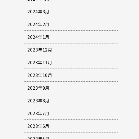
2024年3月
2024年2月
2024年1月
2023年12月
2023年11月
2023年10月
2023年9月
2023年8月
2023年7月
2023年6月
2023年5月