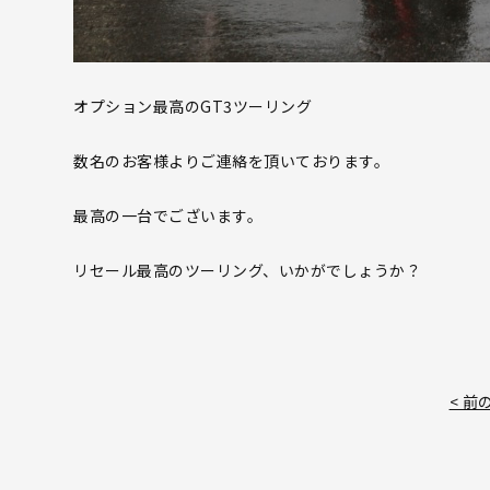
オプション最高のGT3ツーリング
数名のお客様よりご連絡を頂いております。
最高の一台でございます。
リセール最高のツーリング、いかがでしょうか？
< 前