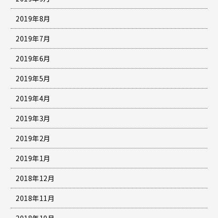
2019年8月
2019年7月
2019年6月
2019年5月
2019年4月
2019年3月
2019年2月
2019年1月
2018年12月
2018年11月