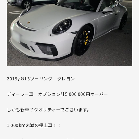
2019y GT3ツーリング クレヨン
ディーラー車 オプション計5.000.000円オーバー
しかも新車？クオリティーでございます。
1.000km未満の極上車！！