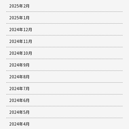
2025年2月
2025年1月
2024年12月
2024年11月
2024年10月
2024年9月
2024年8月
2024年7月
2024年6月
2024年5月
2024年4月