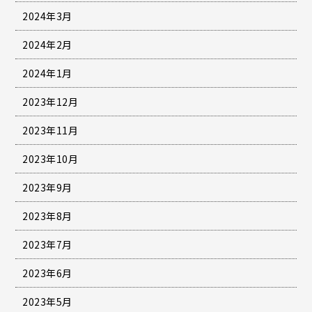
2024年3月
2024年2月
2024年1月
2023年12月
2023年11月
2023年10月
2023年9月
2023年8月
2023年7月
2023年6月
2023年5月