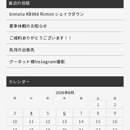
最近の投稿
bimota KB998 Rimini シェイクダウン
夏季休暇のお知らせ
ご成約ありがとうございます！！
先月の出張先
グーネット様Instagram撮影
カレンダー
2026年8月
月
火
水
木
金
土
日
1
2
3
4
5
6
7
8
9
10
11
12
13
14
15
16
17
18
19
20
21
22
23