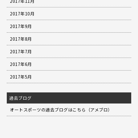
2017年11月
2017年10月
2017年9月
2017年8月
2017年7月
2017年6月
2017年5月
過去ブログ
オートスポーツの過去ブログはこちら（アメブロ）