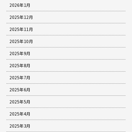
2026年1月
2025年12月
2025年11月
2025年10月
2025年9月
2025年8月
2025年7月
2025年6月
2025年5月
2025年4月
2025年3月