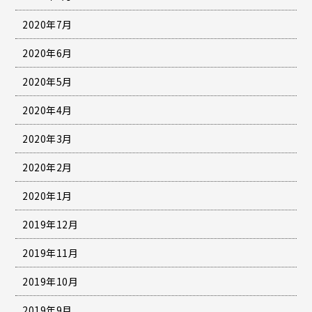
2020年7月
2020年6月
2020年5月
2020年4月
2020年3月
2020年2月
2020年1月
2019年12月
2019年11月
2019年10月
2019年9月