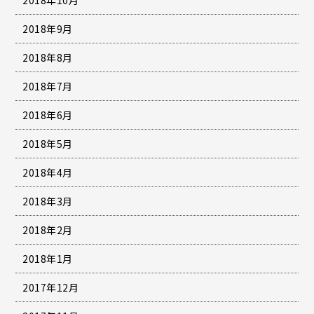
2018年10月
2018年9月
2018年8月
2018年7月
2018年6月
2018年5月
2018年4月
2018年3月
2018年2月
2018年1月
2017年12月