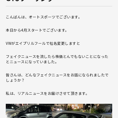
こんばんは、オートスポーツでございます。
本日から4月スタートでございます。
VWがエイプリルフールで社名変更しますと
フェイクニュースを流したら株価とんでもないことになった
とニュースになっていました。
皆さんは、どんなフェイクニュースをお話になられましたで
しょうか？
私は、リアルニュースをお届けさせて頂きます。