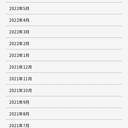
2022年5月
2022年4月
2022年3月
2022年2月
2022年1月
2021年12月
2021年11月
2021年10月
2021年9月
2021年8月
2021年7月