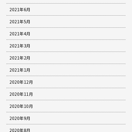
2021年6月
2021年5月
2021年4月
2021年3月
2021年2月
2021年1月
2020年12月
2020年11月
2020年10月
2020年9月
2020年8月