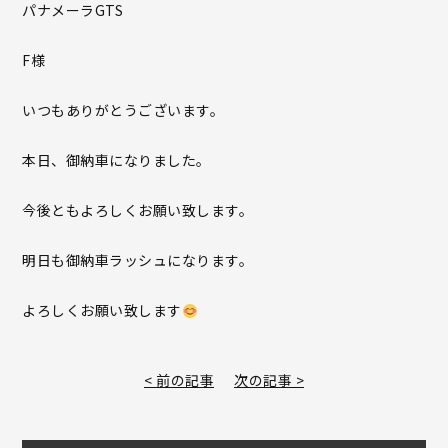
パナメーラGTS
F様
いつもありがとうございます。
本日、御納車になりました。
今後ともよろしくお願い致します。
明日も御納車ラッシュになります。
よろしくお願い致します
< 前の記事
次の記事 >