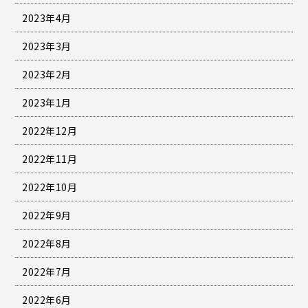
2023年4月
2023年3月
2023年2月
2023年1月
2022年12月
2022年11月
2022年10月
2022年9月
2022年8月
2022年7月
2022年6月