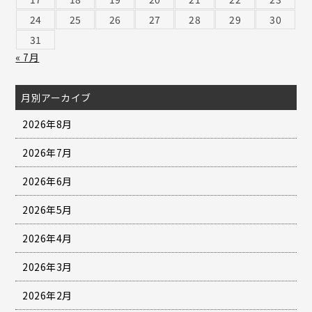
24
25
26
27
28
29
30
31
« 7月
月別アーカイブ
2026年8月
2026年7月
2026年6月
2026年5月
2026年4月
2026年3月
2026年2月