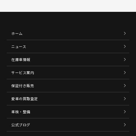
ホーム
ニュース
在庫車情報
サービス案内
保証付き販売
愛車の買取査定
車検・整備
公式ブログ