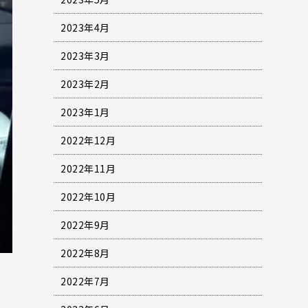
2023年4月
2023年3月
2023年2月
2023年1月
2022年12月
2022年11月
2022年10月
2022年9月
2022年8月
2022年7月