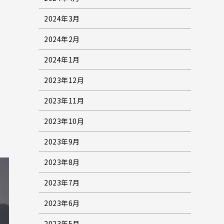
2024年3月
2024年2月
2024年1月
2023年12月
2023年11月
2023年10月
2023年9月
2023年8月
2023年7月
2023年6月
2023年5月