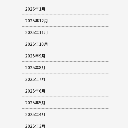
2026年1月
2025年12月
2025年11月
2025年10月
2025年9月
2025年8月
2025年7月
2025年6月
2025年5月
2025年4月
2025年3月