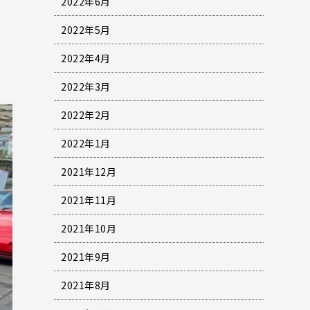
2022年6月
2022年5月
2022年4月
2022年3月
2022年2月
2022年1月
2021年12月
2021年11月
2021年10月
2021年9月
2021年8月