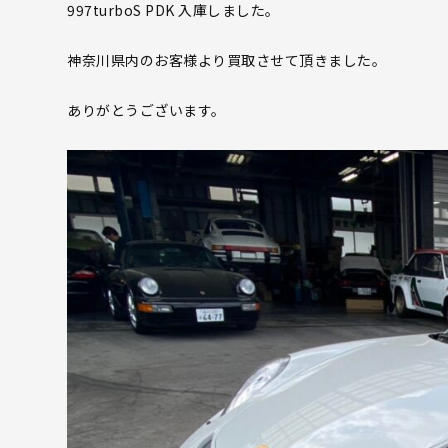
997turboS PDK 入庫しました。
神奈川県内のお客様より買取させて頂きました。
ありがとうございます。