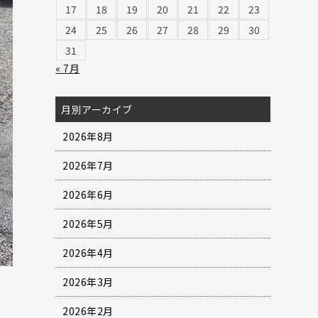
17
18
19
20
21
22
23
24
25
26
27
28
29
30
31
« 7月
月別アーカイブ
2026年8月
2026年7月
2026年6月
2026年5月
2026年4月
2026年3月
2026年2月