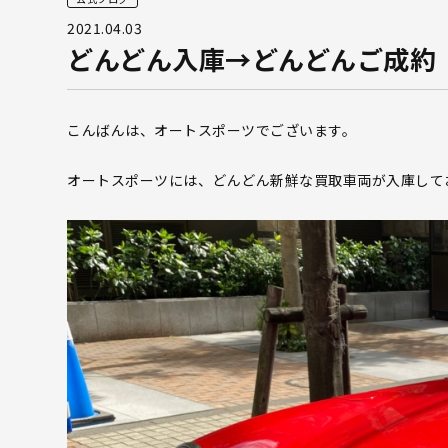
2021.04.03
どんどん入庫→どんどんご成約
こんばんは、オートスポーツでございます。
オートスポーツには、どんどん新鮮な買取車両が入庫して