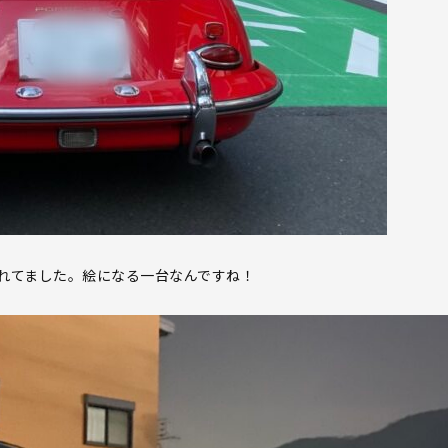
れてました。絵になる一台なんですね！