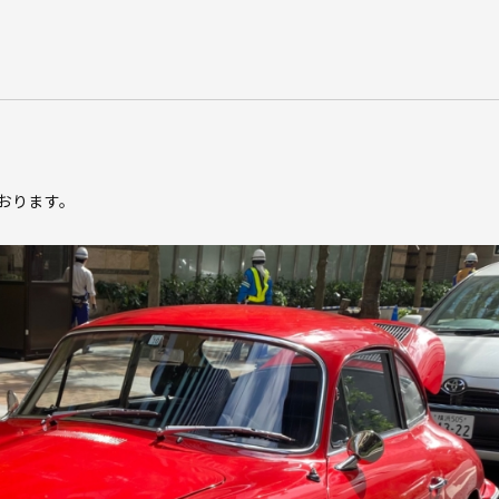
おります。