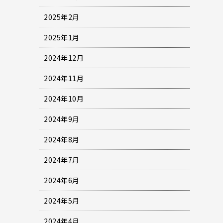
2025年2月
2025年1月
2024年12月
2024年11月
2024年10月
2024年9月
2024年8月
2024年7月
2024年6月
2024年5月
2024年4月