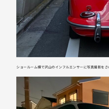
ショールーム横で沢山のインフルエンサーに写真撮影をさ