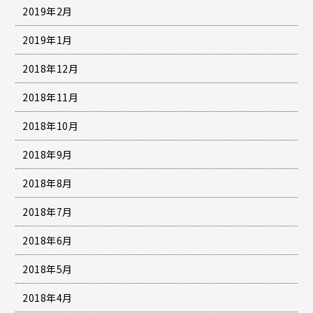
2019年2月
2019年1月
2018年12月
2018年11月
2018年10月
2018年9月
2018年8月
2018年7月
2018年6月
2018年5月
2018年4月