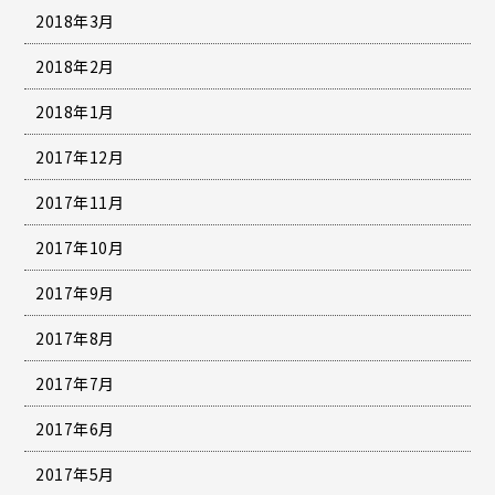
2018年3月
2018年2月
2018年1月
2017年12月
2017年11月
2017年10月
2017年9月
2017年8月
2017年7月
2017年6月
2017年5月