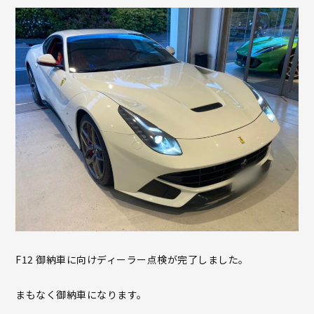
F12 御納車に向けディーラー点検が完了しました。
まもなく御納車になります。