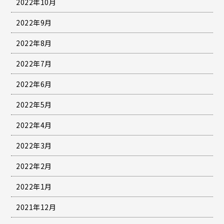
2022年10月
2022年9月
2022年8月
2022年7月
2022年6月
2022年5月
2022年4月
2022年3月
2022年2月
2022年1月
2021年12月