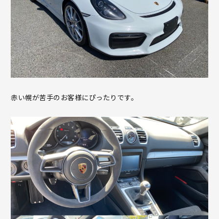
赤い幌が苦手のお客様にぴったりです。