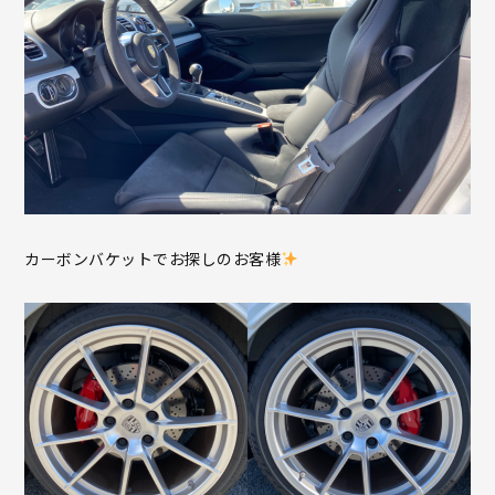
カーボンバケットでお探しのお客様