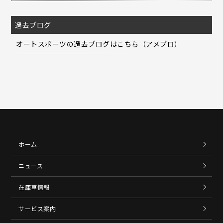
過去ブログ
オートスポーツの過去ブログはこちら（アメブロ）
ホーム
ニュース
在庫車情報
サービス案内