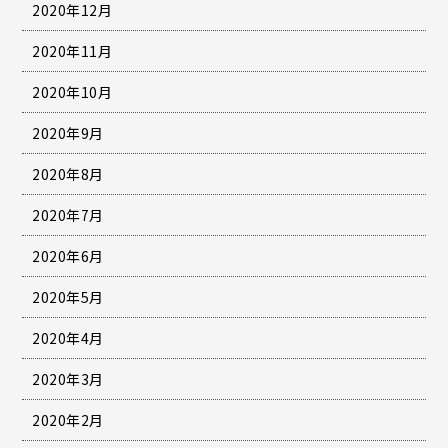
2020年12月
2020年11月
2020年10月
2020年9月
2020年8月
2020年7月
2020年6月
2020年5月
2020年4月
2020年3月
2020年2月