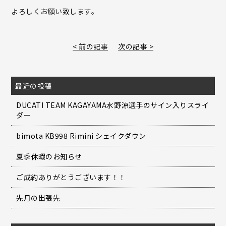
よろしくお願い致します。
< 前の記事
次の記事 >
最近の投稿
DUCATI TEAM KAGAYAMA水野涼選手のサイン入りスライ
ダー
bimota KB998 Rimini シェイクダウン
夏季休暇のお知らせ
ご成約ありがとうございます！！
先月の出張先