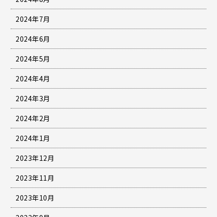
2024年7月
2024年6月
2024年5月
2024年4月
2024年3月
2024年2月
2024年1月
2023年12月
2023年11月
2023年10月