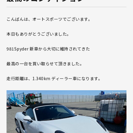
こんばんは、オートスポーツでございます。
本日もありがとうございました。
981Spyder 新車から大切に維持されてきた
最高の一台を買い取らせて頂きました。
走行距離は、1.340km ディーラー車になります。