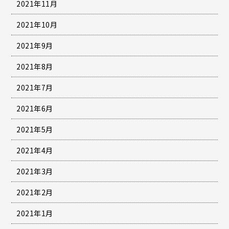
2021年11月
2021年10月
2021年9月
2021年8月
2021年7月
2021年6月
2021年5月
2021年4月
2021年3月
2021年2月
2021年1月