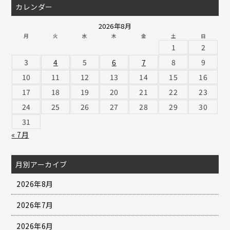
カレンダー
2026年8月
月
火
水
木
金
土
日
1
2
3
4
5
6
7
8
9
10
11
12
13
14
15
16
17
18
19
20
21
22
23
24
25
26
27
28
29
30
31
« 7月
月別アーカイブ
2026年8月
2026年7月
2026年6月