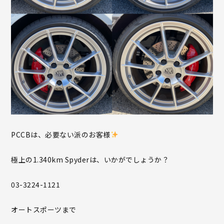
PCCBは、必要ない派のお客様
極上の1.340km Spyderは、いかがでしょうか？
03-3224-1121
オートスポーツまで