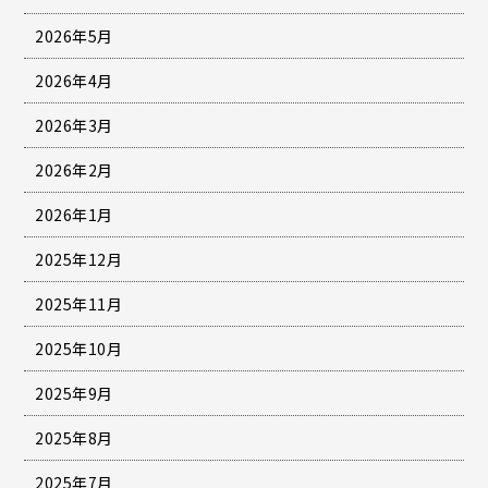
2026年5月
2026年4月
2026年3月
2026年2月
2026年1月
2025年12月
2025年11月
2025年10月
2025年9月
2025年8月
2025年7月