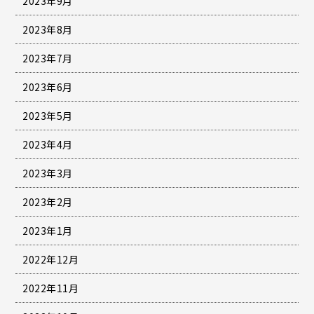
2023年9月
2023年8月
2023年7月
2023年6月
2023年5月
2023年4月
2023年3月
2023年2月
2023年1月
2022年12月
2022年11月