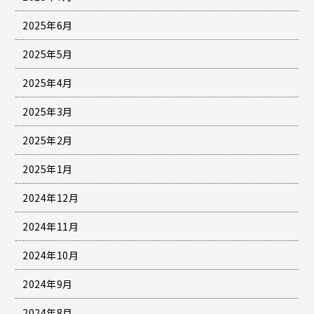
2025年6月
2025年5月
2025年4月
2025年3月
2025年2月
2025年1月
2024年12月
2024年11月
2024年10月
2024年9月
2024年8月