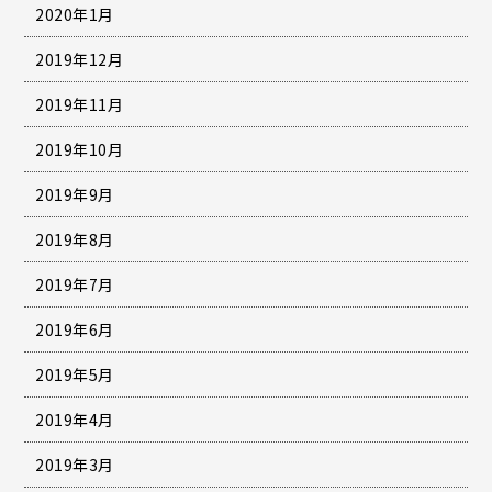
2020年1月
2019年12月
2019年11月
2019年10月
2019年9月
2019年8月
2019年7月
2019年6月
2019年5月
2019年4月
2019年3月