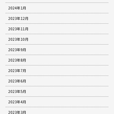
2024年1月
2023年12月
2023年11月
2023年10月
2023年9月
2023年8月
2023年7月
2023年6月
2023年5月
2023年4月
2023年3月