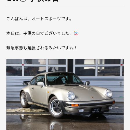
こんばんは、オートスポーツです。
本日は、子供の日でございました。
緊急事態も延長されるみたいですね！