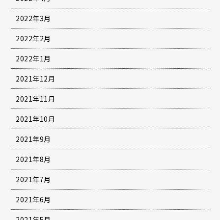
2022年3月
2022年2月
2022年1月
2021年12月
2021年11月
2021年10月
2021年9月
2021年8月
2021年7月
2021年6月
2021年5月