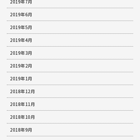
2019年7月
2019年6月
2019年5月
2019年4月
2019年3月
2019年2月
2019年1月
2018年12月
2018年11月
2018年10月
2018年9月