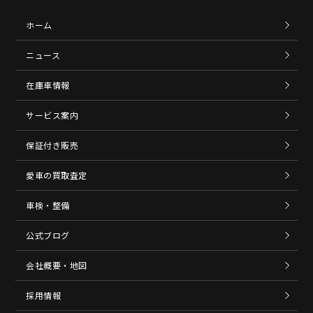
ホーム
ニュース
在庫車情報
サービス案内
保証付き販売
愛車の買取査定
車検・整備
公式ブログ
会社概要・地図
採用情報