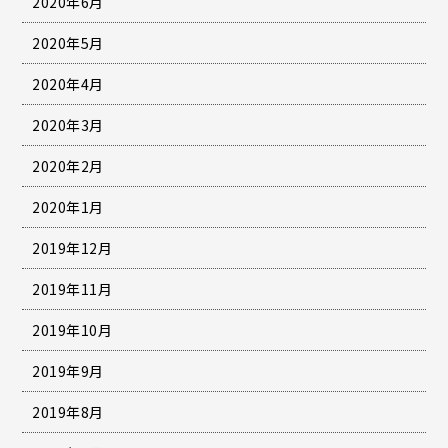
2020年6月
2020年5月
2020年4月
2020年3月
2020年2月
2020年1月
2019年12月
2019年11月
2019年10月
2019年9月
2019年8月