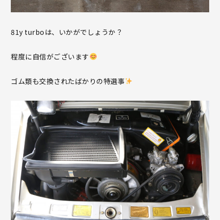
81y turboは、いかがでしょうか？
程度に自信がございます
ゴム類も交換されたばかりの特選事