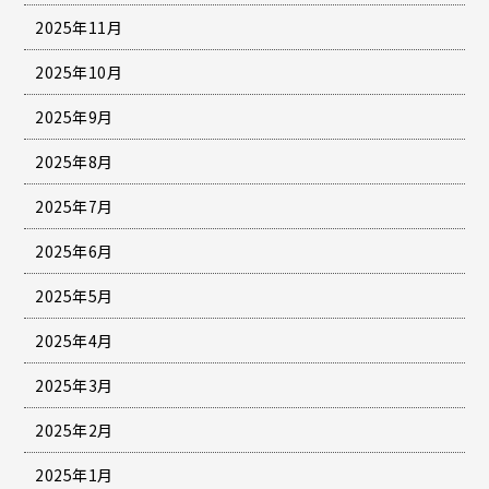
2025年11月
2025年10月
2025年9月
2025年8月
2025年7月
2025年6月
2025年5月
2025年4月
2025年3月
2025年2月
2025年1月