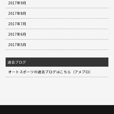
2017年9月
2017年8月
2017年7月
2017年6月
2017年5月
過去ブログ
オートスポーツの過去ブログはこちら（アメブロ）