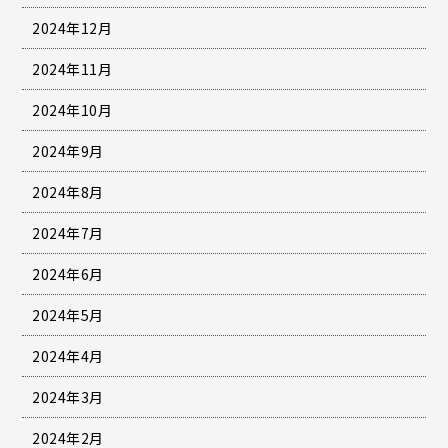
2024年12月
2024年11月
2024年10月
2024年9月
2024年8月
2024年7月
2024年6月
2024年5月
2024年4月
2024年3月
2024年2月