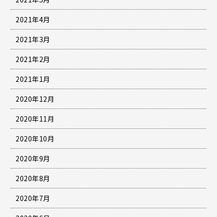
2021年4月
2021年3月
2021年2月
2021年1月
2020年12月
2020年11月
2020年10月
2020年9月
2020年8月
2020年7月