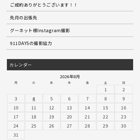
ご成約ありがとうございます！！
先月の出張先
グーネット様Instagram撮影
911DAYSの撮影協力
カレンダー
2026年8月
月
火
水
木
金
土
日
1
2
3
4
5
6
7
8
9
10
11
12
13
14
15
16
17
18
19
20
21
22
23
24
25
26
27
28
29
30
31