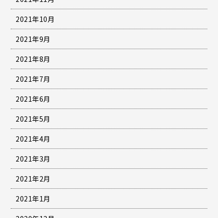
2021年10月
2021年9月
2021年8月
2021年7月
2021年6月
2021年5月
2021年4月
2021年3月
2021年2月
2021年1月