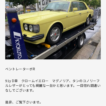
ベントレーターボR
91y D車 クロームイエロー マグノリア、タンのコノリーフ
ルレザーがとっても綺麗な一台かと思います。一目惚れ間違い
なしでございます。
是非、ご覧下さいませ。