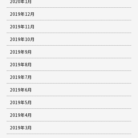
2020年1月
2019年12月
2019年11月
2019年10月
2019年9月
2019年8月
2019年7月
2019年6月
2019年5月
2019年4月
2019年3月