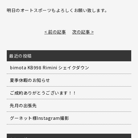
明日のオートスポーツもよろしくお願い致します。
< 前の記事
次の記事 >
最近の投稿
bimota KB998 Rimini シェイクダウン
夏季休暇のお知らせ
ご成約ありがとうございます！！
先月の出張先
グーネット様Instagram撮影