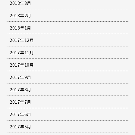
2018年3月
2018年2月
2018年1月
2017年12月
2017年11月
2017年10月
2017年9月
2017年8月
2017年7月
2017年6月
2017年5月