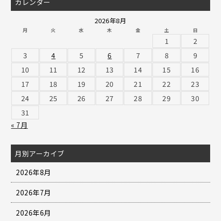
カレンダー
2026年8月
月
火
水
木
金
土
日
1
2
3
4
5
6
7
8
9
10
11
12
13
14
15
16
17
18
19
20
21
22
23
24
25
26
27
28
29
30
31
« 7月
月別アーカイブ
2026年8月
2026年7月
2026年6月