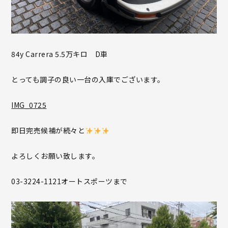
84y Carrera 5.5万キロ D車
とっても調子の良い一台の入庫でございます。
IMG_0725
即日完売候補が続々と
よろしくお願い致します。
03-3224-1121オートスポーツまで