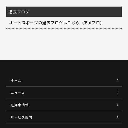
過去ブログ
オートスポーツの過去ブログはこちら（アメブロ）
ホーム
ニュース
在庫車情報
サービス案内