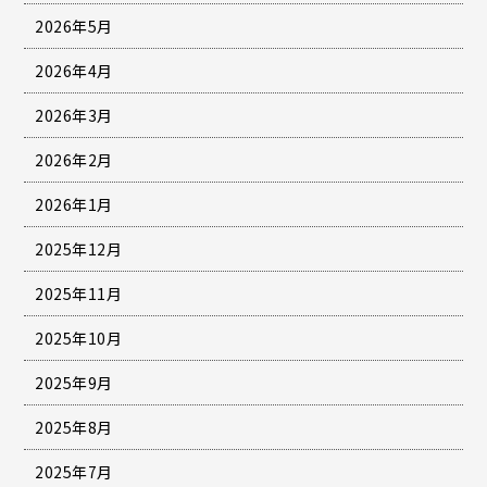
2026年5月
2026年4月
2026年3月
2026年2月
2026年1月
2025年12月
2025年11月
2025年10月
2025年9月
2025年8月
2025年7月