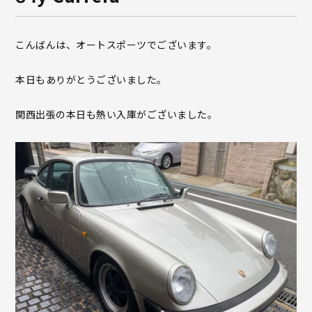
こんばんは、オートスポーツでございます。
本日もありがとうございました。
関西出張の本日も熱い入庫がございました。