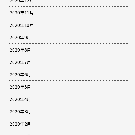
2020年12月
2020年11月
2020年10月
2020年9月
2020年8月
2020年7月
2020年6月
2020年5月
2020年4月
2020年3月
2020年2月