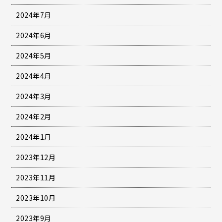
2024年7月
2024年6月
2024年5月
2024年4月
2024年3月
2024年2月
2024年1月
2023年12月
2023年11月
2023年10月
2023年9月