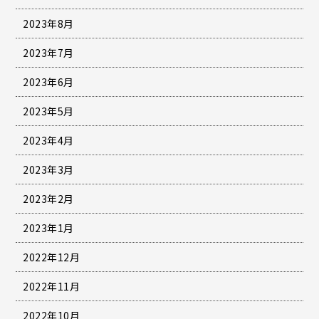
2023年8月
2023年7月
2023年6月
2023年5月
2023年4月
2023年3月
2023年2月
2023年1月
2022年12月
2022年11月
2022年10月