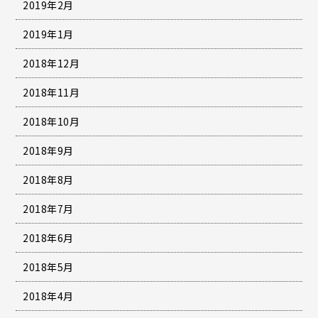
2019年2月
2019年1月
2018年12月
2018年11月
2018年10月
2018年9月
2018年8月
2018年7月
2018年6月
2018年5月
2018年4月