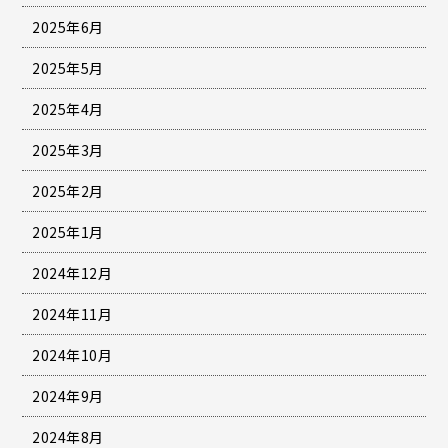
2025年6月
2025年5月
2025年4月
2025年3月
2025年2月
2025年1月
2024年12月
2024年11月
2024年10月
2024年9月
2024年8月