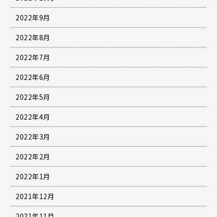
2022年9月
2022年8月
2022年7月
2022年6月
2022年5月
2022年4月
2022年3月
2022年2月
2022年1月
2021年12月
2021年11月