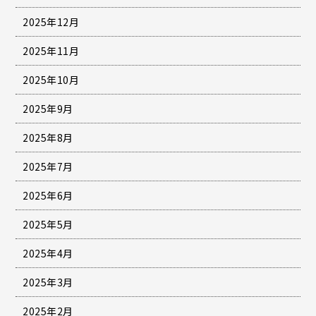
2025年12月
2025年11月
2025年10月
2025年9月
2025年8月
2025年7月
2025年6月
2025年5月
2025年4月
2025年3月
2025年2月