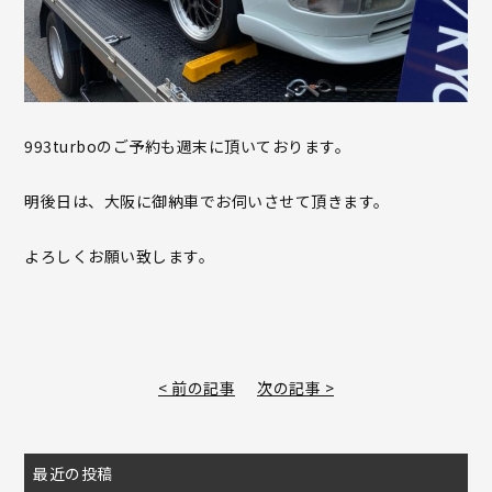
993turboのご予約も週末に頂いております。
明後日は、大阪に御納車でお伺いさせて頂きます。
よろしくお願い致します。
< 前の記事
次の記事 >
最近の投稿