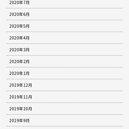
2020年7月
2020年6月
2020年5月
2020年4月
2020年3月
2020年2月
2020年1月
2019年12月
2019年11月
2019年10月
2019年9月