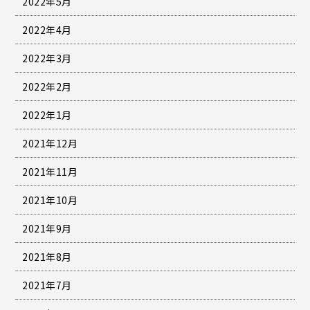
2022年5月
2022年4月
2022年3月
2022年2月
2022年1月
2021年12月
2021年11月
2021年10月
2021年9月
2021年8月
2021年7月