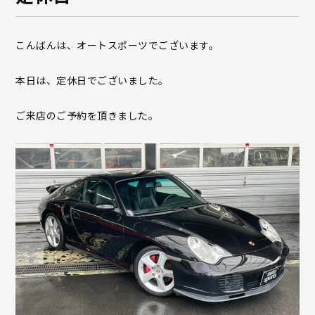
こんばんは、オートスポーツでございます。
本日は、定休日でございました。
ご来店のご予約を頂きました。