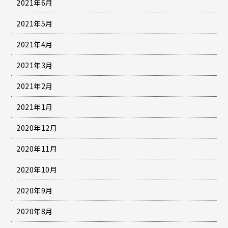
2021年6月
2021年5月
2021年4月
2021年3月
2021年2月
2021年1月
2020年12月
2020年11月
2020年10月
2020年9月
2020年8月