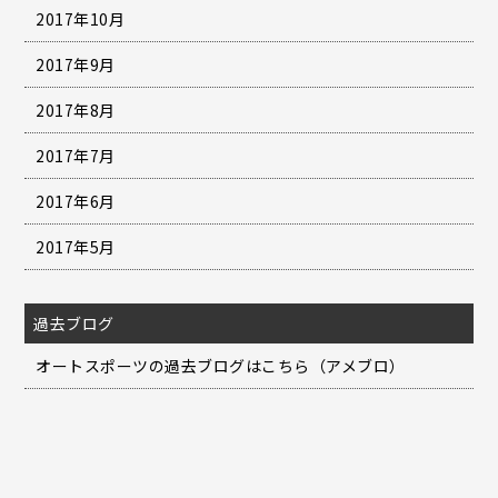
2017年10月
2017年9月
2017年8月
2017年7月
2017年6月
2017年5月
過去ブログ
オートスポーツの過去ブログはこちら（アメブロ）