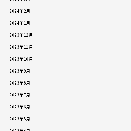
2024年2月
2024年1月
2023年12月
2023年11月
2023年10月
2023年9月
2023年8月
2023年7月
2023年6月
2023年5月
2023年4月