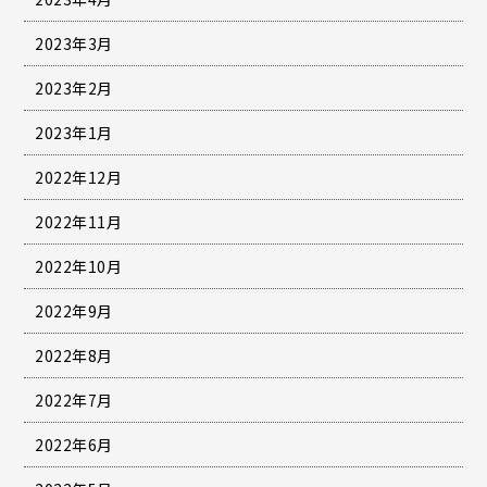
2023年3月
2023年2月
2023年1月
2022年12月
2022年11月
2022年10月
2022年9月
2022年8月
2022年7月
2022年6月