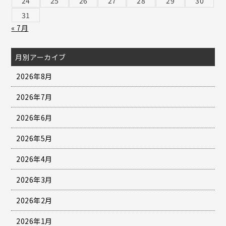
24
25
26
27
28
29
30
31
« 7月
月別アーカイブ
2026年8月
2026年7月
2026年6月
2026年5月
2026年4月
2026年3月
2026年2月
2026年1月