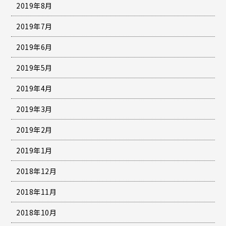
2019年8月
2019年7月
2019年6月
2019年5月
2019年4月
2019年3月
2019年2月
2019年1月
2018年12月
2018年11月
2018年10月