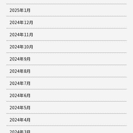
2025年1月
2024年12月
2024年11月
2024年10月
2024年9月
2024年8月
2024年7月
2024年6月
2024年5月
2024年4月
2024年3月