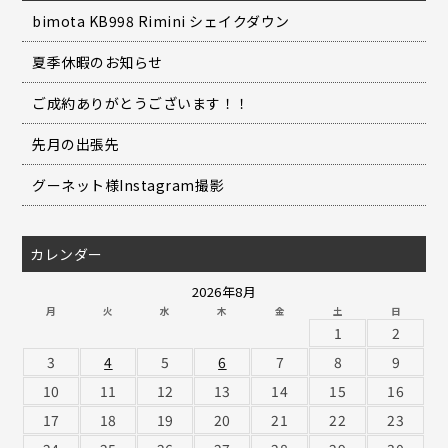
bimota KB998 Rimini シェイクダウン
夏季休暇のお知らせ
ご成約ありがとうございます！！
先月の出張先
グーネット様Instagram撮影
カレンダー
2026年8月
月
火
水
木
金
土
日
1
2
3
4
5
6
7
8
9
10
11
12
13
14
15
16
17
18
19
20
21
22
23