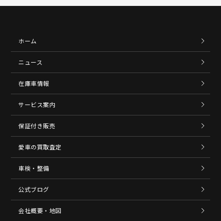
ホーム
ニュース
在庫車情報
サービス案内
保証付き販売
愛車の買取査定
車検・整備
公式ブログ
会社概要・地図