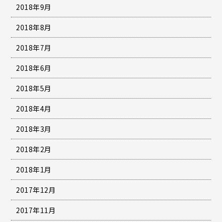
2018年9月
2018年8月
2018年7月
2018年6月
2018年5月
2018年4月
2018年3月
2018年2月
2018年1月
2017年12月
2017年11月