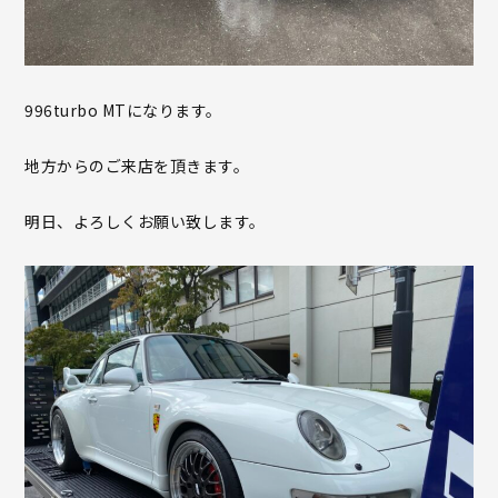
996turbo MTになります。
地方からのご来店を頂きます。
明日、よろしくお願い致します。