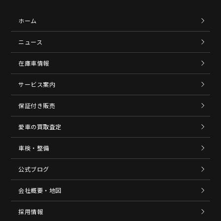
ホーム
ニュース
在庫車情報
サービス案内
保証付き販売
愛車の買取査定
車検・整備
公式ブログ
会社概要・地図
採用情報