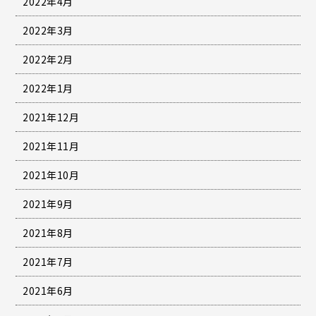
2022年4月
2022年3月
2022年2月
2022年1月
2021年12月
2021年11月
2021年10月
2021年9月
2021年8月
2021年7月
2021年6月