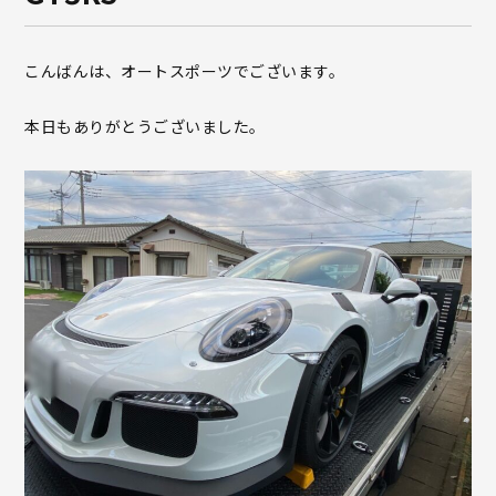
こんばんは、オートスポーツでございます。
本日もありがとうございました。