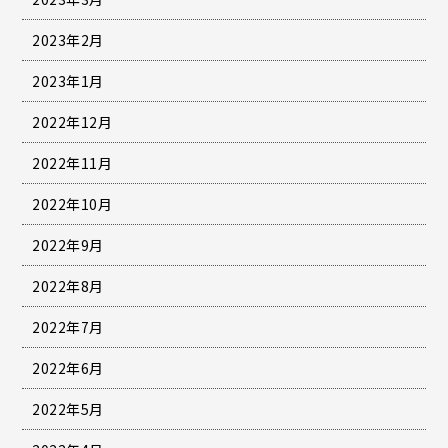
2023年2月
2023年1月
2022年12月
2022年11月
2022年10月
2022年9月
2022年8月
2022年7月
2022年6月
2022年5月