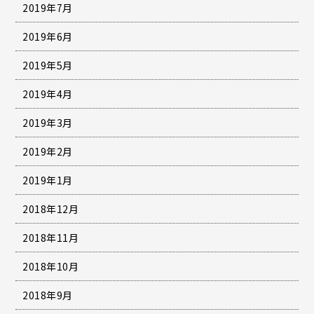
2019年7月
2019年6月
2019年5月
2019年4月
2019年3月
2019年2月
2019年1月
2018年12月
2018年11月
2018年10月
2018年9月