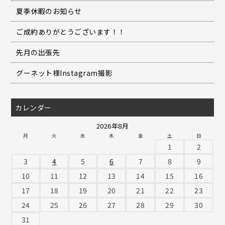
夏季休暇のお知らせ
ご成約ありがとうございます！！
先月の出張先
グーネット様Instagram撮影
カレンダー
2026年8月
月
火
水
木
金
土
日
1
2
3
4
5
6
7
8
9
10
11
12
13
14
15
16
17
18
19
20
21
22
23
24
25
26
27
28
29
30
31