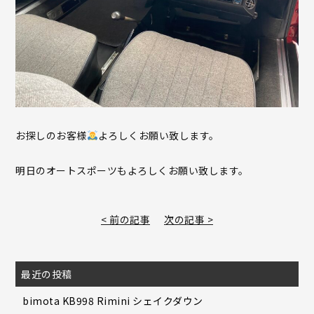
お探しのお客様
よろしくお願い致します。
明日のオートスポーツもよろしくお願い致します。
< 前の記事
次の記事 >
最近の投稿
bimota KB998 Rimini シェイクダウン