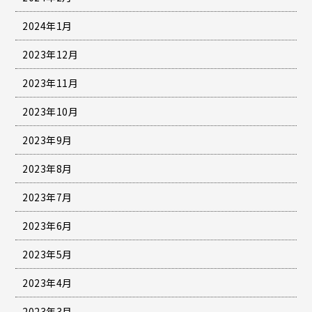
2024年1月
2023年12月
2023年11月
2023年10月
2023年9月
2023年8月
2023年7月
2023年6月
2023年5月
2023年4月
2023年3月