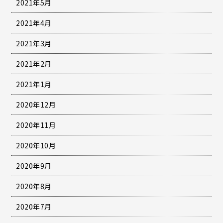
2021年5月
2021年4月
2021年3月
2021年2月
2021年1月
2020年12月
2020年11月
2020年10月
2020年9月
2020年8月
2020年7月