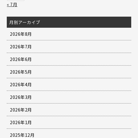
« 7月
月別アーカイブ
2026年8月
2026年7月
2026年6月
2026年5月
2026年4月
2026年3月
2026年2月
2026年1月
2025年12月