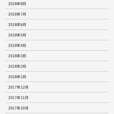
2018年8月
2018年7月
2018年6月
2018年5月
2018年4月
2018年3月
2018年2月
2018年1月
2017年12月
2017年11月
2017年10月