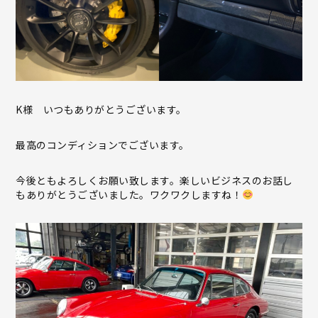
K様 いつもありがとうございます。
最高のコンディションでございます。
今後ともよろしくお願い致します。楽しいビジネスのお話し
もありがとうございました。
ワクワクしますね！