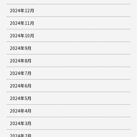
2024年12月
2024年11月
2024年10月
2024年9月
2024年8月
2024年7月
2024年6月
2024年5月
2024年4月
2024年3月
2024年2月