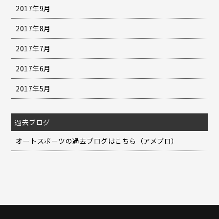
2017年9月
2017年8月
2017年7月
2017年6月
2017年5月
過去ブログ
オートスポーツの過去ブログはこちら（アメブロ）