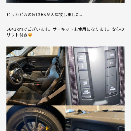
ピッカピカのGT3RSが入庫致しました。
5641kmでございます。サーキット未使用になります。安心の
リフト付き