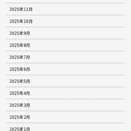
2025年11月
2025年10月
2025年9月
2025年8月
2025年7月
2025年6月
2025年5月
2025年4月
2025年3月
2025年2月
2025年1月