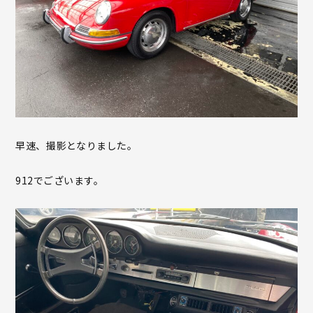
早速、撮影となりました。
912でございます。