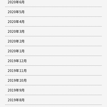
2020年6月
2020年5月
2020年4月
2020年3月
2020年2月
2020年1月
2019年12月
2019年11月
2019年10月
2019年9月
2019年8月