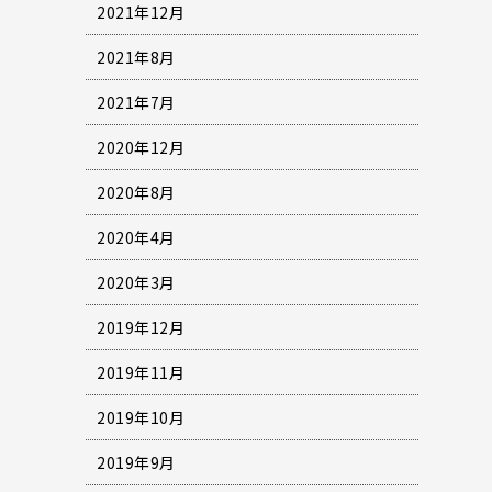
2021年12月
2021年8月
2021年7月
2020年12月
2020年8月
2020年4月
2020年3月
2019年12月
2019年11月
2019年10月
2019年9月