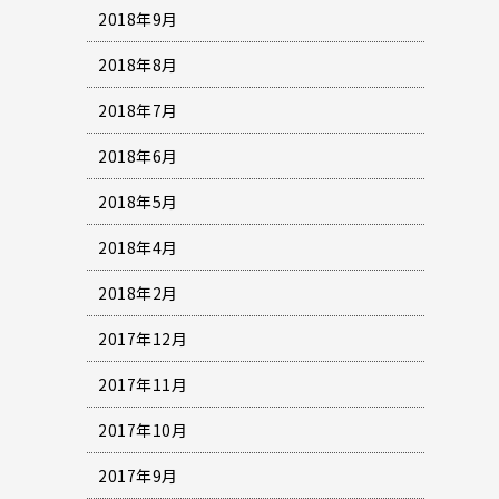
2018年9月
2018年8月
2018年7月
2018年6月
2018年5月
2018年4月
2018年2月
2017年12月
2017年11月
2017年10月
2017年9月