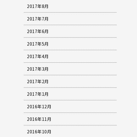
2017年8月
2017年7月
2017年6月
2017年5月
2017年4月
2017年3月
2017年2月
2017年1月
2016年12月
2016年11月
2016年10月