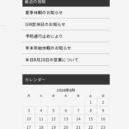
最近の投稿
夏季休暇のお知らせ
GW定休日のお知らせ
予防通行止めにより
年末年始休暇のお知らせ
本日8月20日の営業について
カレンダー
2026年8月
月
火
水
木
金
土
日
1
2
3
4
5
6
7
8
9
10
11
12
13
14
15
16
17
18
19
20
21
22
23