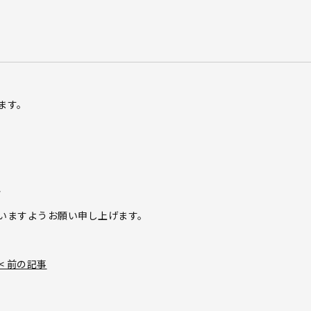
ます。
、
いますようお願い申し上げます。
< 前の記事