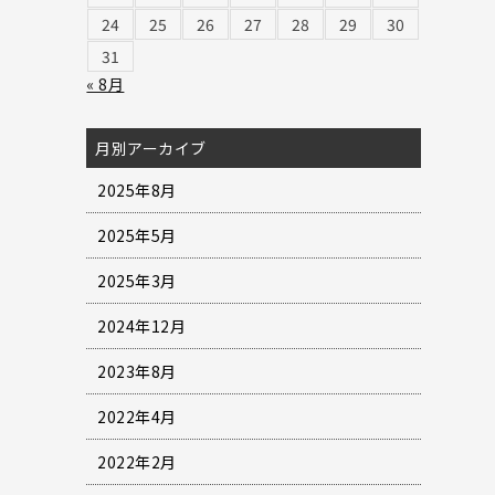
24
25
26
27
28
29
30
31
« 8月
月別アーカイブ
2025年8月
2025年5月
2025年3月
2024年12月
2023年8月
2022年4月
2022年2月