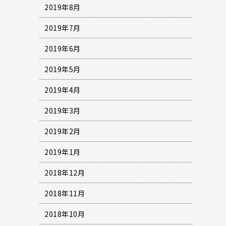
2019年8月
2019年7月
2019年6月
2019年5月
2019年4月
2019年3月
2019年2月
2019年1月
2018年12月
2018年11月
2018年10月