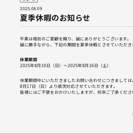
2025.08.09
夏季休暇のお知らせ
平素は格別のご愛顧を賜り、誠にありがとうございます。
誠に勝手ながら、下記の期間を夏季休暇とさせていただき
休業期間
2025年8月10日（日）～2025年8月16日（土）
休業期間中にいただきましたお問い合わせにつきましては
8月17日（日）より順次対応させていただきます。
皆様にはご不便をおかけいたしますが、何卒ご了承くださ