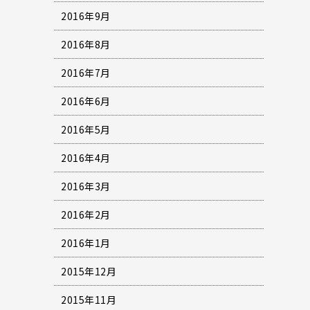
2016年9月
2016年8月
2016年7月
2016年6月
2016年5月
2016年4月
2016年3月
2016年2月
2016年1月
2015年12月
2015年11月