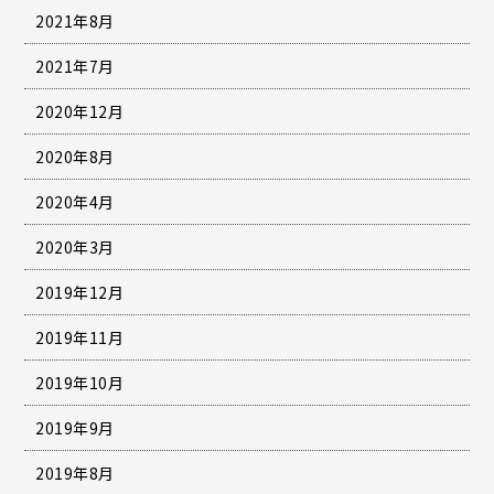
2021年8月
2021年7月
2020年12月
2020年8月
2020年4月
2020年3月
2019年12月
2019年11月
2019年10月
2019年9月
2019年8月