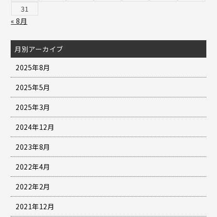
31
« 8月
月別アーカイブ
2025年8月
2025年5月
2025年3月
2024年12月
2023年8月
2022年4月
2022年2月
2021年12月