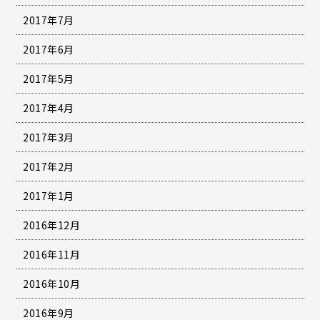
2017年7月
2017年6月
2017年5月
2017年4月
2017年3月
2017年2月
2017年1月
2016年12月
2016年11月
2016年10月
2016年9月