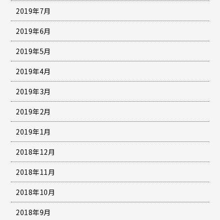
2019年7月
2019年6月
2019年5月
2019年4月
2019年3月
2019年2月
2019年1月
2018年12月
2018年11月
2018年10月
2018年9月