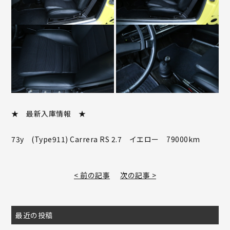
★ 最新入庫情報 ★
73y (Type911) Carrera RS 2.7 イエロー 79000km
< 前の記事
次の記事 >
最近の投稿