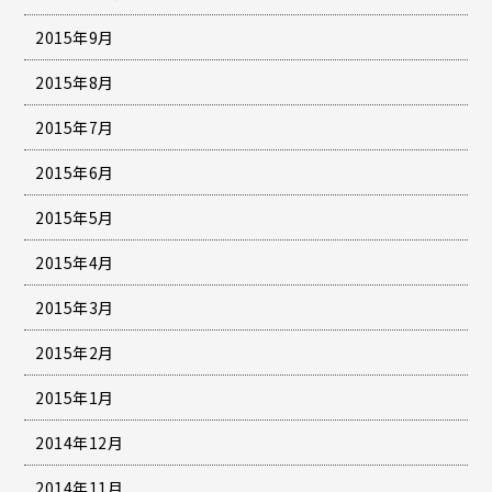
2015年9月
2015年8月
2015年7月
2015年6月
2015年5月
2015年4月
2015年3月
2015年2月
2015年1月
2014年12月
2014年11月