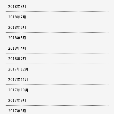
2018年8月
2018年7月
2018年6月
2018年5月
2018年4月
2018年2月
2017年12月
2017年11月
2017年10月
2017年9月
2017年8月