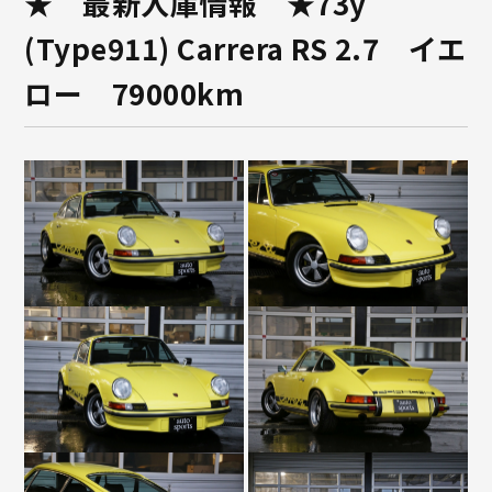
★ 最新入庫情報 ★73y
(Type911) Carrera RS 2.7 イエ
ロー 79000km