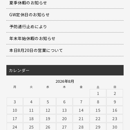
夏季休暇のお知らせ
GW定休日のお知らせ
予防通行止めにより
年末年始休暇のお知らせ
本日8月20日の営業について
カレンダー
2026年8月
月
火
水
木
金
土
日
1
2
3
4
5
6
7
8
9
10
11
12
13
14
15
16
17
18
19
20
21
22
23
24
25
26
27
28
29
30