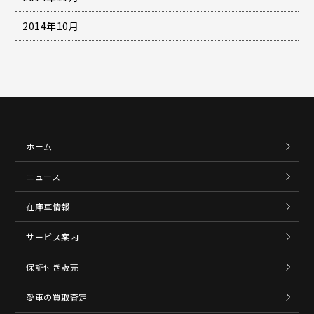
2014年10月
ホーム
ニュース
在庫車情報
サービス案内
保証付き販売
愛車の買取査定