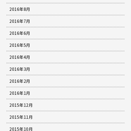
2016年8月
2016年7月
2016年6月
2016年5月
2016年4月
2016年3月
2016年2月
2016年1月
2015年12月
2015年11月
2015年10月