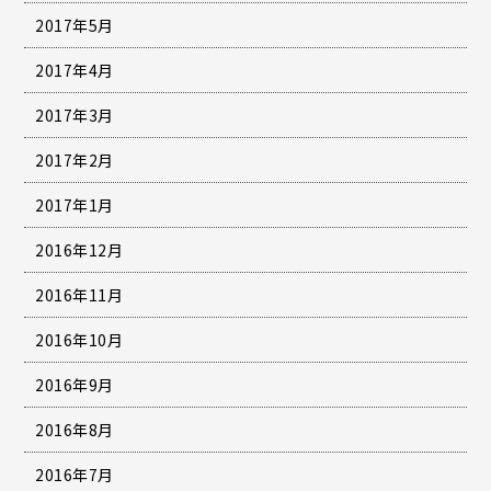
2017年5月
2017年4月
2017年3月
2017年2月
2017年1月
2016年12月
2016年11月
2016年10月
2016年9月
2016年8月
2016年7月