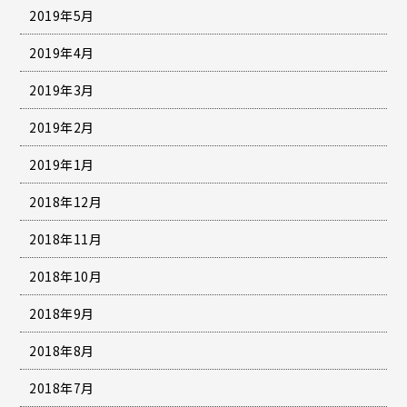
2019年5月
2019年4月
2019年3月
2019年2月
2019年1月
2018年12月
2018年11月
2018年10月
2018年9月
2018年8月
2018年7月