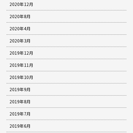
2020年12月
2020年8月
2020年4月
2020年3月
2019年12月
2019年11月
2019年10月
2019年9月
2019年8月
2019年7月
2019年6月