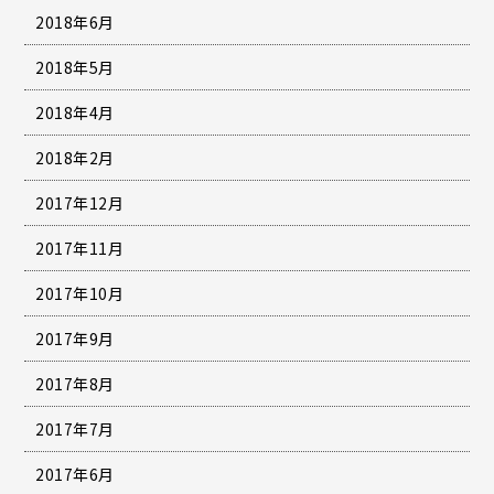
2018年6月
2018年5月
2018年4月
2018年2月
2017年12月
2017年11月
2017年10月
2017年9月
2017年8月
2017年7月
2017年6月