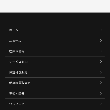
ホーム
ニュース
在庫車情報
サービス案内
保証付き販売
愛車の買取査定
車検・整備
公式ブログ