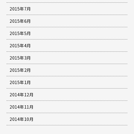
2015年7月
2015年6月
2015年5月
2015年4月
2015年3月
2015年2月
2015年1月
2014年12月
2014年11月
2014年10月