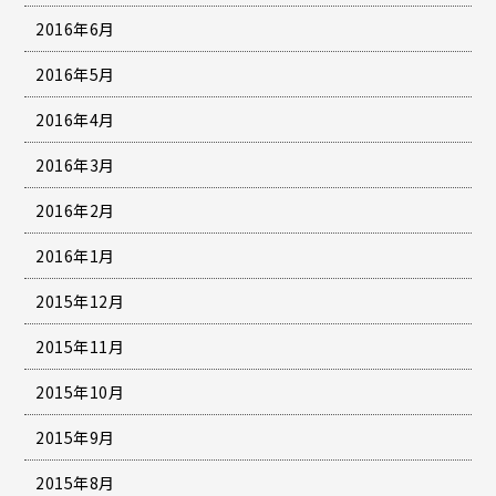
2016年6月
2016年5月
2016年4月
2016年3月
2016年2月
2016年1月
2015年12月
2015年11月
2015年10月
2015年9月
2015年8月