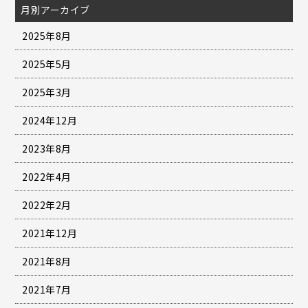
月別アーカイブ
2025年8月
2025年5月
2025年3月
2024年12月
2023年8月
2022年4月
2022年2月
2021年12月
2021年8月
2021年7月