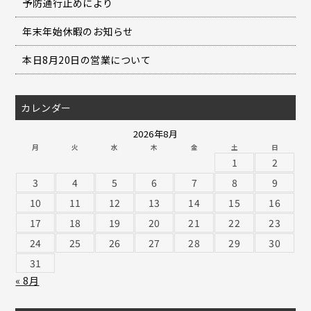
予防通行止めにより
年末年始休暇のお知らせ
本日8月20日の営業について
カレンダー
2026年8月
月
火
水
木
金
土
日
1
2
3
4
5
6
7
8
9
10
11
12
13
14
15
16
17
18
19
20
21
22
23
24
25
26
27
28
29
30
31
« 8月