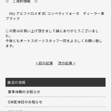
☆ ご成約情報 ☆
09y アルファロメオ 8C コンペティツォーネ ディーラー車
ブラック
この度はお買い上げ頂きまして誠にありがとうございまし
た。
今後ともオートスポーツスタッフ一同をよろしくお願い致し
ます。
< 前の記事
次の記事 >
最近の投稿
夏季休暇のお知らせ
GW定休日のお知らせ