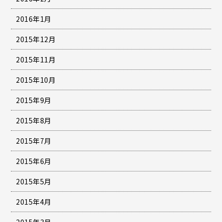
2016年1月
2015年12月
2015年11月
2015年10月
2015年9月
2015年8月
2015年7月
2015年6月
2015年5月
2015年4月
2015年3月