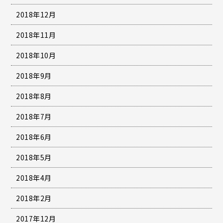
2018年12月
2018年11月
2018年10月
2018年9月
2018年8月
2018年7月
2018年6月
2018年5月
2018年4月
2018年2月
2017年12月