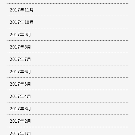
2017年11月
2017年10月
2017年9月
2017年8月
2017年7月
2017年6月
2017年5月
2017年4月
2017年3月
2017年2月
2017年1月