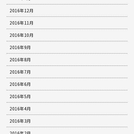
2016年12月
2016年11月
2016年10月
2016年9月
2016年8月
2016年7月
2016年6月
2016年5月
2016年4月
2016年3月
2016年2月