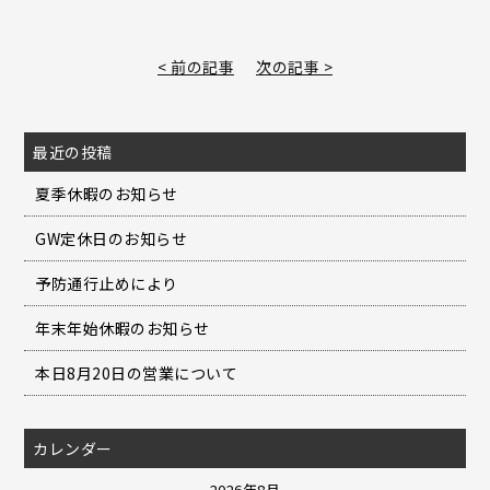
< 前の記事
次の記事 >
最近の投稿
夏季休暇のお知らせ
GW定休日のお知らせ
予防通行止めにより
年末年始休暇のお知らせ
本日8月20日の営業について
カレンダー
2026年8月