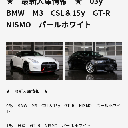
★ 最新入庫情報 ★ 03y
BMW M3 CSL＆15y GT-R
NISMO パールホワイト
★ 最新入庫情報 ★
03y BMW M3 CSL＆15y GT-R NISMO パールホワイ
ト
15y 日産 GT-R NISMO パールホワイト