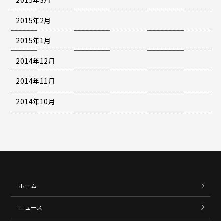
2015年2月
2015年1月
2014年12月
2014年11月
2014年10月
ホーム
ニュース