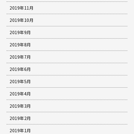
2019年11月
2019年10月
2019年9月
2019年8月
2019年7月
2019年6月
2019年5月
2019年4月
2019年3月
2019年2月
2019年1月