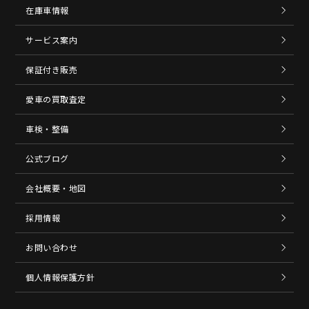
在庫車情報
サービス案内
保証付き販売
愛車の買取査定
車検・整備
公式ブログ
会社概要・地図
採用情報
お問い合わせ
個人情報保護方針