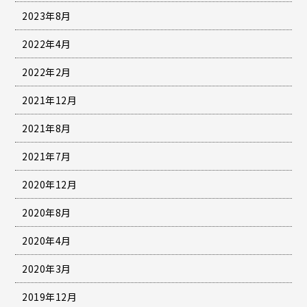
2023年8月
2022年4月
2022年2月
2021年12月
2021年8月
2021年7月
2020年12月
2020年8月
2020年4月
2020年3月
2019年12月