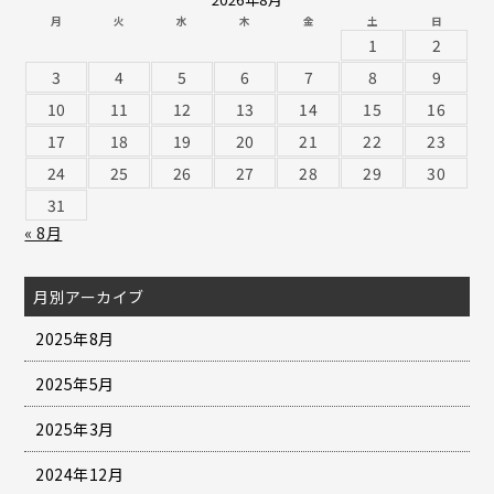
月
火
水
木
金
土
日
1
2
3
4
5
6
7
8
9
10
11
12
13
14
15
16
17
18
19
20
21
22
23
24
25
26
27
28
29
30
31
« 8月
月別アーカイブ
2025年8月
2025年5月
2025年3月
2024年12月