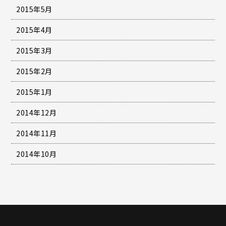
2015年5月
2015年4月
2015年3月
2015年2月
2015年1月
2014年12月
2014年11月
2014年10月