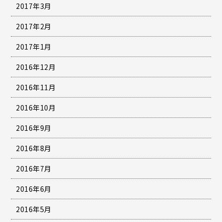
2017年3月
2017年2月
2017年1月
2016年12月
2016年11月
2016年10月
2016年9月
2016年8月
2016年7月
2016年6月
2016年5月