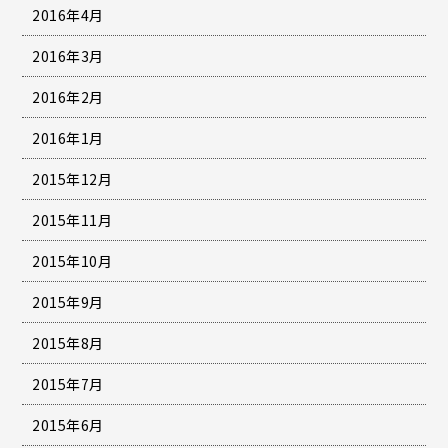
2016年4月
2016年3月
2016年2月
2016年1月
2015年12月
2015年11月
2015年10月
2015年9月
2015年8月
2015年7月
2015年6月