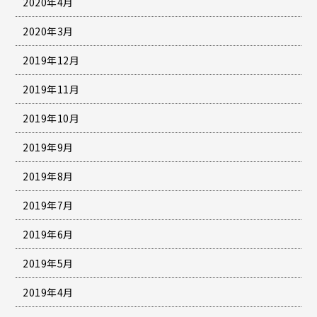
2020年4月
2020年3月
2019年12月
2019年11月
2019年10月
2019年9月
2019年8月
2019年7月
2019年6月
2019年5月
2019年4月