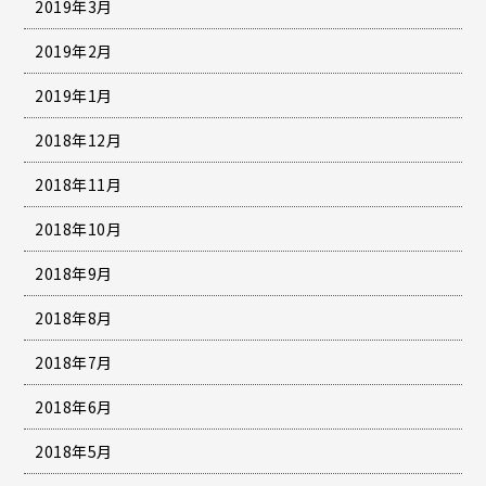
2019年3月
2019年2月
2019年1月
2018年12月
2018年11月
2018年10月
2018年9月
2018年8月
2018年7月
2018年6月
2018年5月