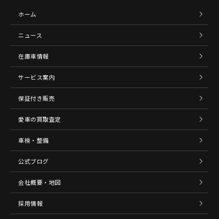
ホーム
ニュース
在庫車情報
サービス案内
保証付き販売
愛車の買取査定
車検・整備
公式ブログ
会社概要・地図
採用情報