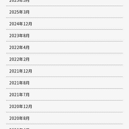
2025年3月
2024年12月
2023年8月
2022年4月
2022年2月
2021年12月
2021年8月
2021年7月
2020年12月
2020年8月