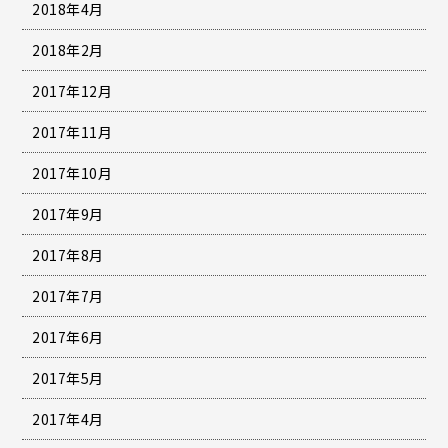
2018年4月
2018年2月
2017年12月
2017年11月
2017年10月
2017年9月
2017年8月
2017年7月
2017年6月
2017年5月
2017年4月