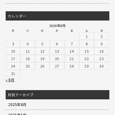
カレンダー
2026年8月
月
火
水
木
金
土
日
1
2
3
4
5
6
7
8
9
10
11
12
13
14
15
16
17
18
19
20
21
22
23
24
25
26
27
28
29
30
31
« 8月
月別アーカイブ
2025年8月
2025年5月