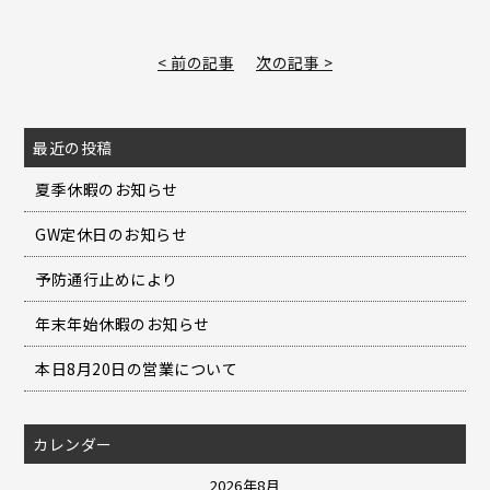
< 前の記事
次の記事 >
最近の投稿
夏季休暇のお知らせ
GW定休日のお知らせ
予防通行止めにより
年末年始休暇のお知らせ
本日8月20日の営業について
カレンダー
2026年8月