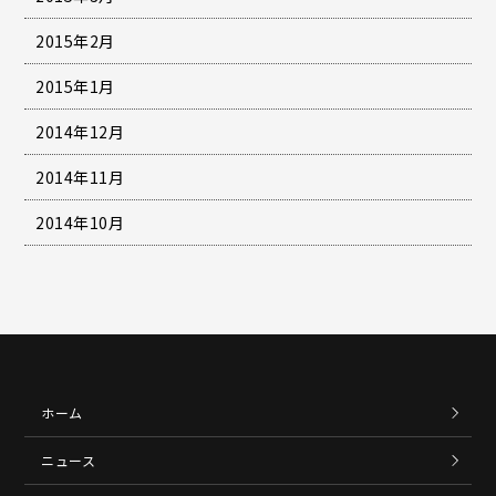
2015年2月
2015年1月
2014年12月
2014年11月
2014年10月
ホーム
ニュース