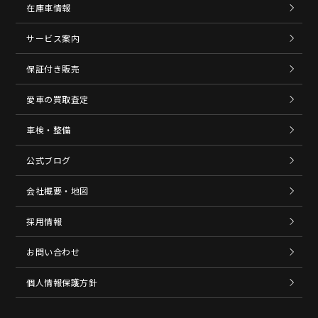
在庫車情報
サービス案内
保証付き販売
愛車の買取査定
車検・整備
公式ブログ
会社概要・地図
採用情報
お問い合わせ
個人情報保護方針