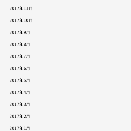
2017年11月
2017年10月
2017年9月
2017年8月
2017年7月
2017年6月
2017年5月
2017年4月
2017年3月
2017年2月
2017年1月