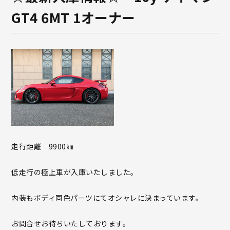
GT4 6MT 1オーナー
走行距離 9900㎞
低走行の極上車が入庫いたしました。
内装もボディ同色パーツにてオシャレに決まっています。
お問合せお待ちいたしております。