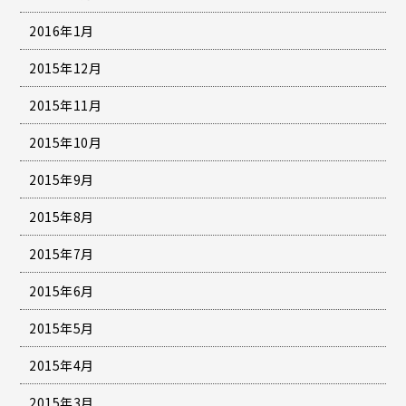
2016年1月
2015年12月
2015年11月
2015年10月
2015年9月
2015年8月
2015年7月
2015年6月
2015年5月
2015年4月
2015年3月