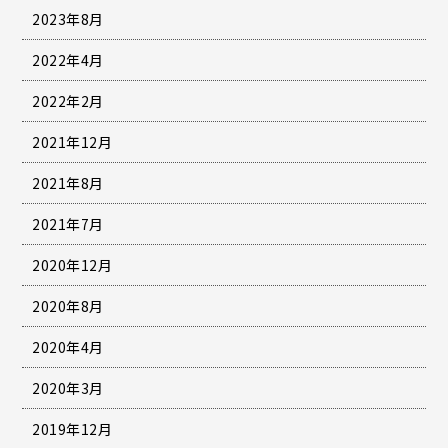
2023年8月
2022年4月
2022年2月
2021年12月
2021年8月
2021年7月
2020年12月
2020年8月
2020年4月
2020年3月
2019年12月