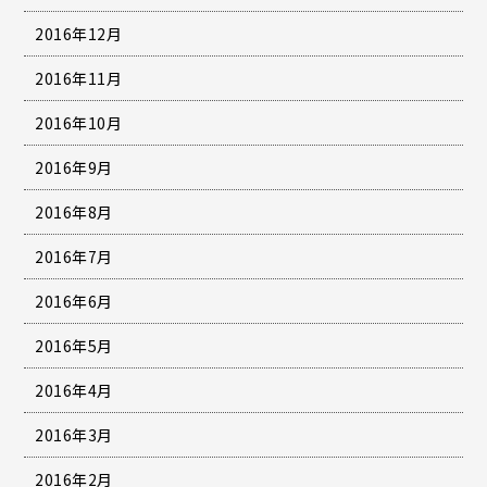
2016年12月
2016年11月
2016年10月
2016年9月
2016年8月
2016年7月
2016年6月
2016年5月
2016年4月
2016年3月
2016年2月