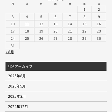
月
火
水
木
金
土
日
1
2
3
4
5
6
7
8
9
10
11
12
13
14
15
16
17
18
19
20
21
22
23
24
25
26
27
28
29
30
31
« 8月
月別アーカイブ
2025年8月
2025年5月
2025年3月
2024年12月