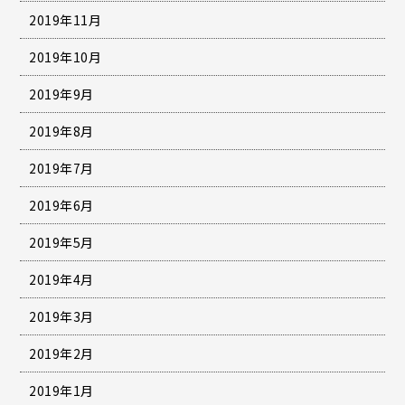
2019年11月
2019年10月
2019年9月
2019年8月
2019年7月
2019年6月
2019年5月
2019年4月
2019年3月
2019年2月
2019年1月