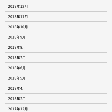
2018年12月
2018年11月
2018年10月
2018年9月
2018年8月
2018年7月
2018年6月
2018年5月
2018年4月
2018年2月
2017年12月