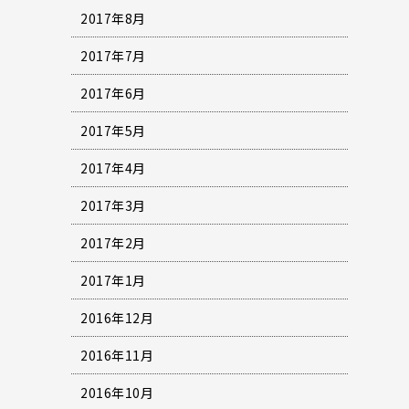
2017年8月
2017年7月
2017年6月
2017年5月
2017年4月
2017年3月
2017年2月
2017年1月
2016年12月
2016年11月
2016年10月