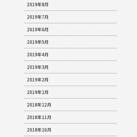
2019年8月
2019年7月
2019年6月
2019年5月
2019年4月
2019年3月
2019年2月
2019年1月
2018年12月
2018年11月
2018年10月