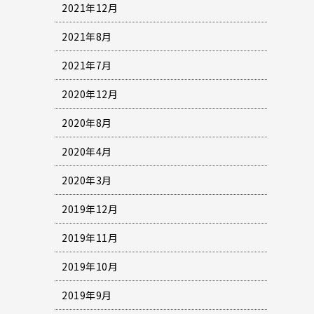
2021年12月
2021年8月
2021年7月
2020年12月
2020年8月
2020年4月
2020年3月
2019年12月
2019年11月
2019年10月
2019年9月