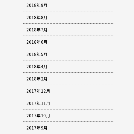
2018年9月
2018年8月
2018年7月
2018年6月
2018年5月
2018年4月
2018年2月
2017年12月
2017年11月
2017年10月
2017年9月