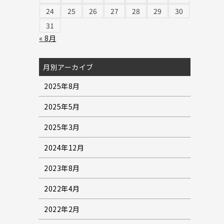
24
25
26
27
28
29
30
31
« 8月
月別アーカイブ
2025年8月
2025年5月
2025年3月
2024年12月
2023年8月
2022年4月
2022年2月