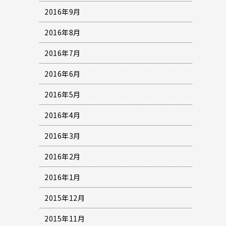
2016年9月
2016年8月
2016年7月
2016年6月
2016年5月
2016年4月
2016年3月
2016年2月
2016年1月
2015年12月
2015年11月