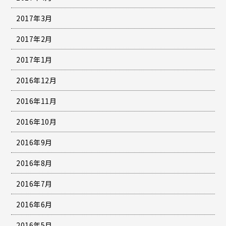
2017年3月
2017年2月
2017年1月
2016年12月
2016年11月
2016年10月
2016年9月
2016年8月
2016年7月
2016年6月
2016年5月