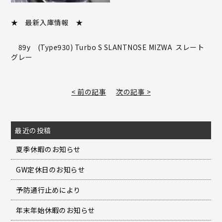
★ 最新入庫情報 ★
89y (Type930) Turbo S SLANTNOSE MIZWA スレート
グレー
< 前の記事
次の記事 >
最近の投稿
夏季休暇のお知らせ
GW定休日のお知らせ
予防通行止めにより
年末年始休暇のお知らせ