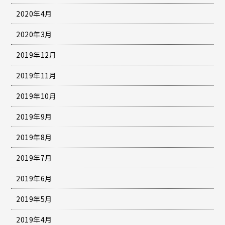
2020年4月
2020年3月
2019年12月
2019年11月
2019年10月
2019年9月
2019年8月
2019年7月
2019年6月
2019年5月
2019年4月