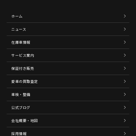
ホーム
ニュース
在庫車情報
サービス案内
保証付き販売
愛車の買取査定
車検・整備
公式ブログ
会社概要・地図
採用情報