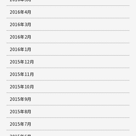
2016年4月
2016年3月
2016年2月
2016年1月
2015年12月
2015年11月
2015年10月
2015年9月
2015年8月
2015年7月