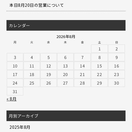
本日8月20日の営業について
カレンダー
2026年8月
月
火
水
木
金
土
日
1
2
3
4
5
6
7
8
9
10
11
12
13
14
15
16
17
18
19
20
21
22
23
24
25
26
27
28
29
30
31
« 8月
月別アーカイブ
2025年8月