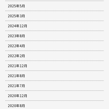
2025年5月
2025年3月
2024年12月
2023年8月
2022年4月
2022年2月
2021年12月
2021年8月
2021年7月
2020年12月
2020年8月