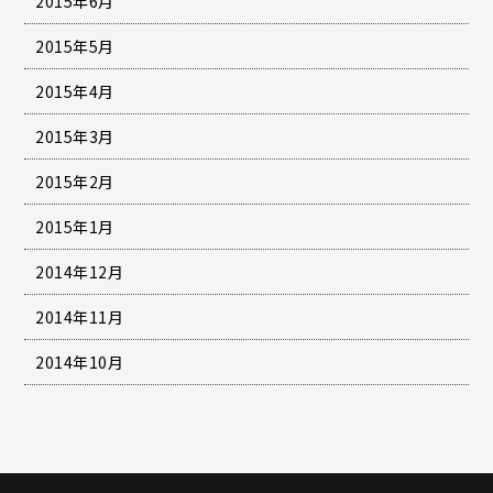
2015年6月
2015年5月
2015年4月
2015年3月
2015年2月
2015年1月
2014年12月
2014年11月
2014年10月