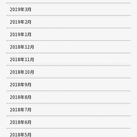
2019年3月
2019年2月
2019年1月
2018年12月
2018年11月
2018年10月
2018年9月
2018年8月
2018年7月
2018年6月
2018年5月