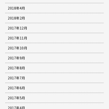
2018年4月
2018年2月
2017年12月
2017年11月
2017年10月
2017年9月
2017年8月
2017年7月
2017年6月
2017年5月
2017年4月