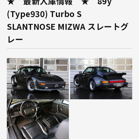
★ 最新入庫情報 ★ 89y
(Type930) Turbo S
SLANTNOSE MIZWA スレートグ
レー