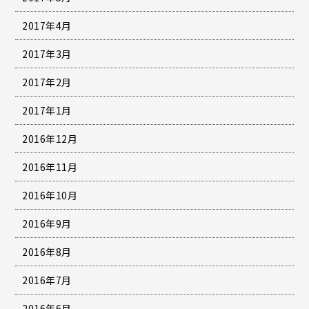
2017年4月
2017年3月
2017年2月
2017年1月
2016年12月
2016年11月
2016年10月
2016年9月
2016年8月
2016年7月
2016年6月