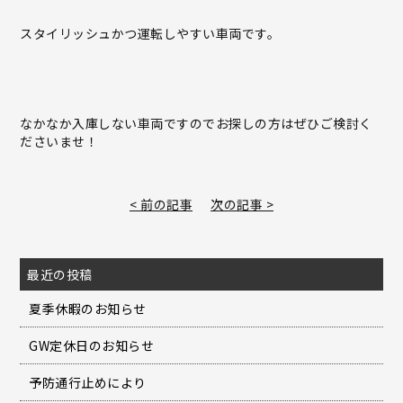
スタイリッシュかつ運転しやすい車両です。
なかなか入庫しない車両ですのでお探しの方はぜひご検討く
ださいませ！
< 前の記事
次の記事 >
最近の投稿
夏季休暇のお知らせ
GW定休日のお知らせ
予防通行止めにより