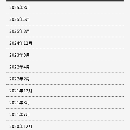
2025年8月
2025年5月
2025年3月
2024年12月
2023年8月
2022年4月
2022年2月
2021年12月
2021年8月
2021年7月
2020年12月