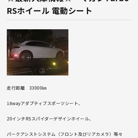
RSホイール 電動シート
走行距離 33000㎞
18wayアダプティブスポーツシート、
20インチRSスパイダーデザインホイール、
パークアシストシステム（フロント及びリアカメラ）等々