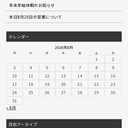
年末年始休暇のお知らせ
本日8月20日の営業について
カレンダー
2026年8月
月
火
水
木
金
土
日
1
2
3
4
5
6
7
8
9
10
11
12
13
14
15
16
17
18
19
20
21
22
23
24
25
26
27
28
29
30
31
« 8月
月別アーカイブ