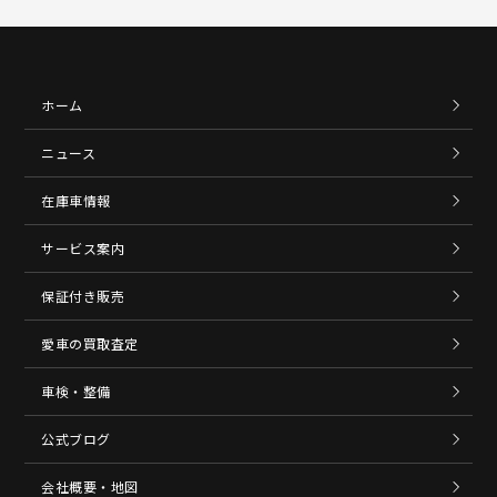
ホーム
ニュース
在庫車情報
サービス案内
保証付き販売
愛車の買取査定
車検・整備
公式ブログ
会社概要・地図