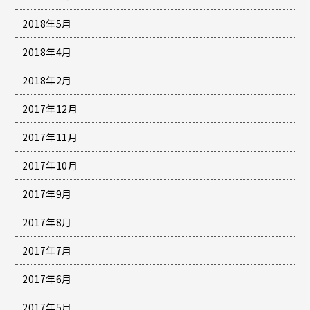
2018年5月
2018年4月
2018年2月
2017年12月
2017年11月
2017年10月
2017年9月
2017年8月
2017年7月
2017年6月
2017年5月