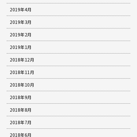
2019年4月
2019年3月
2019年2月
2019年1月
2018年12月
2018年11月
2018年10月
2018年9月
2018年8月
2018年7月
2018年6月