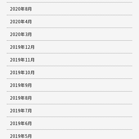
2020年8月
2020年4月
2020年3月
2019年12月
2019年11月
2019年10月
2019年9月
2019年8月
2019年7月
2019年6月
2019年5月