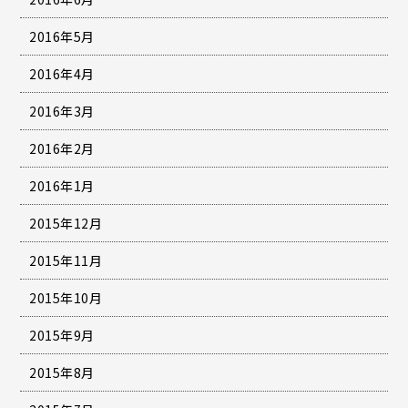
2016年5月
2016年4月
2016年3月
2016年2月
2016年1月
2015年12月
2015年11月
2015年10月
2015年9月
2015年8月