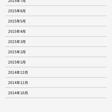
2015年7月
2015年6月
2015年5月
2015年4月
2015年3月
2015年2月
2015年1月
2014年12月
2014年11月
2014年10月