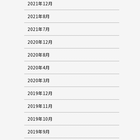
2021年12月
2021年8月
2021年7月
2020年12月
2020年8月
2020年4月
2020年3月
2019年12月
2019年11月
2019年10月
2019年9月