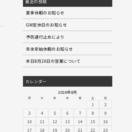
最近の投稿
夏季休暇のお知らせ
GW定休日のお知らせ
予防通行止めにより
年末年始休暇のお知らせ
本日8月20日の営業について
カレンダー
2026年8月
月
火
水
木
金
土
日
1
2
3
4
5
6
7
8
9
10
11
12
13
14
15
16
17
18
19
20
21
22
23