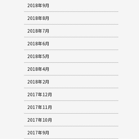
2018年9月
2018年8月
2018年7月
2018年6月
2018年5月
2018年4月
2018年2月
2017年12月
2017年11月
2017年10月
2017年9月