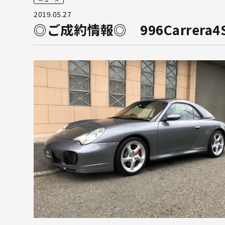
2019.05.27
◎ご成約情報◎ 996Carrera4