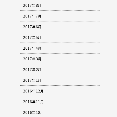
2017年8月
2017年7月
2017年6月
2017年5月
2017年4月
2017年3月
2017年2月
2017年1月
2016年12月
2016年11月
2016年10月