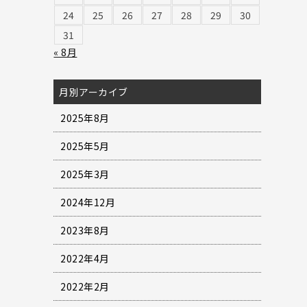
24
25
26
27
28
29
30
31
« 8月
月別アーカイブ
2025年8月
2025年5月
2025年3月
2024年12月
2023年8月
2022年4月
2022年2月