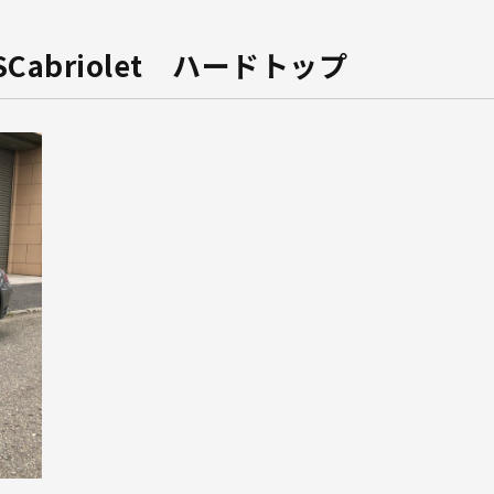
SCabriolet ハードトップ