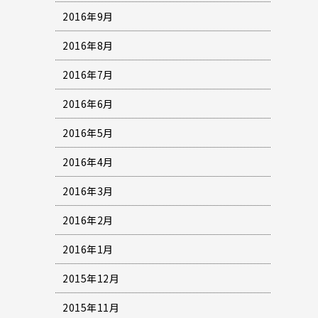
2016年9月
2016年8月
2016年7月
2016年6月
2016年5月
2016年4月
2016年3月
2016年2月
2016年1月
2015年12月
2015年11月