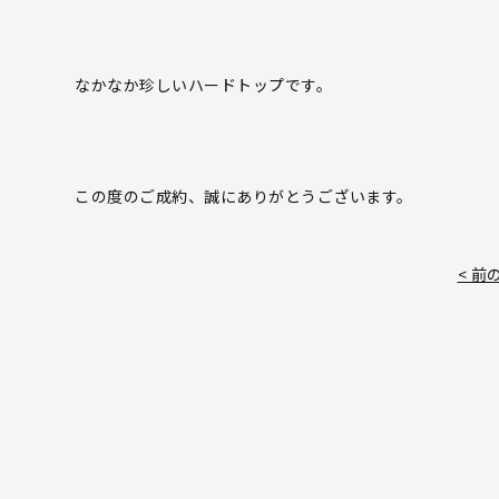
なかなか珍しいハードトップです。
この度のご成約、誠にありがとうございます。
< 前