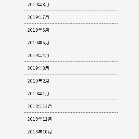
2019年8月
2019年7月
2019年6月
2019年5月
2019年4月
2019年3月
2019年2月
2019年1月
2018年12月
2018年11月
2018年10月