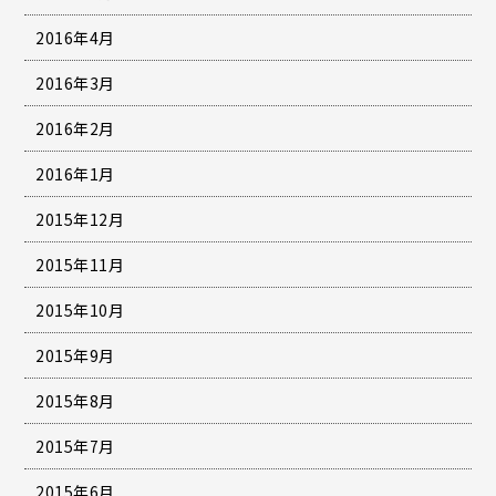
2016年4月
2016年3月
2016年2月
2016年1月
2015年12月
2015年11月
2015年10月
2015年9月
2015年8月
2015年7月
2015年6月