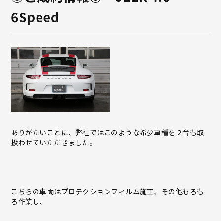
6Speed
ありがたいことに、弊社ではこのような希少車種を２台も取
扱わせていただきました。
こちらの車両はプロテクションフィルム施工、その他もろも
ろ作業し、