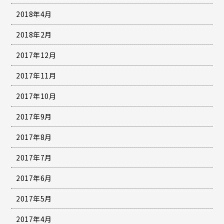
2018年4月
2018年2月
2017年12月
2017年11月
2017年10月
2017年9月
2017年8月
2017年7月
2017年6月
2017年5月
2017年4月