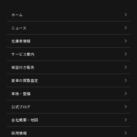
ホーム
ニュース
在庫車情報
サービス案内
保証付き販売
愛車の買取査定
車検・整備
公式ブログ
会社概要・地図
採用情報