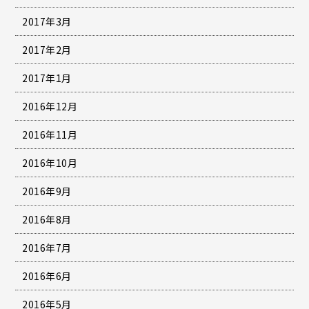
2017年3月
2017年2月
2017年1月
2016年12月
2016年11月
2016年10月
2016年9月
2016年8月
2016年7月
2016年6月
2016年5月