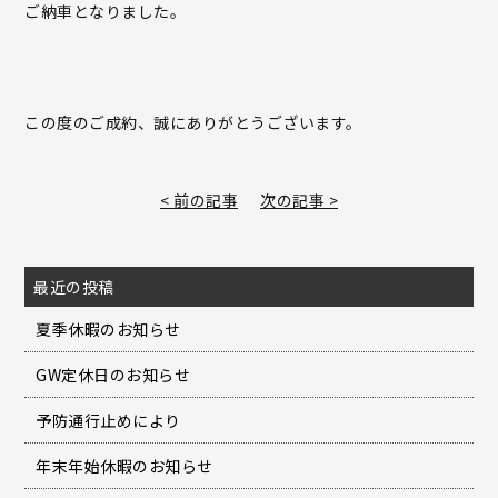
ご納車となりました。
この度のご成約、誠にありがとうございます。
< 前の記事
次の記事 >
最近の投稿
夏季休暇のお知らせ
GW定休日のお知らせ
予防通行止めにより
年末年始休暇のお知らせ