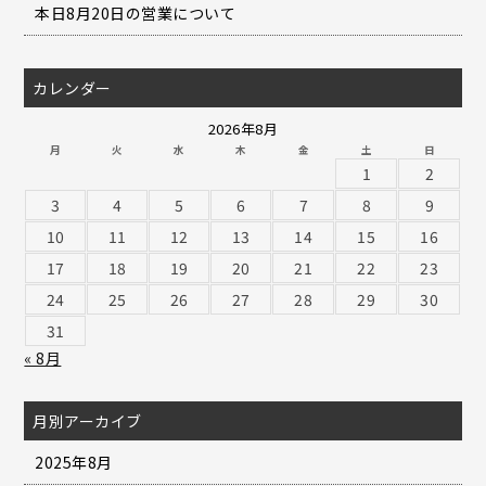
本日8月20日の営業について
カレンダー
2026年8月
月
火
水
木
金
土
日
1
2
3
4
5
6
7
8
9
10
11
12
13
14
15
16
17
18
19
20
21
22
23
24
25
26
27
28
29
30
31
« 8月
月別アーカイブ
2025年8月