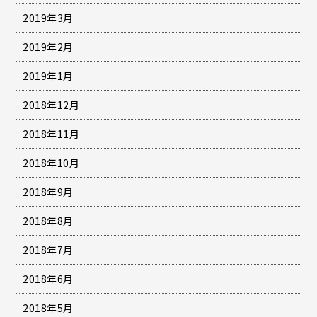
2019年3月
2019年2月
2019年1月
2018年12月
2018年11月
2018年10月
2018年9月
2018年8月
2018年7月
2018年6月
2018年5月