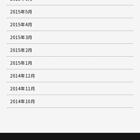
2015年5月
2015年4月
2015年3月
2015年2月
2015年1月
2014年12月
2014年11月
2014年10月