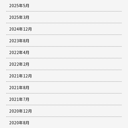
2025年5月
2025年3月
2024年12月
2023年8月
2022年4月
2022年2月
2021年12月
2021年8月
2021年7月
2020年12月
2020年8月