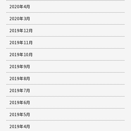
2020年4月
2020年3月
2019年12月
2019年11月
2019年10月
2019年9月
2019年8月
2019年7月
2019年6月
2019年5月
2019年4月