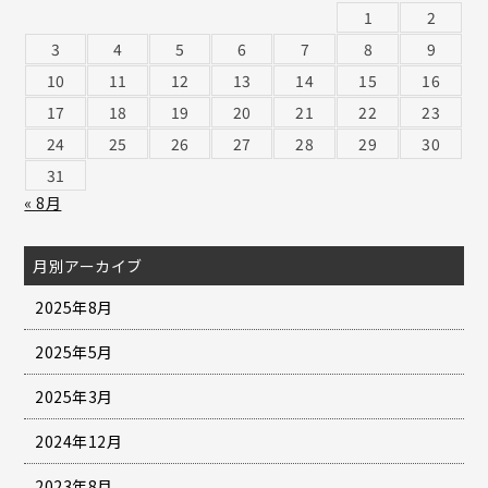
1
2
3
4
5
6
7
8
9
10
11
12
13
14
15
16
17
18
19
20
21
22
23
24
25
26
27
28
29
30
31
« 8月
月別アーカイブ
2025年8月
2025年5月
2025年3月
2024年12月
2023年8月