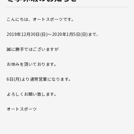
こんにちは、オートスポーツです。
2019年12月30日(日)～2020年1月5日(日)まで、
誠に勝手ではございますが
お休みを頂いております。
6日(月)より通常営業になります。
よろしくお願い致します。
オートスポーツ