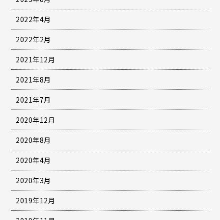
2022年4月
2022年2月
2021年12月
2021年8月
2021年7月
2020年12月
2020年8月
2020年4月
2020年3月
2019年12月