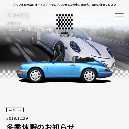
ポルシェ専門店のオートスポーツにポルシェ911の中古車販売、買取お任せください
News
お知らせ
ホーム
お知らせ
冬季休暇のお知らせ
ニュース
2019.12.29
冬季休暇のお知らせ