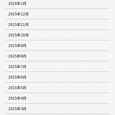
2016年1月
2015年12月
2015年11月
2015年10月
2015年9月
2015年8月
2015年7月
2015年6月
2015年5月
2015年4月
2015年3月