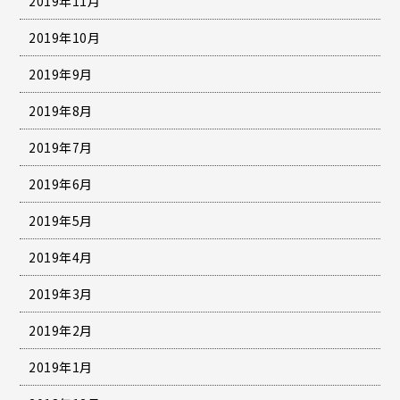
2019年11月
2019年10月
2019年9月
2019年8月
2019年7月
2019年6月
2019年5月
2019年4月
2019年3月
2019年2月
2019年1月