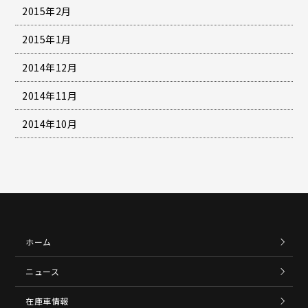
2015年2月
2015年1月
2014年12月
2014年11月
2014年10月
ホーム
ニュース
在庫車情報