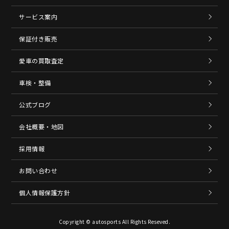
サービス案内
保証付き販売
愛車の買取査定
車検・整備
公式ブログ
会社概要・地図
採用情報
お問い合わせ
個人情報保護方針
Copyright © autosports All Rights Reseved.