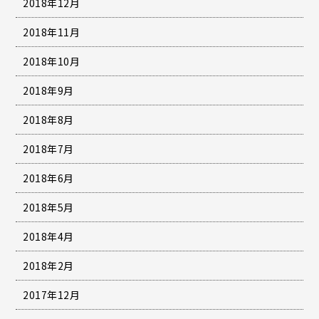
2018年12月
2018年11月
2018年10月
2018年9月
2018年8月
2018年7月
2018年6月
2018年5月
2018年4月
2018年2月
2017年12月