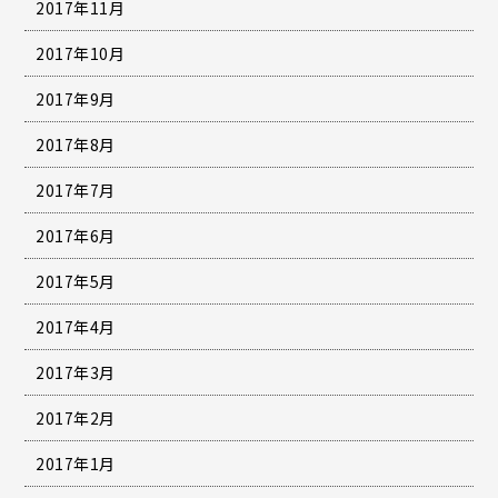
2017年11月
2017年10月
2017年9月
2017年8月
2017年7月
2017年6月
2017年5月
2017年4月
2017年3月
2017年2月
2017年1月