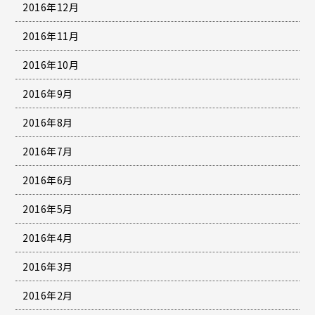
2016年12月
2016年11月
2016年10月
2016年9月
2016年8月
2016年7月
2016年6月
2016年5月
2016年4月
2016年3月
2016年2月