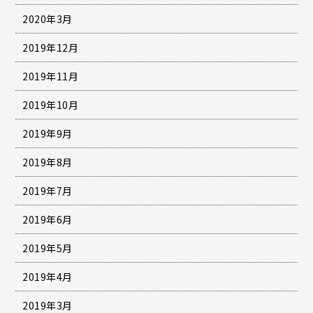
2020年3月
2019年12月
2019年11月
2019年10月
2019年9月
2019年8月
2019年7月
2019年6月
2019年5月
2019年4月
2019年3月