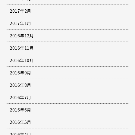
2017年2月
2017年1月
2016年12月
2016年11月
2016年10月
2016年9月
2016年8月
2016年7月
2016年6月
2016年5月
2016年4月