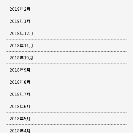
2019年2月
2019年1月
2018年12月
2018年11月
2018年10月
2018年9月
2018年8月
2018年7月
2018年6月
2018年5月
2018年4月