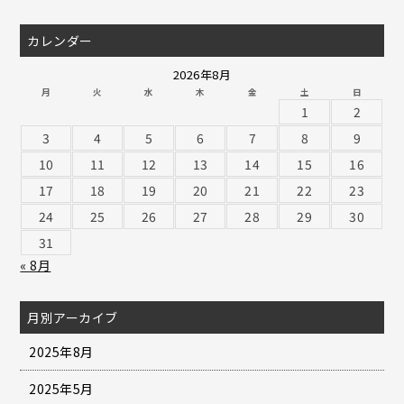
カレンダー
2026年8月
月
火
水
木
金
土
日
1
2
3
4
5
6
7
8
9
10
11
12
13
14
15
16
17
18
19
20
21
22
23
24
25
26
27
28
29
30
31
« 8月
月別アーカイブ
2025年8月
2025年5月