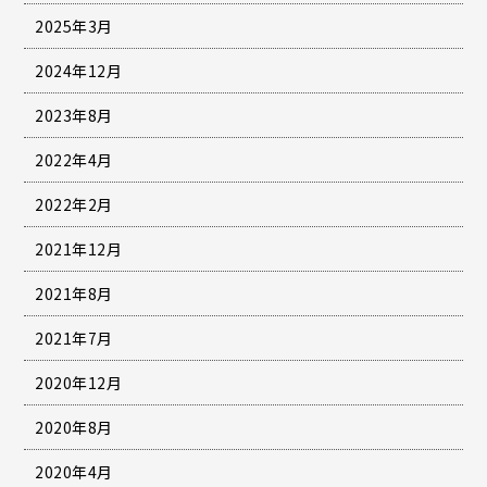
2025年3月
2024年12月
2023年8月
2022年4月
2022年2月
2021年12月
2021年8月
2021年7月
2020年12月
2020年8月
2020年4月