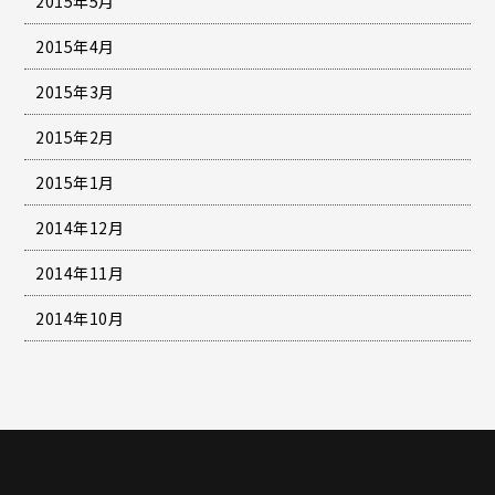
2015年5月
2015年4月
2015年3月
2015年2月
2015年1月
2014年12月
2014年11月
2014年10月