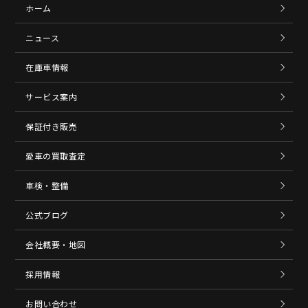
ホーム
ニュース
在庫車情報
サービス案内
保証付き販売
愛車の買取査定
車検・整備
公式ブログ
会社概要・地図
採用情報
お問い合わせ