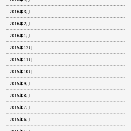
2016年3月
2016年2月
2016年1月
2015年12月
2015年11月
2015年10月
2015年9月
2015年8月
2015年7月
2015年6月