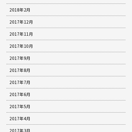
2018年2月
2017年12月
2017年11月
2017年10月
2017年9月
2017年8月
2017年7月
2017年6月
2017年5月
2017年4月
2017年3月