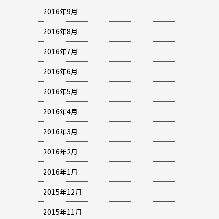
2016年9月
2016年8月
2016年7月
2016年6月
2016年5月
2016年4月
2016年3月
2016年2月
2016年1月
2015年12月
2015年11月