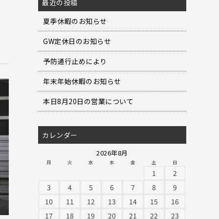
最近の投稿
夏季休暇のお知らせ
GW定休日のお知らせ
予防通行止めにより
年末年始休暇のお知らせ
本日8月20日の営業について
カレンダー
2026年8月
月
火
水
木
金
土
日
1
2
3
4
5
6
7
8
9
10
11
12
13
14
15
16
17
18
19
20
21
22
23