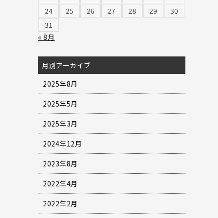
24
25
26
27
28
29
30
31
« 8月
月別アーカイブ
2025年8月
2025年5月
2025年3月
2024年12月
2023年8月
2022年4月
2022年2月