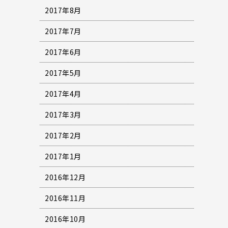
2017年8月
2017年7月
2017年6月
2017年5月
2017年4月
2017年3月
2017年2月
2017年1月
2016年12月
2016年11月
2016年10月