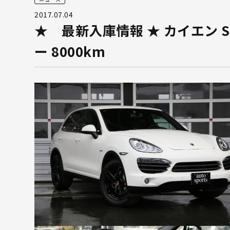
2017.07.04
★ 最新入庫情報 ★ カイエン S H
ー 8000km