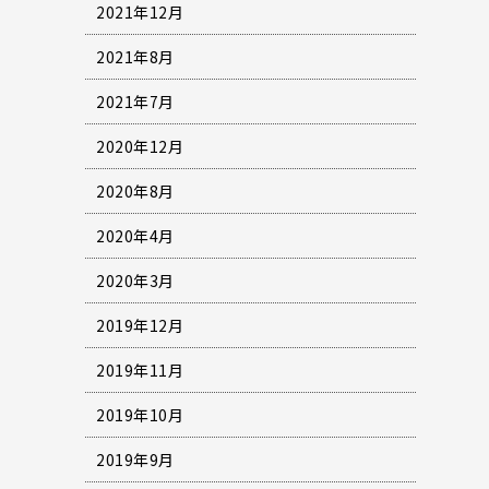
2021年12月
2021年8月
2021年7月
2020年12月
2020年8月
2020年4月
2020年3月
2019年12月
2019年11月
2019年10月
2019年9月