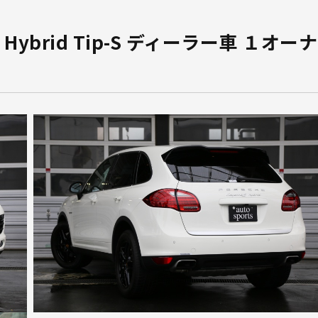
ybrid Tip-S ディーラー車 １オーナ