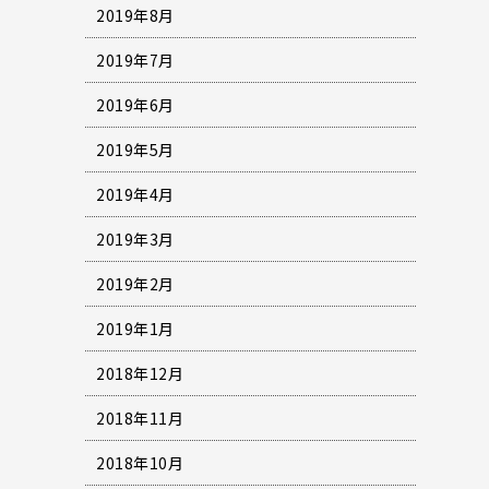
2019年8月
2019年7月
2019年6月
2019年5月
2019年4月
2019年3月
2019年2月
2019年1月
2018年12月
2018年11月
2018年10月