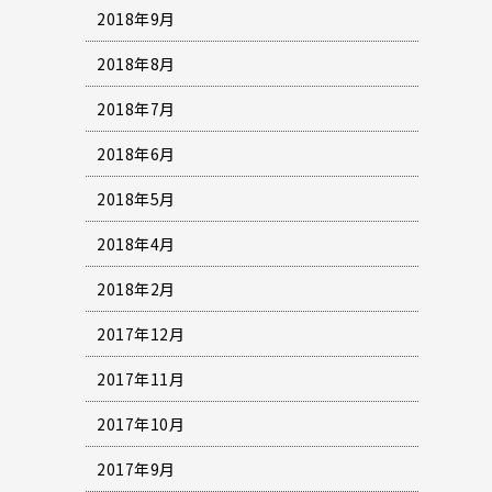
2018年9月
2018年8月
2018年7月
2018年6月
2018年5月
2018年4月
2018年2月
2017年12月
2017年11月
2017年10月
2017年9月