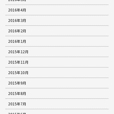
2016年4月
2016年3月
2016年2月
2016年1月
2015年12月
2015年11月
2015年10月
2015年9月
2015年8月
2015年7月