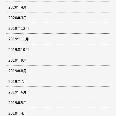
2020年4月
2020年3月
2019年12月
2019年11月
2019年10月
2019年9月
2019年8月
2019年7月
2019年6月
2019年5月
2019年4月