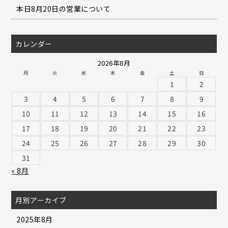
本日8月20日の営業について
カレンダー
2026年8月
月
火
水
木
金
土
日
1
2
3
4
5
6
7
8
9
10
11
12
13
14
15
16
17
18
19
20
21
22
23
24
25
26
27
28
29
30
31
« 8月
月別アーカイブ
2025年8月