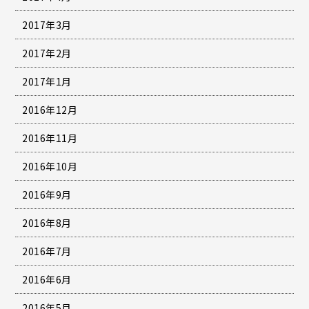
2017年3月
2017年2月
2017年1月
2016年12月
2016年11月
2016年10月
2016年9月
2016年8月
2016年7月
2016年6月
2016年5月