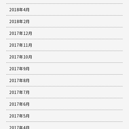
2018年4月
2018年2月
2017年12月
2017年11月
2017年10月
2017年9月
2017年8月
2017年7月
2017年6月
2017年5月
2017年4月