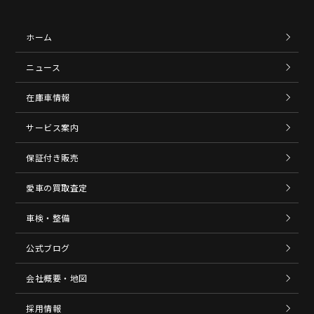
ホーム
ニュース
在庫車情報
サービス案内
保証付き販売
愛車の買取査定
車検・整備
公式ブログ
会社概要・地図
採用情報