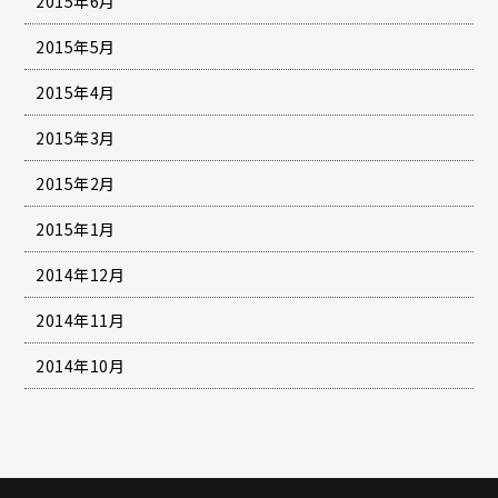
2015年6月
2015年5月
2015年4月
2015年3月
2015年2月
2015年1月
2014年12月
2014年11月
2014年10月