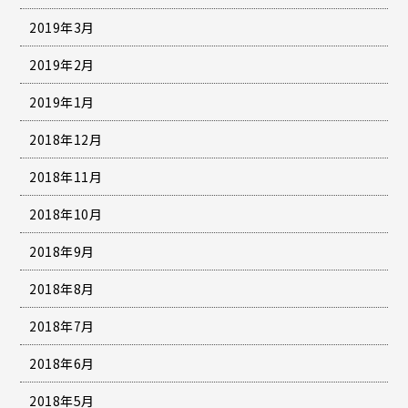
2019年3月
2019年2月
2019年1月
2018年12月
2018年11月
2018年10月
2018年9月
2018年8月
2018年7月
2018年6月
2018年5月