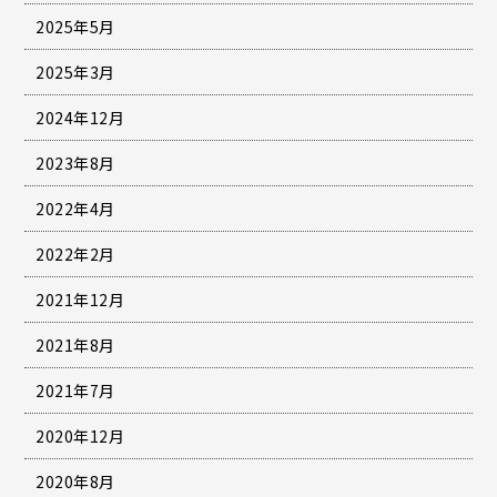
2025年5月
2025年3月
2024年12月
2023年8月
2022年4月
2022年2月
2021年12月
2021年8月
2021年7月
2020年12月
2020年8月