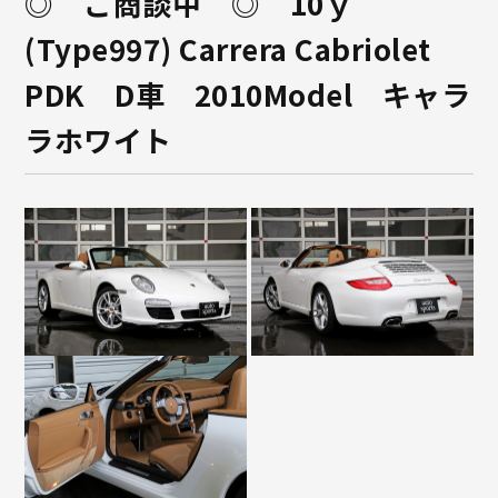
◎ ご商談中 ◎ 10ｙ
(Type997) Carrera Cabriolet
PDK D車 2010Model キャラ
ラホワイト